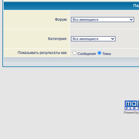
Па
Форум:
Категория:
Показывать результаты как:
Сообщения
Темы
Powered by