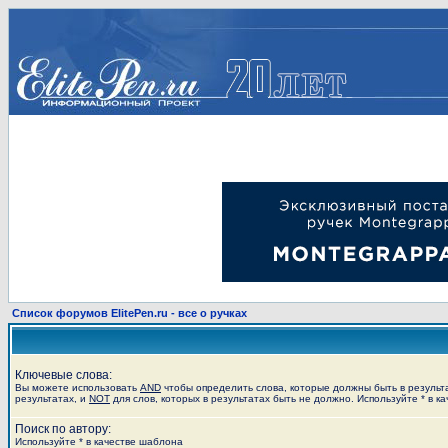
Список форумов ElitePen.ru - все о ручках
Ключевые слова:
Вы можете использовать
AND
чтобы определить слова, которые должны быть в результ
результатах, и
NOT
для слов, которых в результатах быть не должно. Используйте * в к
Поиск по автору:
Используйте * в качестве шаблона