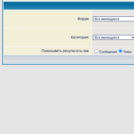
Форум:
Категория:
Показывать результаты как:
Сообщения
Темы