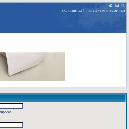
запросов