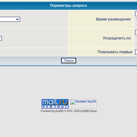
Параметры запроса
Время размещения:
Упорядочить по:
Показывать первые
Powered by
phpBB
© 2001, 2002 phpBB Group