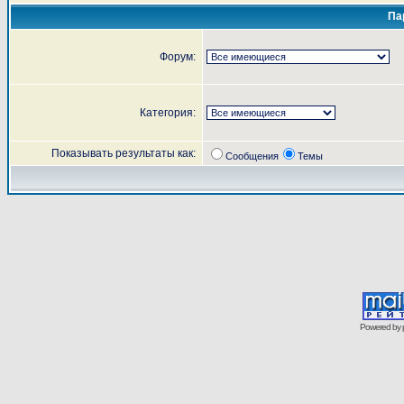
Па
Форум:
Категория:
Показывать результаты как:
Сообщения
Темы
Powered by