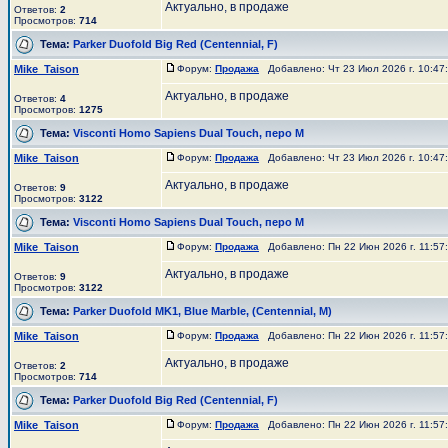
Актуально, в продаже
Ответов:
2
Просмотров:
714
Тема:
Parker Duofold Big Red (Centennial, F)
Mike_Taison
Форум:
Продажа
Добавлено: Чт 23 Июл 2026 г. 10:4
Актуально, в продаже
Ответов:
4
Просмотров:
1275
Тема:
Visconti Homo Sapiens Dual Touch, перо М
Mike_Taison
Форум:
Продажа
Добавлено: Чт 23 Июл 2026 г. 10:4
Актуально, в продаже
Ответов:
9
Просмотров:
3122
Тема:
Visconti Homo Sapiens Dual Touch, перо М
Mike_Taison
Форум:
Продажа
Добавлено: Пн 22 Июн 2026 г. 11:5
Актуально, в продаже
Ответов:
9
Просмотров:
3122
Тема:
Parker Duofold MK1, Blue Marble, (Centennial, M)
Mike_Taison
Форум:
Продажа
Добавлено: Пн 22 Июн 2026 г. 11:5
Актуально, в продаже
Ответов:
2
Просмотров:
714
Тема:
Parker Duofold Big Red (Centennial, F)
Mike_Taison
Форум:
Продажа
Добавлено: Пн 22 Июн 2026 г. 11:5