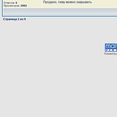
Продано, тему можно закрывать
Ответов:
6
Просмотров:
2882
Страница
1
из
4
Powered by