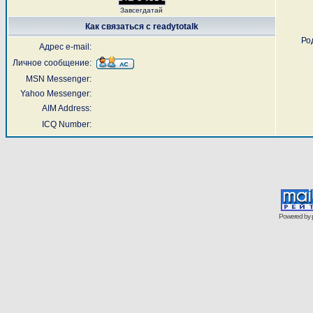
Завсегдатай
Как связаться с readytotalk
Ро
Адрес e-mail:
Личное сообщение:
MSN Messenger:
Yahoo Messenger:
AIM Address:
ICQ Number:
Powered by