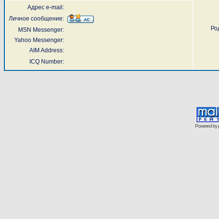
Адрес e-mail:
Личное сообщение:
Ро
MSN Messenger:
Yahoo Messenger:
AIM Address:
ICQ Number:
Powered by