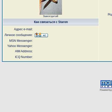
Ро
Завсегдатай
Как связаться с Staron
Адрес e-mail:
Личное сообщение:
MSN Messenger:
Yahoo Messenger:
AIM Address:
ICQ Number:
Powered by