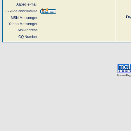
Адрес e-mail:
Личное сообщение:
Ро
MSN Messenger:
Yahoo Messenger:
AIM Address:
ICQ Number:
Powered by