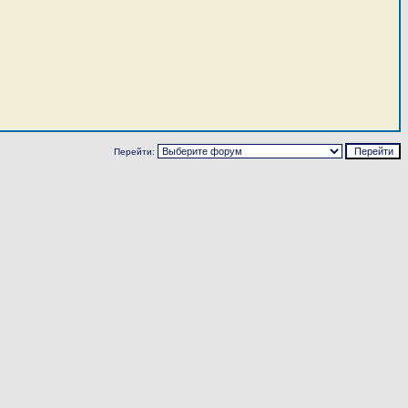
Перейти: