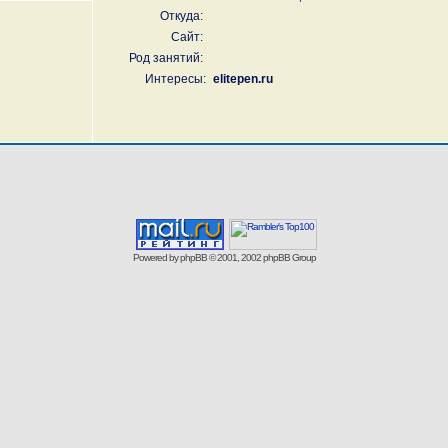
Откуда:
Сайт:
Род занятий:
Интересы:
elitepen.ru
Powered by
phpBB
© 2001, 2002 phpBB Group