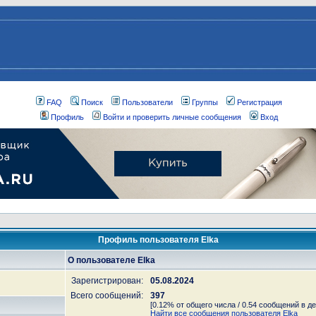
FAQ
Поиск
Пользователи
Группы
Регистрация
Профиль
Войти и проверить личные сообщения
Вход
Профиль пользователя Elka
О пользователе Elka
Зарегистрирован:
05.08.2024
Всего сообщений:
397
[0.12% от общего числа / 0.54 сообщений в де
Найти все сообщения пользователя Elka