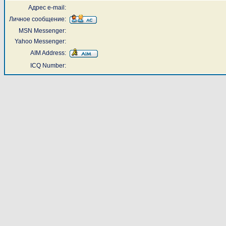
Адрес e-mail:
Личное сообщение:
MSN Messenger:
Yahoo Messenger:
AIM Address:
ICQ Number: