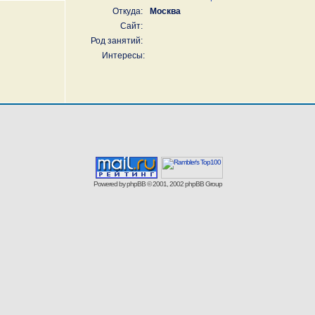
Откуда:
Москва
Сайт:
Род занятий:
Интересы:
Powered by
phpBB
© 2001, 2002 phpBB Group