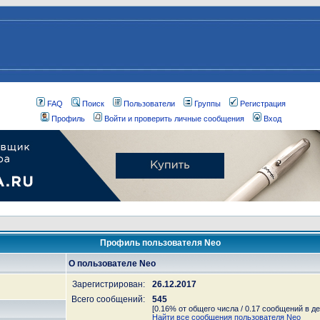
FAQ
Поиск
Пользователи
Группы
Регистрация
Профиль
Войти и проверить личные сообщения
Вход
Профиль пользователя Neo
О пользователе Neo
Зарегистрирован:
26.12.2017
Всего сообщений:
545
[0.16% от общего числа / 0.17 сообщений в де
Найти все сообщения пользователя Neo