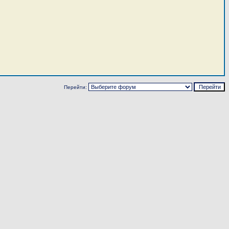
Перейти: