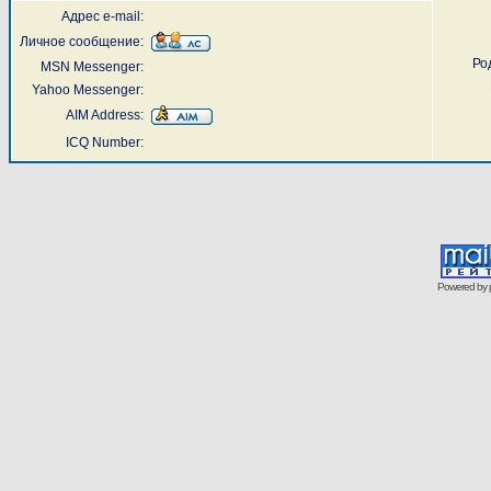
Адрес e-mail:
Личное сообщение:
Ро
MSN Messenger:
Yahoo Messenger:
AIM Address:
ICQ Number:
Powered by