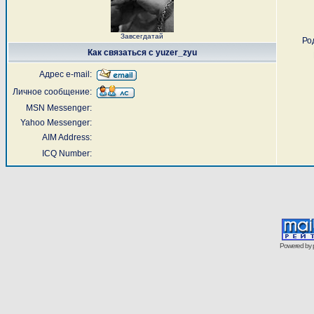
Завсегдатай
Ро
Как связаться с yuzer_zyu
Адрес e-mail:
Личное сообщение:
MSN Messenger:
Yahoo Messenger:
AIM Address:
ICQ Number:
Powered by