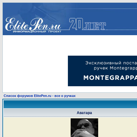
Список форумов ElitePen.ru - все о ручках
Аватара