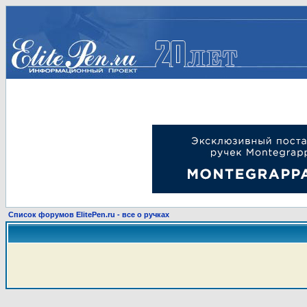
Список форумов ElitePen.ru - все о ручках