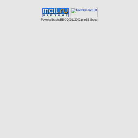
Powered by
phpBB
© 2001, 2002 phpBB Group