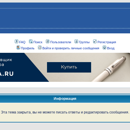
FAQ
Поиск
Пользователи
Группы
Регистрация
Профиль
Войти и проверить личные сообщения
Вход
Информация
Эта тема закрыта, вы не можете писать ответы и редактировать сообщения.