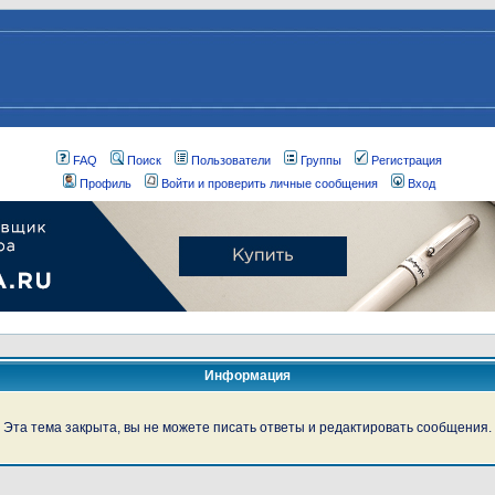
FAQ
Поиск
Пользователи
Группы
Регистрация
Профиль
Войти и проверить личные сообщения
Вход
Информация
Эта тема закрыта, вы не можете писать ответы и редактировать сообщения.