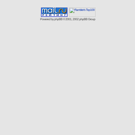
Powered by
phpBB
© 2001, 2002 phpBB Group