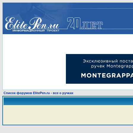
Список форумов ElitePen.ru - все о ручках