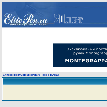
Список форумов ElitePen.ru - все о ручках