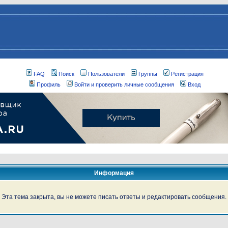
FAQ
Поиск
Пользователи
Группы
Регистрация
Профиль
Войти и проверить личные сообщения
Вход
Информация
Эта тема закрыта, вы не можете писать ответы и редактировать сообщения.