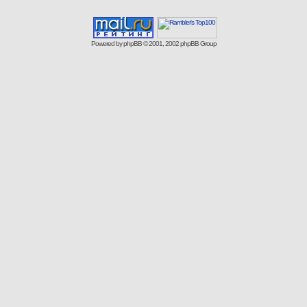
Powered by
phpBB
© 2001, 2002 phpBB Group