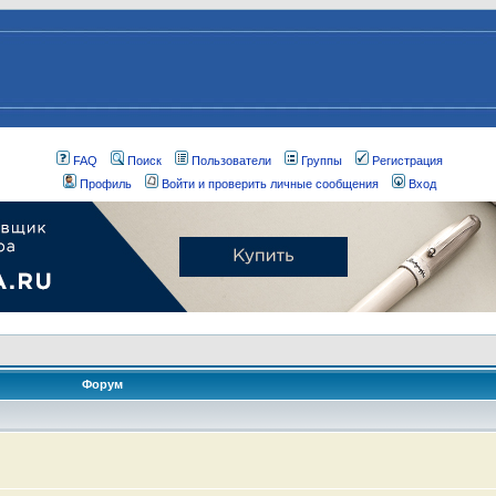
FAQ
Поиск
Пользователи
Группы
Регистрация
Профиль
Войти и проверить личные сообщения
Вход
Форум