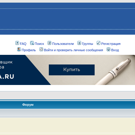
FAQ
Поиск
Пользователи
Группы
Регистрация
Профиль
Войти и проверить личные сообщения
Вход
Форум