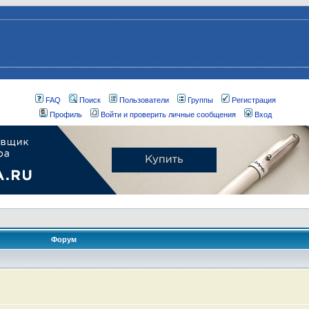
FAQ
Поиск
Пользователи
Группы
Регистрация
Профиль
Войти и проверить личные сообщения
Вход
Форум