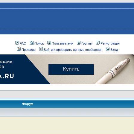
FAQ
Поиск
Пользователи
Группы
Регистрация
Профиль
Войти и проверить личные сообщения
Вход
Форум