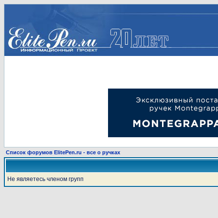
Список форумов ElitePen.ru - все о ручках
Не являетесь членом групп