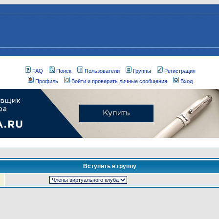
FAQ
Поиск
Пользователи
Группы
Регистрация
Профиль
Войти и проверить личные сообщения
Вход
Вступить в группу