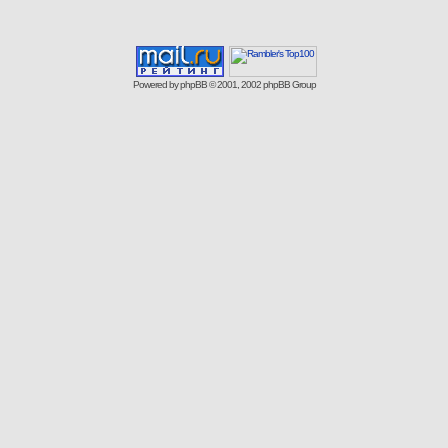
Powered by
phpBB
© 2001, 2002 phpBB Group