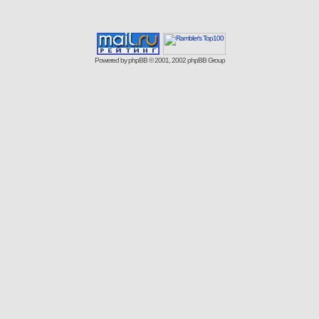
Powered by
phpBB
© 2001, 2002 phpBB Group