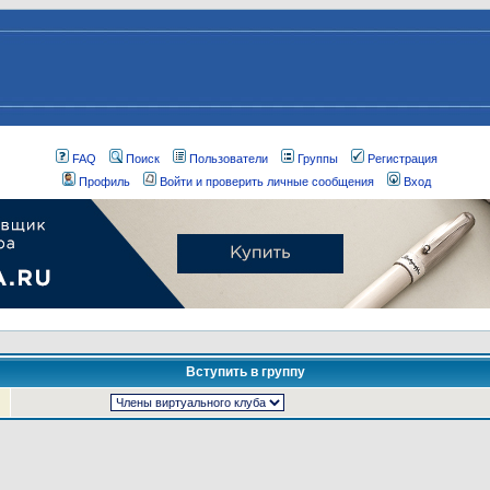
FAQ
Поиск
Пользователи
Группы
Регистрация
Профиль
Войти и проверить личные сообщения
Вход
Вступить в группу