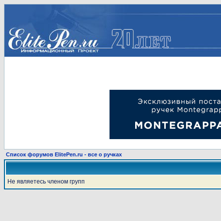
Список форумов ElitePen.ru - все о ручках
Не являетесь членом групп