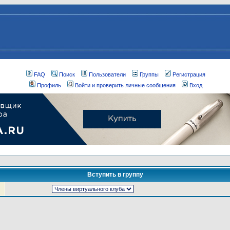
FAQ
Поиск
Пользователи
Группы
Регистрация
Профиль
Войти и проверить личные сообщения
Вход
Вступить в группу