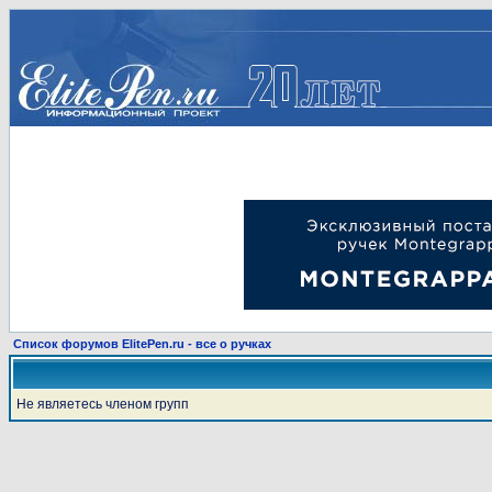
Список форумов ElitePen.ru - все о ручках
Не являетесь членом групп