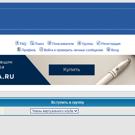
FAQ
Поиск
Пользователи
Группы
Регистрация
Профиль
Войти и проверить личные сообщения
Вход
Вступить в группу