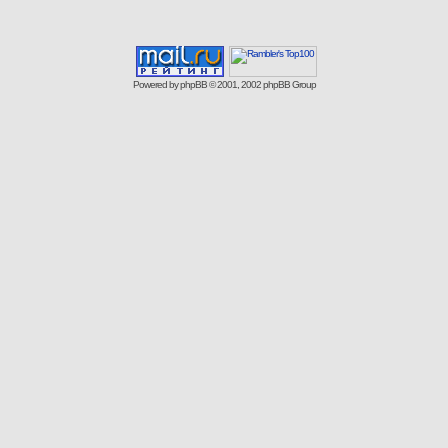
Powered by
phpBB
© 2001, 2002 phpBB Group