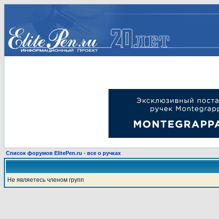
Список форумов ElitePen.ru - все о ручках
Не являетесь членом групп