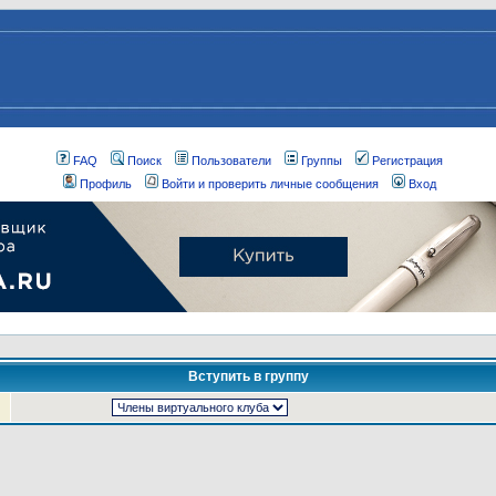
FAQ
Поиск
Пользователи
Группы
Регистрация
Профиль
Войти и проверить личные сообщения
Вход
Вступить в группу