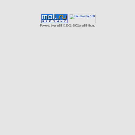
Powered by
phpBB
© 2001, 2002 phpBB Group