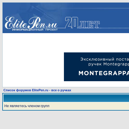
Список форумов ElitePen.ru - все о ручках
Не являетесь членом групп