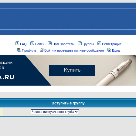
FAQ
Поиск
Пользователи
Группы
Регистрация
Профиль
Войти и проверить личные сообщения
Вход
Вступить в группу