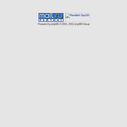
Powered by
phpBB
© 2001, 2002 phpBB Group