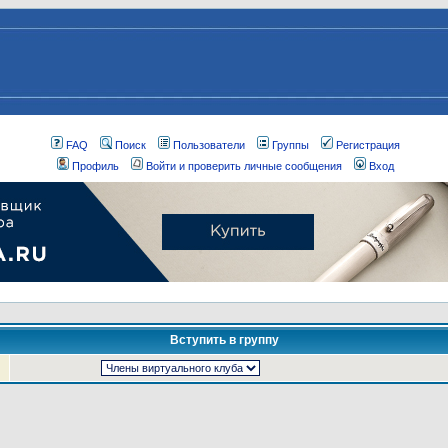
FAQ
Поиск
Пользователи
Группы
Регистрация
Профиль
Войти и проверить личные сообщения
Вход
Вступить в группу