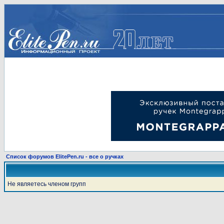
Список форумов ElitePen.ru - все о ручках
Не являетесь членом групп