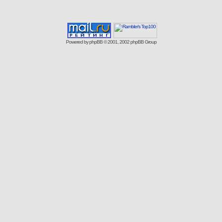
Powered by
phpBB
© 2001, 2002 phpBB Group