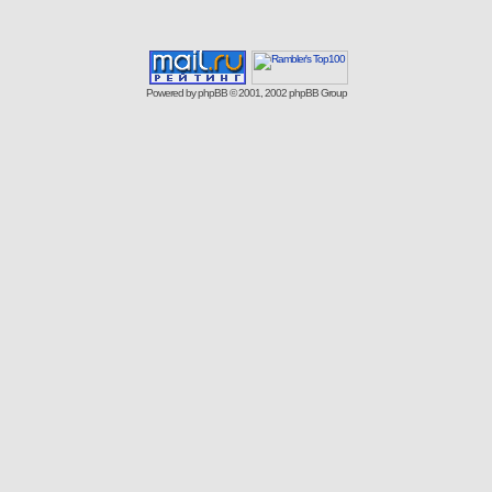
Powered by
phpBB
© 2001, 2002 phpBB Group