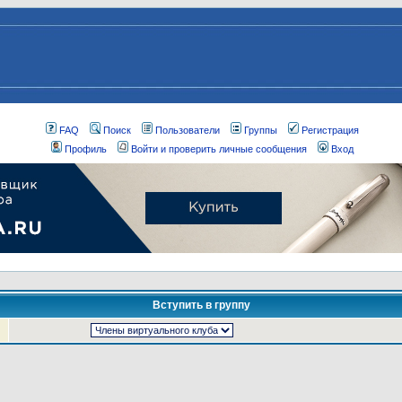
FAQ
Поиск
Пользователи
Группы
Регистрация
Профиль
Войти и проверить личные сообщения
Вход
Вступить в группу