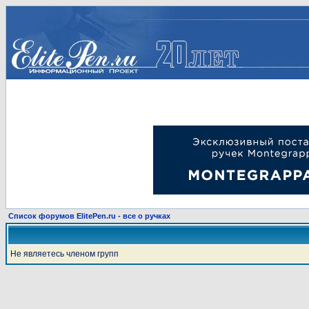
Список форумов ElitePen.ru - все о ручках
Не являетесь членом групп