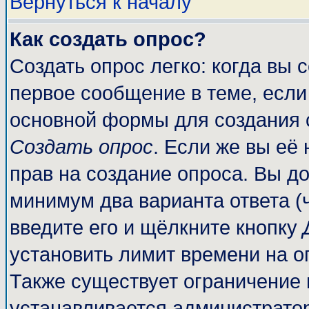
Вернуться к началу
Как создать опрос?
Создать опрос легко: когда вы 
первое сообщение в теме, если 
основной формы для создания 
Создать опрос
. Если же вы её 
прав на создание опроса. Вы до
минимум два варианта ответа (
введите его и щёлкните кнопку
установить лимит времени на о
Также существует ограничение 
устанавливается администрато