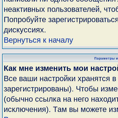
неактивных пользователей, чт
Попробуйте зарегистрироваться
дискуссиях.
Вернуться к началу
Параметры и
Как мне изменить мои настро
Все ваши настройки хранятся в
зарегистрированы). Чтобы изме
(обычно ссылка на него находи
исключения). Там вы можете из