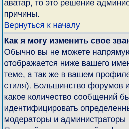
аватар, то это решение админи
причины.
Вернуться к началу
Как я могу изменить свое зва
Обычно вы не можете напрямую
отображается ниже вашего име
теме, а так же в вашем профиле
стиля). Большинство форумов и
какое количество сообщений б
идентифицировать определенны
модераторы и администраторы 