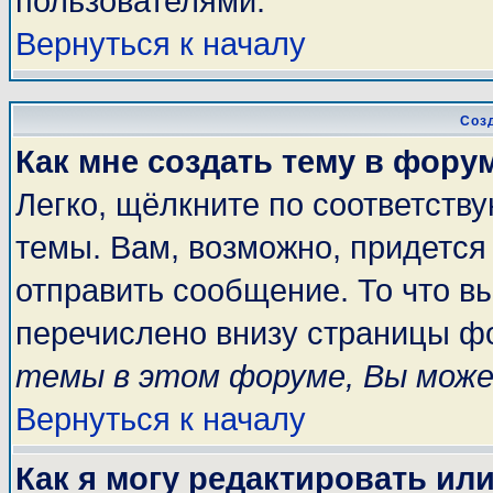
пользователями.
Вернуться к началу
Соз
Как мне создать тему в фору
Легко, щёлкните по соответств
темы. Вам, возможно, придется
отправить сообщение. То что в
перечислено внизу страницы ф
темы в этом форуме, Вы може
Вернуться к началу
Как я могу редактировать ил