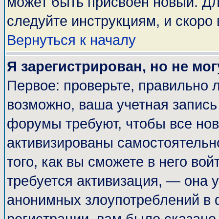
может быть присвоен новый. Дл
следуйте инструкциям, и скоро
Вернуться к началу
Я зарегистрирован, но не мог
Первое: проверьте, правильно л
возможно, ваша учетная запись
форумы требуют, чтобы все но
активизированы самостоятельн
того, как вы сможете в него вой
требуется активизация, — она
анонимных злоупотреблений в 