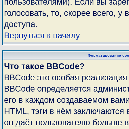
пользователями). Если вы заре
голосовать, то, скорее всего, у
доступа.
Вернуться к началу
Форматирование соо
Что такое BBCode?
BBCode это особая реализация
BBCode определяется админист
его в каждом создаваемом вам
HTML, тэги в нём заключаются в 
он даёт пользователю больше 