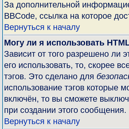
За дополнительной информацие
BBCode, ссылка на которое до
Вернуться к началу
Могу ли я использовать HTM
Зависит от того разрешено ли 
его использовать, то, скорее вс
тэгов. Это сделано для
безопа
использование тэгов которые м
включён, то вы сможете выключ
при создании этого сообщения.
Вернуться к началу