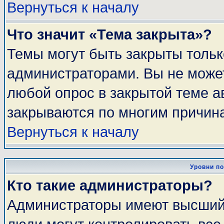
Вернуться к началу
Что значит «Тема закрыта»?
Темы могут быть закрыты толь
администраторами. Вы не может
любой опрос в закрытой теме 
закрываются по многим причина
Вернуться к началу
Уровни п
Кто такие администраторы?
Администраторы имеют высший 