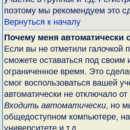
поэтому мы рекомендуем это сд
Вернуться к началу
Почему меня автоматически 
Если вы не отметили галочкой 
сможете оставаться под своим 
ограниченное время. Это сделан
смог воспользоваться вашей учё
автоматически не отключало от
Входить автоматически
, но 
общедоступном компьютере, на
университете и т.д.