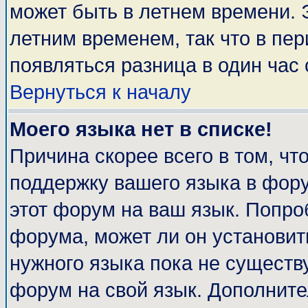
может быть в летнем времени. 
летним временем, так что в пе
появляться разница в один час
Вернуться к началу
Моего языка нет в списке!
Причина скорее всего в том, чт
поддержку вашего языка в фору
этот форум на ваш язык. Попро
форума, может ли он установит
нужного языка пока не существу
форум на свой язык. Дополни