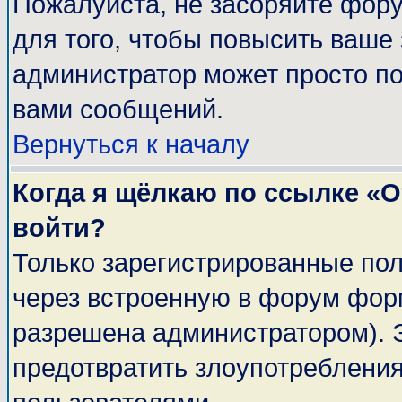
Пожалуйста, не засоряйте фор
для того, чтобы повысить ваше 
администратор может просто п
вами сообщений.
Вернуться к началу
Когда я щёлкаю по ссылке «От
войти?
Только зарегистрированные пол
через встроенную в форум фор
разрешена администратором). Э
предотвратить злоупотреблени