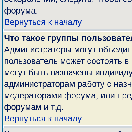
форума.
Вернуться к началу
Что такое группы пользовате
Администраторы могут объедин
пользователь может состоять в 
могут быть назначены индивиду
администраторам работу с наз
модераторами форума, или пре
форумам и т.д.
Вернуться к началу