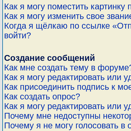
Как я могу поместить картинку
Как я могу изменить свое звани
Когда я щёлкаю по ссылке «Отп
войти?
Создание сообщений
Как мне создать тему в форуме
Как я могу редактировать или 
Как присоединить подпись к м
Как создать опрос?
Как я могу редактировать или у
Почему мне недоступны некот
Почему я не могу голосовать в 