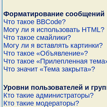
Форматирование сообщений 
Что такое BBCode?
Могу ли я использовать HTML?
Что такое смайлики?
Могу ли я вставлять картинки?
Что такое «Объявление»?
Что такое «Прилепленная тема
Что значит «Тема закрыта»?
Уровни пользователей и гру
Кто такие администраторы?
Кто такие модераторы?