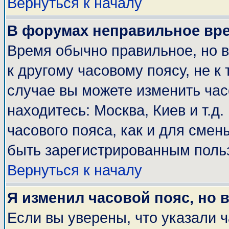
Вернуться к началу
В форумах неправильное вр
Время обычно правильное, но 
к другому часовому поясу, не к 
случае вы можете изменить часо
находитесь: Москва, Киев и т.д
часового пояса, как и для смен
быть зарегистрированным поль
Вернуться к началу
Я изменил часовой пояс, но 
Если вы уверены, что указали 