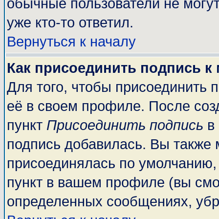
обычные пользователи не могут
уже кто-то ответил.
Вернуться к началу
Как присоединить подпись к
Для того, чтобы присоединить 
её в своем профиле. После соз
пункт
Присоединить подпись
в 
подпись добавилась. Вы также 
присоединялась по умолчанию,
пункт в вашем профиле (вы смо
определенных сообщениях, убр