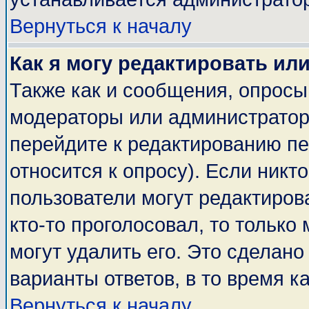
Вернуться к началу
Как я могу редактировать ил
Также как и сообщения, опросы 
модераторы или администратор
перейдите к редактированию пе
относится к опросу). Если никто
пользователи могут редактирова
кто-то проголосовал, то тольк
могут удалить его. Это сделано
варианты ответов, в то время к
Вернуться к началу