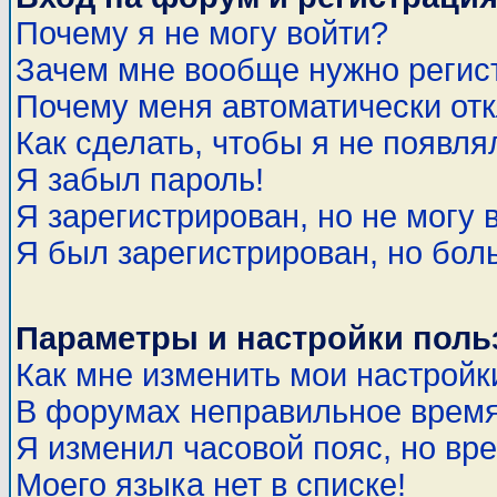
Почему я не могу войти?
Зачем мне вообще нужно регис
Почему меня автоматически от
Как сделать, чтобы я не появля
Я забыл пароль!
Я зарегистрирован, но не могу 
Я был зарегистрирован, но бол
Параметры и настройки поль
Как мне изменить мои настройк
В форумах неправильное время
Я изменил часовой пояс, но вр
Моего языка нет в списке!