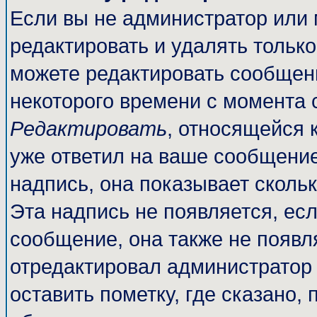
Если вы не администратор или
редактировать и удалять тольк
можете редактировать сообщени
некоторого времени с момента 
Редактировать
, относящейся 
уже ответил на ваше сообщение
надпись, она показывает сколь
Эта надпись не появляется, есл
сообщение, она также не появл
отредактировал администратор
оставить пометку, где сказано, 