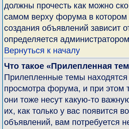
должны прочесть как можно ско
самом верху форума в котором
создания объявлений зависит о
определяется администратором
Вернуться к началу
Что такое «Прилепленная те
Прилепленные темы находятся 
просмотра форума, и при этом 
они тоже несут какую-то важну
их, как только у вас появится в
объявлений, вам потребуется н