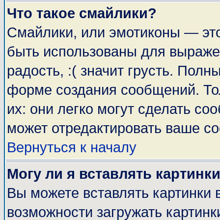
Что такое смайлики?
Смайлики, или эмотиконы — это
быть использованы для выражен
радость, :( значит грусть. Пол
форме создания сообщений. Тол
их: они легко могут сделать с
может отредактировать ваше со
Вернуться к началу
Могу ли я вставлять картинк
Вы можете вставлять картинки 
возможности загружать картинк