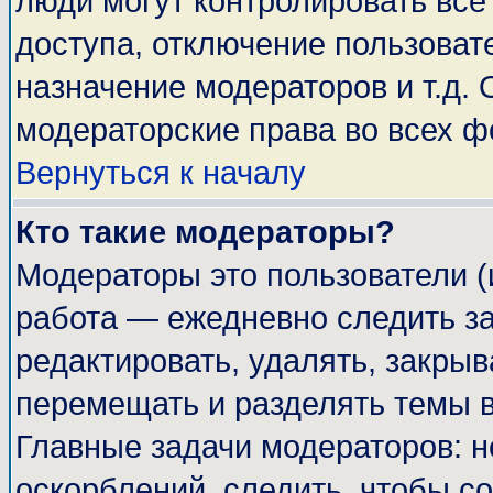
люди могут контролировать все
доступа, отключение пользоват
назначение модераторов и т.д.
модераторские права во всех ф
Вернуться к началу
Кто такие модераторы?
Модераторы это пользователи (
работа — ежедневно следить за
редактировать, удалять, закрыв
перемещать и разделять темы в
Главные задачи модераторов: н
оскорблений, следить, чтобы с