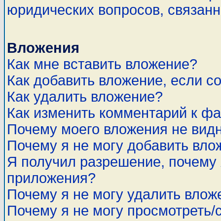
юридических вопросов, связан
Вложения
Как мне вставить вложение?
Как добавить вложение, если с
Как удалить вложение?
Как изменить комментарий к ф
Почему моего вложения не вид
Почему я не могу добавить вло
Я получил разрешение, почему 
приложения?
Почему я не могу удалить влож
Почему я не могу просмотреть/