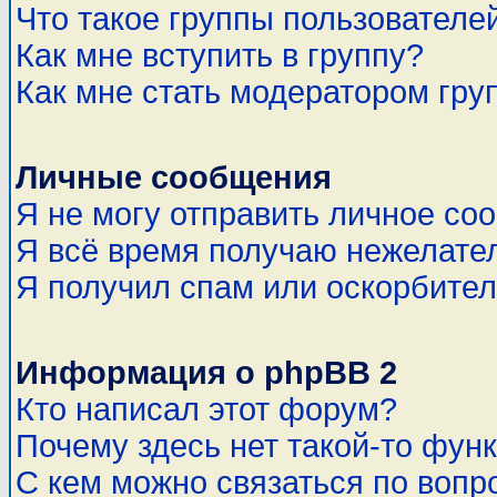
Что такое группы пользователе
Как мне вступить в группу?
Как мне стать модератором гру
Личные сообщения
Я не могу отправить личное со
Я всё время получаю нежелате
Я получил спам или оскорбитель
Информация о phpBB 2
Кто написал этот форум?
Почему здесь нет такой-то фун
С кем можно связаться по вопр