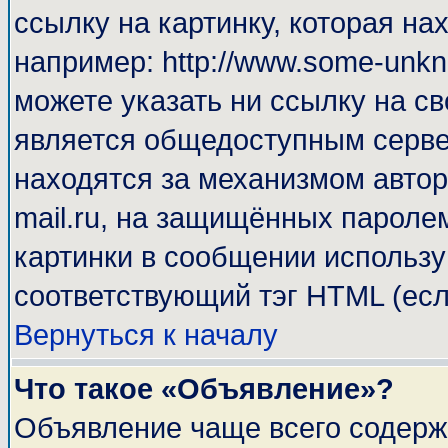
ссылку на картинку, которая н
например: http://www.some-unkno
можете указать ни ссылку на св
является общедоступным сервер
находятся за механизмом автор
mail.ru, на защищённых паролем
картинки в сообщении используй
соответствующий тэг HTML (есл
Вернуться к началу
Что такое «Объявление»?
Объявление чаще всего содерж