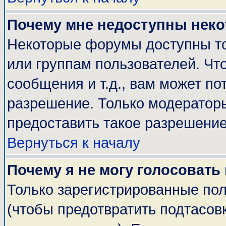
Почему мне недоступны нек
Некоторые форумы доступны т
или группам пользователей. Чт
сообщения и т.д., вам может п
разрешение. Только модератор
предоставить такое разрешение
Вернуться к началу
Почему я не могу голосовать
Только зарегистрированные пол
(чтобы предотвратить подтасов