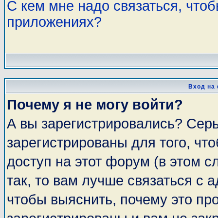
С кем мне надо связаться, что
приложениях?
Вход на
Почему я не могу войти?
А вы зарегистрировались? Сер
зарегистрированы для того, чт
доступ на этот форум (в этом 
так, то вам лучше связаться с
чтобы выяснить, почему это пр