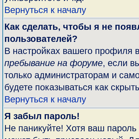
Вернуться к началу
Как сделать, чтобы я не поя
пользователей?
В настройках вашего профиля 
пребывание на форуме
, если 
только администраторам и само
будете показываться как скрыт
Вернуться к началу
Я забыл пароль!
Не паникуйте! Хотя ваш пароль