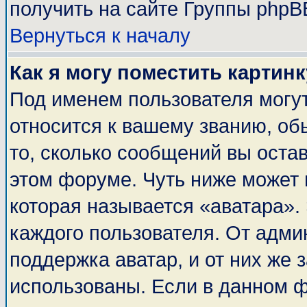
получить на сайте Группы phpB
Вернуться к началу
Как я могу поместить картин
Под именем пользователя могут
относится к вашему званию, об
то, сколько сообщений вы оста
этом форуме. Чуть ниже может 
которая называется «аватара».
каждого пользователя. От адми
поддержка аватар, и от них же 
использованы. Если в данном 