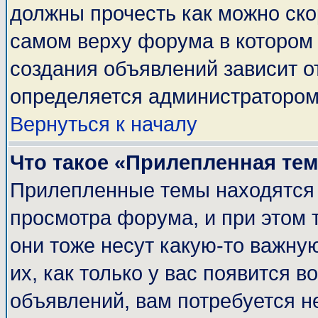
должны прочесть как можно ско
самом верху форума в котором
создания объявлений зависит о
определяется администратором
Вернуться к началу
Что такое «Прилепленная те
Прилепленные темы находятся 
просмотра форума, и при этом 
они тоже несут какую-то важну
их, как только у вас появится в
объявлений, вам потребуется н