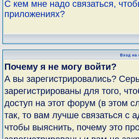
С кем мне надо связаться, что
приложениях?
Вход на
Почему я не могу войти?
А вы зарегистрировались? Сер
зарегистрированы для того, чт
доступ на этот форум (в этом 
так, то вам лучше связаться с
чтобы выяснить, почему это пр