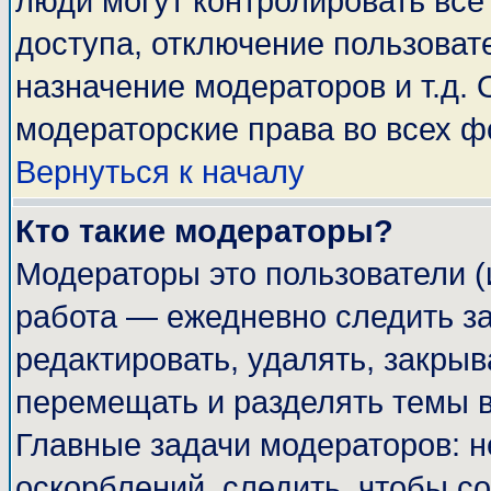
люди могут контролировать все
доступа, отключение пользоват
назначение модераторов и т.д.
модераторские права во всех ф
Вернуться к началу
Кто такие модераторы?
Модераторы это пользователи (
работа — ежедневно следить за
редактировать, удалять, закрыв
перемещать и разделять темы в
Главные задачи модераторов: н
оскорблений, следить, чтобы с