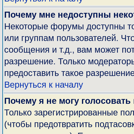
Почему мне недоступны нек
Некоторые форумы доступны т
или группам пользователей. Чт
сообщения и т.д., вам может п
разрешение. Только модератор
предоставить такое разрешение
Вернуться к началу
Почему я не могу голосовать
Только зарегистрированные пол
(чтобы предотвратить подтасов