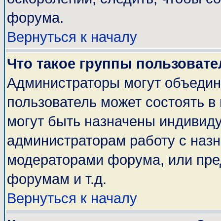
форума.
Вернуться к началу
Что такое группы пользовате
Администраторы могут объедин
пользователь может состоять в 
могут быть назначены индивиду
администраторам работу с наз
модераторами форума, или пре
форумам и т.д.
Вернуться к началу