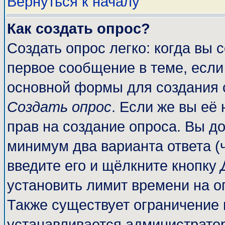
Вернуться к началу
Как создать опрос?
Создать опрос легко: когда вы 
первое сообщение в теме, если 
основной формы для создания 
Создать опрос
. Если же вы её 
прав на создание опроса. Вы до
минимум два варианта ответа (
введите его и щёлкните кнопку
установить лимит времени на о
Также существует ограничение 
устанавливается администрато