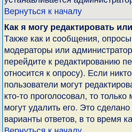
Вернуться к началу
Как я могу редактировать ил
Также как и сообщения, опросы 
модераторы или администратор
перейдите к редактированию пе
относится к опросу). Если никто
пользователи могут редактирова
кто-то проголосовал, то тольк
могут удалить его. Это сделано
варианты ответов, в то время к
Вернуться к началу