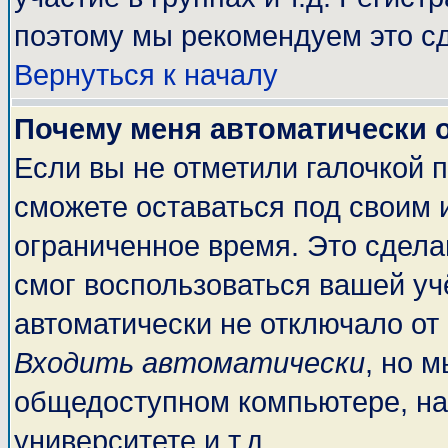
поэтому мы рекомендуем это сд
Вернуться к началу
Почему меня автоматически 
Если вы не отметили галочкой 
сможете оставаться под своим 
ограниченное время. Это сделан
смог воспользоваться вашей учё
автоматически не отключало от
Входить автоматически
, но 
общедоступном компьютере, на
университете и т.д.