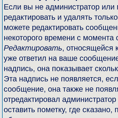
Если вы не администратор или
редактировать и удалять тольк
можете редактировать сообщени
некоторого времени с момента 
Редактировать
, относящейся 
уже ответил на ваше сообщение
надпись, она показывает сколь
Эта надпись не появляется, есл
сообщение, она также не появл
отредактировал администратор
оставить пометку, где сказано, 