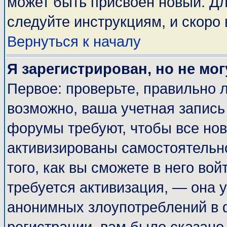
может быть присвоен новый. Дл
следуйте инструкциям, и скоро
Вернуться к началу
Я зарегистрирован, но не мог
Первое: проверьте, правильно л
возможно, ваша учетная запись
форумы требуют, чтобы все но
активизированы самостоятельн
того, как вы сможете в него вой
требуется активизация, — она
анонимных злоупотреблений в 