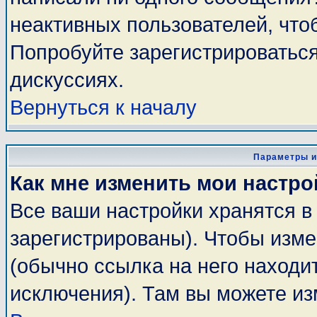
неактивных пользователей, чт
Попробуйте зарегистрироваться
дискуссиях.
Вернуться к началу
Параметры и
Как мне изменить мои настро
Все ваши настройки хранятся в
зарегистрированы). Чтобы изме
(обычно ссылка на него находи
исключения). Там вы можете из