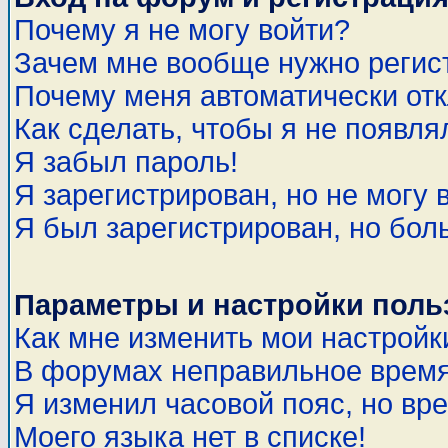
Почему я не могу войти?
Зачем мне вообще нужно регис
Почему меня автоматически от
Как сделать, чтобы я не появля
Я забыл пароль!
Я зарегистрирован, но не могу 
Я был зарегистрирован, но бол
Параметры и настройки поль
Как мне изменить мои настройк
В форумах неправильное время
Я изменил часовой пояс, но вр
Моего языка нет в списке!