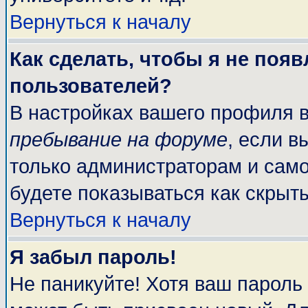
Вернуться к началу
Как сделать, чтобы я не поя
пользователей?
В настройках вашего профиля 
пребывание на форуме
, если 
только администраторам и само
будете показываться как скрыт
Вернуться к началу
Я забыл пароль!
Не паникуйте! Хотя ваш пароль