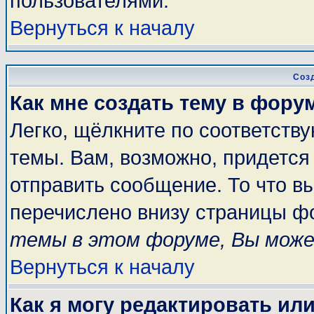
пользователями.
Вернуться к началу
Соз
Как мне создать тему в фору
Легко, щёлкните по соответств
темы. Вам, возможно, придется
отправить сообщение. То что в
перечислено внизу страницы ф
темы в этом форуме, Вы може
Вернуться к началу
Как я могу редактировать ил