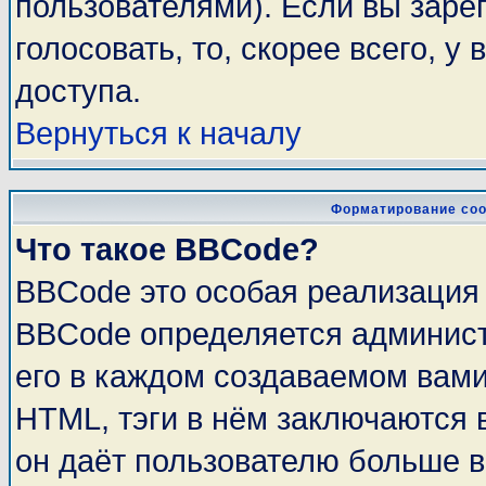
пользователями). Если вы заре
голосовать, то, скорее всего, у
доступа.
Вернуться к началу
Форматирование соо
Что такое BBCode?
BBCode это особая реализация
BBCode определяется админист
его в каждом создаваемом вам
HTML, тэги в нём заключаются в 
он даёт пользователю больше 