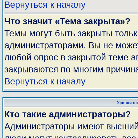
Вернуться к началу
Что значит «Тема закрыта»?
Темы могут быть закрыты толь
администраторами. Вы не может
любой опрос в закрытой теме 
закрываются по многим причина
Вернуться к началу
Уровни п
Кто такие администраторы?
Администраторы имеют высший 