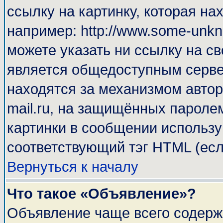
ссылку на картинку, которая н
например: http://www.some-unkno
можете указать ни ссылку на св
является общедоступным сервер
находятся за механизмом автор
mail.ru, на защищённых паролем
картинки в сообщении используй
соответствующий тэг HTML (есл
Вернуться к началу
Что такое «Объявление»?
Объявление чаще всего содерж