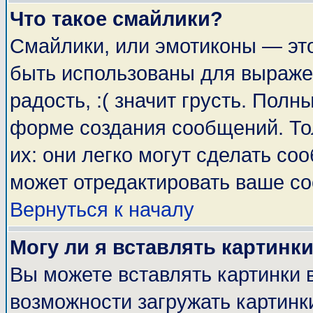
Что такое смайлики?
Смайлики, или эмотиконы — это
быть использованы для выражен
радость, :( значит грусть. Пол
форме создания сообщений. Тол
их: они легко могут сделать с
может отредактировать ваше со
Вернуться к началу
Могу ли я вставлять картинк
Вы можете вставлять картинки 
возможности загружать картинк