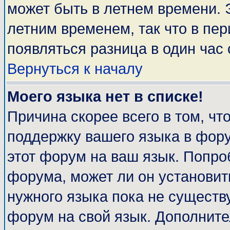
может быть в летнем времени. 
летним временем, так что в пе
появляться разница в один час
Вернуться к началу
Моего языка нет в списке!
Причина скорее всего в том, чт
поддержку вашего языка в фору
этот форум на ваш язык. Попро
форума, может ли он установит
нужного языка пока не существу
форум на свой язык. Дополни