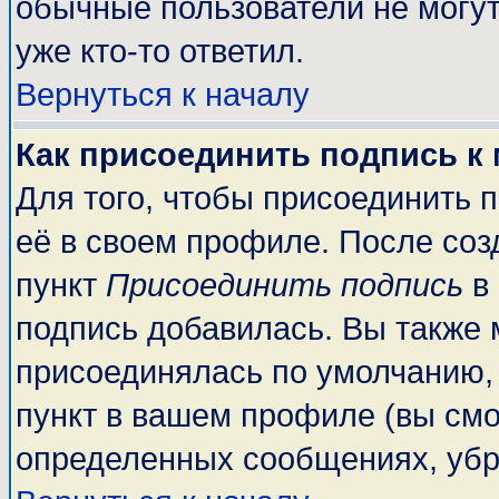
обычные пользователи не могут
уже кто-то ответил.
Вернуться к началу
Как присоединить подпись к
Для того, чтобы присоединить 
её в своем профиле. После соз
пункт
Присоединить подпись
в 
подпись добавилась. Вы также 
присоединялась по умолчанию,
пункт в вашем профиле (вы смо
определенных сообщениях, убр