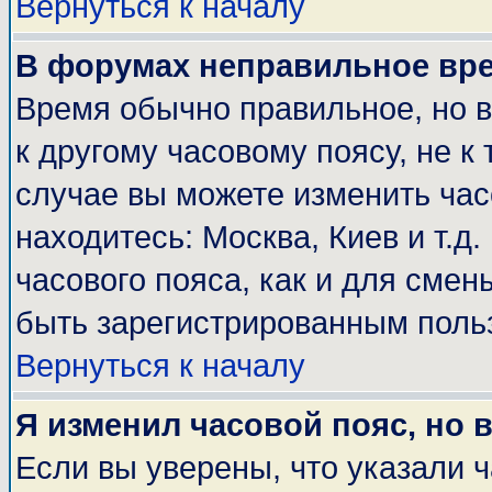
Вернуться к началу
В форумах неправильное вр
Время обычно правильное, но 
к другому часовому поясу, не к 
случае вы можете изменить часо
находитесь: Москва, Киев и т.д
часового пояса, как и для смен
быть зарегистрированным поль
Вернуться к началу
Я изменил часовой пояс, но 
Если вы уверены, что указали 