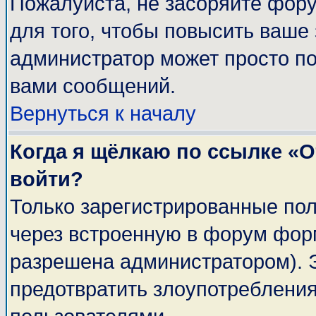
Пожалуйста, не засоряйте фор
для того, чтобы повысить ваше 
администратор может просто п
вами сообщений.
Вернуться к началу
Когда я щёлкаю по ссылке «От
войти?
Только зарегистрированные пол
через встроенную в форум фор
разрешена администратором). Э
предотвратить злоупотреблени