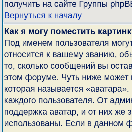
получить на сайте Группы phpB
Вернуться к началу
Как я могу поместить картин
Под именем пользователя могут
относится к вашему званию, об
то, сколько сообщений вы оста
этом форуме. Чуть ниже может 
которая называется «аватара».
каждого пользователя. От адми
поддержка аватар, и от них же 
использованы. Если в данном 