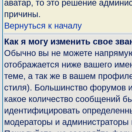
аватар, то это решение админи
причины.
Вернуться к началу
Как я могу изменить свое зва
Обычно вы не можете напрямую
отображается ниже вашего име
теме, а так же в вашем профиле
стиля). Большинство форумов и
какое количество сообщений б
идентифицировать определенны
модераторы и администраторы 