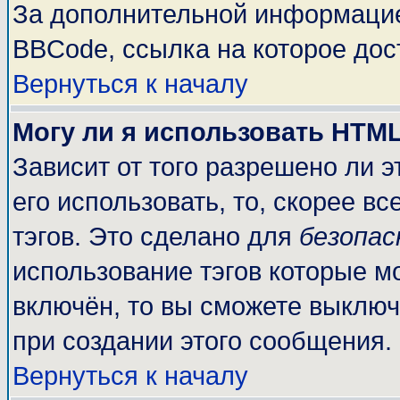
За дополнительной информацие
BBCode, ссылка на которое до
Вернуться к началу
Могу ли я использовать HTM
Зависит от того разрешено ли 
его использовать, то, скорее вс
тэгов. Это сделано для
безопа
использование тэгов которые м
включён, то вы сможете выключ
при создании этого сообщения.
Вернуться к началу