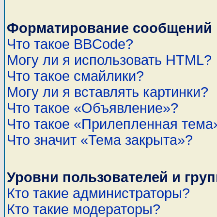
Форматирование сообщений 
Что такое BBCode?
Могу ли я использовать HTML?
Что такое смайлики?
Могу ли я вставлять картинки?
Что такое «Объявление»?
Что такое «Прилепленная тема
Что значит «Тема закрыта»?
Уровни пользователей и гру
Кто такие администраторы?
Кто такие модераторы?