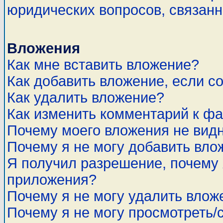
юридических вопросов, связан
Вложения
Как мне вставить вложение?
Как добавить вложение, если с
Как удалить вложение?
Как изменить комментарий к ф
Почему моего вложения не вид
Почему я не могу добавить вло
Я получил разрешение, почему 
приложения?
Почему я не могу удалить влож
Почему я не могу просмотреть/