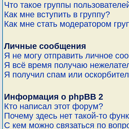
Что такое группы пользователе
Как мне вступить в группу?
Как мне стать модератором гру
Личные сообщения
Я не могу отправить личное со
Я всё время получаю нежелате
Я получил спам или оскорбитель
Информация о phpBB 2
Кто написал этот форум?
Почему здесь нет такой-то фун
С кем можно связаться по вопр