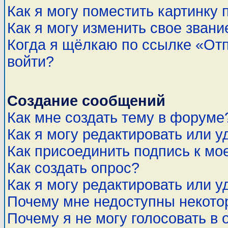
Как я могу поместить картинку
Как я могу изменить свое звани
Когда я щёлкаю по ссылке «Отп
войти?
Создание сообщений
Как мне создать тему в форуме
Как я могу редактировать или 
Как присоединить подпись к м
Как создать опрос?
Как я могу редактировать или у
Почему мне недоступны некот
Почему я не могу голосовать в 