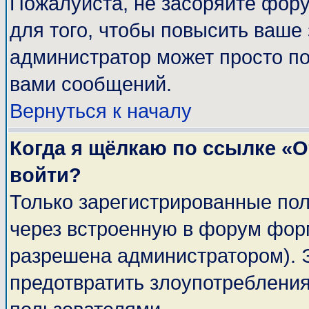
Пожалуйста, не засоряйте фор
для того, чтобы повысить ваше 
администратор может просто п
вами сообщений.
Вернуться к началу
Когда я щёлкаю по ссылке «От
войти?
Только зарегистрированные пол
через встроенную в форум фор
разрешена администратором). Э
предотвратить злоупотреблени