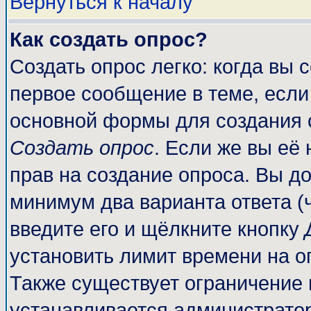
Вернуться к началу
Как создать опрос?
Создать опрос легко: когда вы 
первое сообщение в теме, если 
основной формы для создания 
Создать опрос
. Если же вы её 
прав на создание опроса. Вы до
минимум два варианта ответа (
введите его и щёлкните кнопку
установить лимит времени на о
Также существует ограничение 
устанавливается администрато