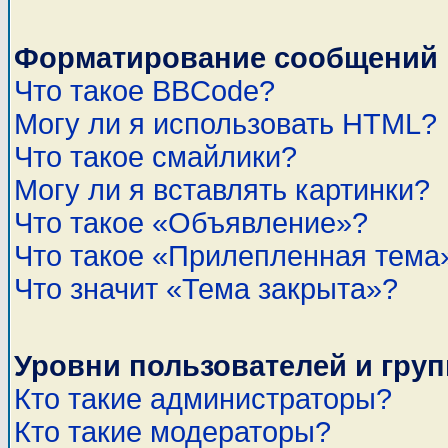
Форматирование сообщений 
Что такое BBCode?
Могу ли я использовать HTML?
Что такое смайлики?
Могу ли я вставлять картинки?
Что такое «Объявление»?
Что такое «Прилепленная тема
Что значит «Тема закрыта»?
Уровни пользователей и гру
Кто такие администраторы?
Кто такие модераторы?