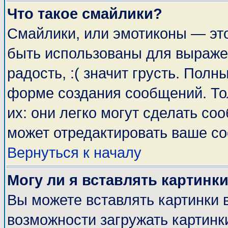
Что такое смайлики?
Смайлики, или эмотиконы — это
быть использованы для выражен
радость, :( значит грусть. Пол
форме создания сообщений. Тол
их: они легко могут сделать с
может отредактировать ваше со
Вернуться к началу
Могу ли я вставлять картинк
Вы можете вставлять картинки 
возможности загружать картинк