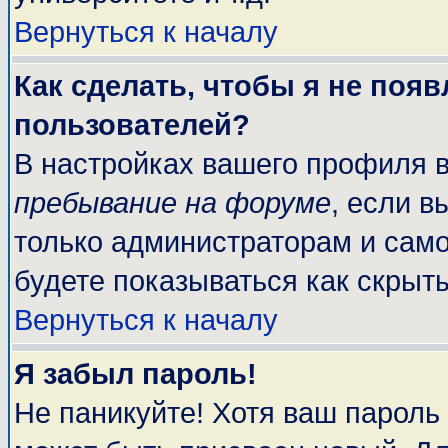
Вернуться к началу
Как сделать, чтобы я не поя
пользователей?
В настройках вашего профиля 
пребывание на форуме
, если 
только администраторам и само
будете показываться как скрыт
Вернуться к началу
Я забыл пароль!
Не паникуйте! Хотя ваш пароль