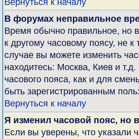
Вернуться к началу
В форумах неправильное вр
Время обычно правильное, но 
к другому часовому поясу, не к 
случае вы можете изменить часо
находитесь: Москва, Киев и т.д
часового пояса, как и для смен
быть зарегистрированным поль
Вернуться к началу
Я изменил часовой пояс, но 
Если вы уверены, что указали 