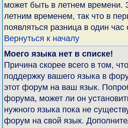
может быть в летнем времени. 
летним временем, так что в пе
появляться разница в один час
Вернуться к началу
Моего языка нет в списке!
Причина скорее всего в том, чт
поддержку вашего языка в фору
этот форум на ваш язык. Попро
форума, может ли он установит
нужного языка пока не существу
форум на свой язык. Дополни