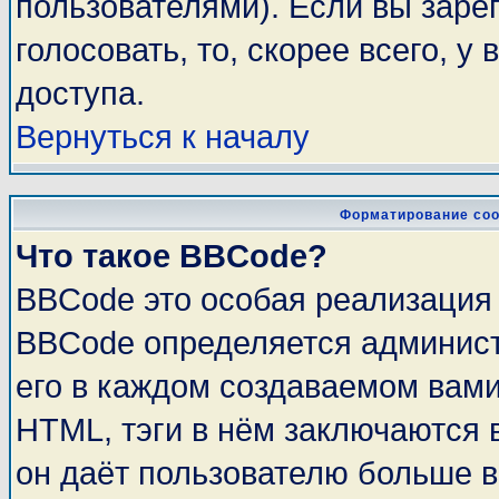
пользователями). Если вы заре
голосовать, то, скорее всего, у
доступа.
Вернуться к началу
Форматирование соо
Что такое BBCode?
BBCode это особая реализация
BBCode определяется админист
его в каждом создаваемом вам
HTML, тэги в нём заключаются в 
он даёт пользователю больше 