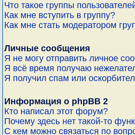
Что такое группы пользователе
Как мне вступить в группу?
Как мне стать модератором гру
Личные сообщения
Я не могу отправить личное со
Я всё время получаю нежелате
Я получил спам или оскорбитель
Информация о phpBB 2
Кто написал этот форум?
Почему здесь нет такой-то фун
С кем можно связаться по вопр