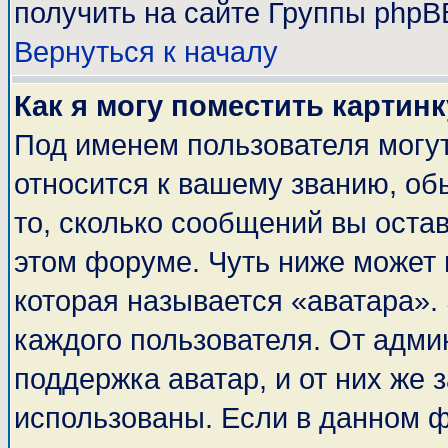
получить на сайте Группы phpB
Вернуться к началу
Как я могу поместить картин
Под именем пользователя могут
относится к вашему званию, об
то, сколько сообщений вы оста
этом форуме. Чуть ниже может 
которая называется «аватара».
каждого пользователя. От адми
поддержка аватар, и от них же 
использованы. Если в данном 