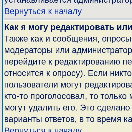
Вернуться к началу
Как я могу редактировать ил
Также как и сообщения, опросы 
модераторы или администратор
перейдите к редактированию пе
относится к опросу). Если никто
пользователи могут редактирова
кто-то проголосовал, то тольк
могут удалить его. Это сделано
варианты ответов, в то время к
Вернуться к началу