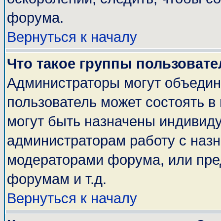
форума.
Вернуться к началу
Что такое группы пользовате
Администраторы могут объедин
пользователь может состоять в 
могут быть назначены индивиду
администраторам работу с наз
модераторами форума, или пре
форумам и т.д.
Вернуться к началу