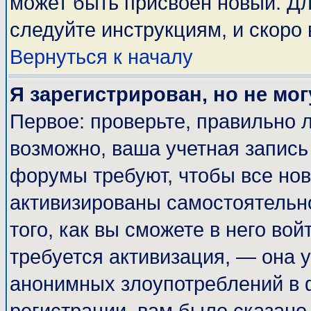
может быть присвоен новый. Дл
следуйте инструкциям, и скоро
Вернуться к началу
Я зарегистрирован, но не мог
Первое: проверьте, правильно л
возможно, ваша учетная запись
форумы требуют, чтобы все но
активизированы самостоятельн
того, как вы сможете в него вой
требуется активизация, — она
анонимных злоупотреблений в 