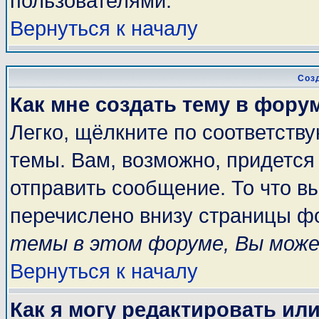
пользователями.
Вернуться к началу
Соз
Как мне создать тему в фору
Легко, щёлкните по соответств
темы. Вам, возможно, придется
отправить сообщение. То что в
перечислено внизу страницы ф
темы в этом форуме, Вы може
Вернуться к началу
Как я могу редактировать ил