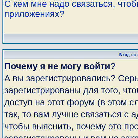
С кем мне надо связаться, что
приложениях?
Вход на
Почему я не могу войти?
А вы зарегистрировались? Сер
зарегистрированы для того, чт
доступ на этот форум (в этом 
так, то вам лучше связаться с
чтобы выяснить, почему это пр