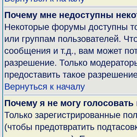
Почему мне недоступны нек
Некоторые форумы доступны т
или группам пользователей. Чт
сообщения и т.д., вам может п
разрешение. Только модератор
предоставить такое разрешение
Вернуться к началу
Почему я не могу голосовать
Только зарегистрированные пол
(чтобы предотвратить подтасов