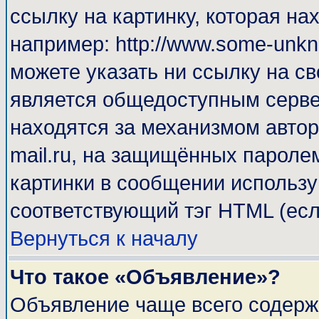
ссылку на картинку, которая н
например: http://www.some-unkno
можете указать ни ссылку на св
является общедоступным сервер
находятся за механизмом автор
mail.ru, на защищённых паролем
картинки в сообщении используй
соответствующий тэг HTML (есл
Вернуться к началу
Что такое «Объявление»?
Объявление чаще всего содерж