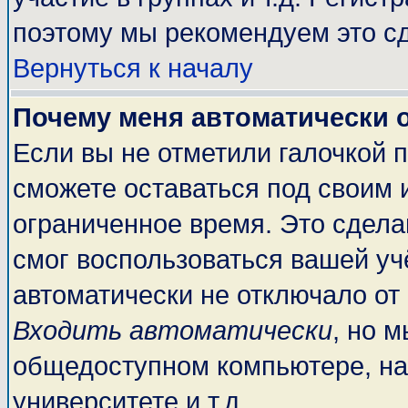
поэтому мы рекомендуем это сд
Вернуться к началу
Почему меня автоматически 
Если вы не отметили галочкой 
сможете оставаться под своим 
ограниченное время. Это сделан
смог воспользоваться вашей учё
автоматически не отключало от
Входить автоматически
, но 
общедоступном компьютере, на
университете и т.д.