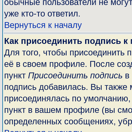
обычные пользователи не могут
уже кто-то ответил.
Вернуться к началу
Как присоединить подпись к
Для того, чтобы присоединить 
её в своем профиле. После соз
пункт
Присоединить подпись
в 
подпись добавилась. Вы также 
присоединялась по умолчанию,
пункт в вашем профиле (вы смо
определенных сообщениях, убр