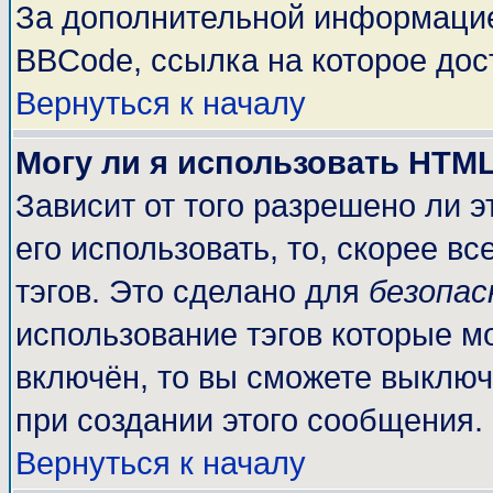
За дополнительной информацие
BBCode, ссылка на которое до
Вернуться к началу
Могу ли я использовать HTM
Зависит от того разрешено ли 
его использовать, то, скорее вс
тэгов. Это сделано для
безопа
использование тэгов которые м
включён, то вы сможете выключ
при создании этого сообщения.
Вернуться к началу