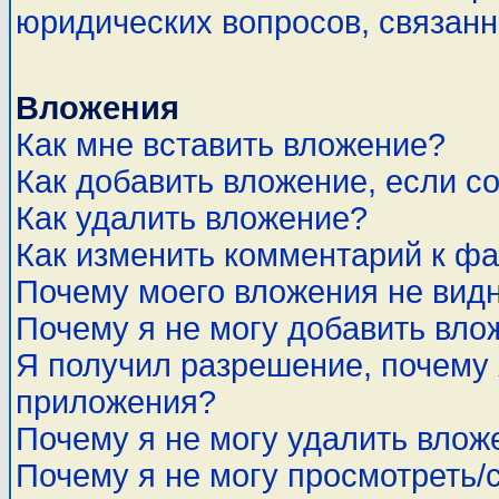
юридических вопросов, связан
Вложения
Как мне вставить вложение?
Как добавить вложение, если с
Как удалить вложение?
Как изменить комментарий к ф
Почему моего вложения не вид
Почему я не могу добавить вло
Я получил разрешение, почему 
приложения?
Почему я не могу удалить влож
Почему я не могу просмотреть/