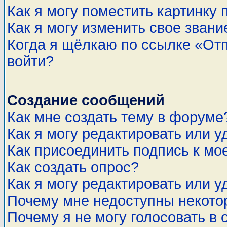
Как я могу поместить картинку
Как я могу изменить свое звани
Когда я щёлкаю по ссылке «Отп
войти?
Создание сообщений
Как мне создать тему в форуме
Как я могу редактировать или 
Как присоединить подпись к м
Как создать опрос?
Как я могу редактировать или у
Почему мне недоступны некот
Почему я не могу голосовать в 