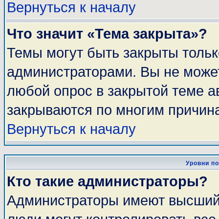
Вернуться к началу
Что значит «Тема закрыта»?
Темы могут быть закрыты толь
администраторами. Вы не может
любой опрос в закрытой теме 
закрываются по многим причина
Вернуться к началу
Уровни п
Кто такие администраторы?
Администраторы имеют высший 