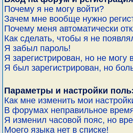
Почему я не могу войти?
Зачем мне вообще нужно регис
Почему меня автоматически от
Как сделать, чтобы я не появля
Я забыл пароль!
Я зарегистрирован, но не могу 
Я был зарегистрирован, но бол
Параметры и настройки поль
Как мне изменить мои настройк
В форумах неправильное время
Я изменил часовой пояс, но вр
Моего языка нет в списке!