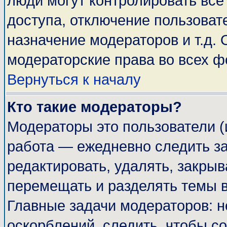
люди могут контролировать все
доступа, отключение пользоват
назначение модераторов и т.д.
модераторские права во всех ф
Вернуться к началу
Кто такие модераторы?
Модераторы это пользователи (
работа — ежедневно следить за
редактировать, удалять, закрыв
перемещать и разделять темы в
Главные задачи модераторов: н
оскорблений, следить, чтобы с