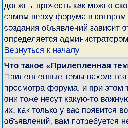
должны прочесть как можно ско
самом верху форума в котором
создания объявлений зависит о
определяется администратором
Вернуться к началу
Что такое «Прилепленная те
Прилепленные темы находятся 
просмотра форума, и при этом 
они тоже несут какую-то важну
их, как только у вас появится в
объявлений, вам потребуется н