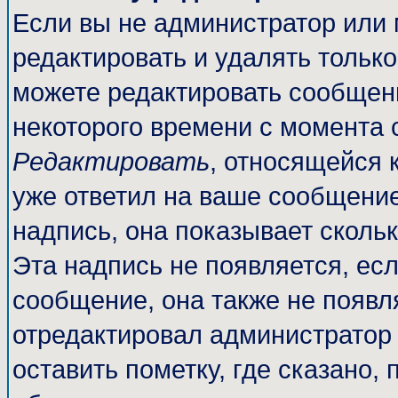
Если вы не администратор или
редактировать и удалять тольк
можете редактировать сообщени
некоторого времени с момента 
Редактировать
, относящейся 
уже ответил на ваше сообщение
надпись, она показывает сколь
Эта надпись не появляется, есл
сообщение, она также не появл
отредактировал администратор
оставить пометку, где сказано, 