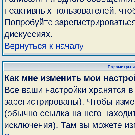
неактивных пользователей, чт
Попробуйте зарегистрироваться
дискуссиях.
Вернуться к началу
Параметры и
Как мне изменить мои настро
Все ваши настройки хранятся в
зарегистрированы). Чтобы изме
(обычно ссылка на него находи
исключения). Там вы можете из