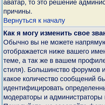
аватар, то это решение админи
причины.
Вернуться к началу
Как я могу изменить свое зва
Обычно вы не можете напрямую
отображается ниже вашего име
теме, а так же в вашем профиле
стиля). Большинство форумов и
какое количество сообщений б
идентифицировать определенны
модераторы и администраторы 