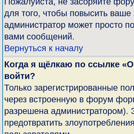
Пожалуйста, не засоряйте фор
для того, чтобы повысить ваше 
администратор может просто п
вами сообщений.
Вернуться к началу
Когда я щёлкаю по ссылке «От
войти?
Только зарегистрированные пол
через встроенную в форум фор
разрешена администратором). Э
предотвратить злоупотреблени