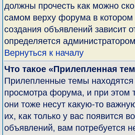
должны прочесть как можно ско
самом верху форума в котором
создания объявлений зависит о
определяется администратором
Вернуться к началу
Что такое «Прилепленная те
Прилепленные темы находятся 
просмотра форума, и при этом 
они тоже несут какую-то важну
их, как только у вас появится в
объявлений, вам потребуется н