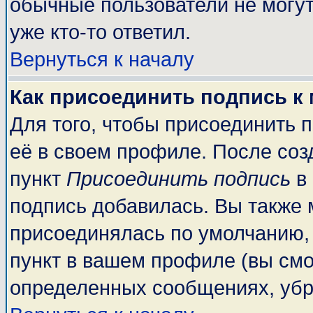
обычные пользователи не могут
уже кто-то ответил.
Вернуться к началу
Как присоединить подпись к
Для того, чтобы присоединить 
её в своем профиле. После соз
пункт
Присоединить подпись
в 
подпись добавилась. Вы также 
присоединялась по умолчанию,
пункт в вашем профиле (вы смо
определенных сообщениях, убр