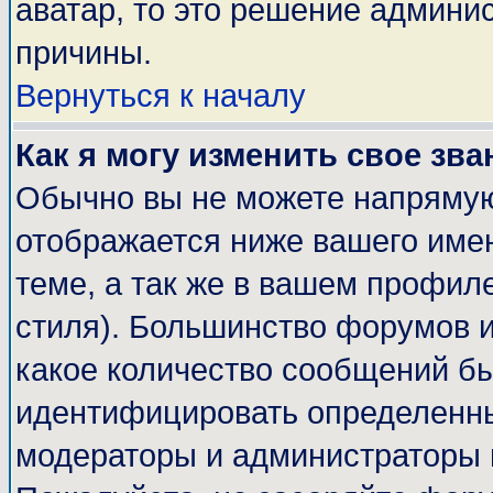
аватар, то это решение админи
причины.
Вернуться к началу
Как я могу изменить свое зва
Обычно вы не можете напрямую
отображается ниже вашего име
теме, а так же в вашем профиле
стиля). Большинство форумов и
какое количество сообщений б
идентифицировать определенны
модераторы и администраторы 