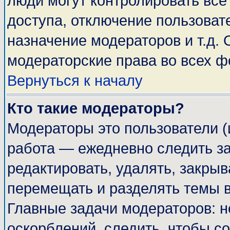
люди могут контролировать все
доступа, отключение пользоват
назначение модераторов и т.д.
модераторские права во всех ф
Вернуться к началу
Кто такие модераторы?
Модераторы это пользователи (
работа — ежедневно следить за
редактировать, удалять, закрыв
перемещать и разделять темы в
Главные задачи модераторов: н
оскорблений, следить, чтобы с