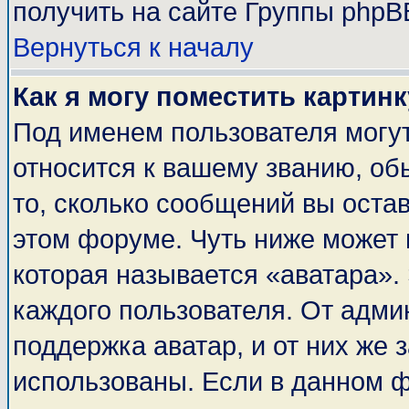
получить на сайте Группы phpB
Вернуться к началу
Как я могу поместить картин
Под именем пользователя могут
относится к вашему званию, об
то, сколько сообщений вы оста
этом форуме. Чуть ниже может 
которая называется «аватара».
каждого пользователя. От адми
поддержка аватар, и от них же 
использованы. Если в данном 