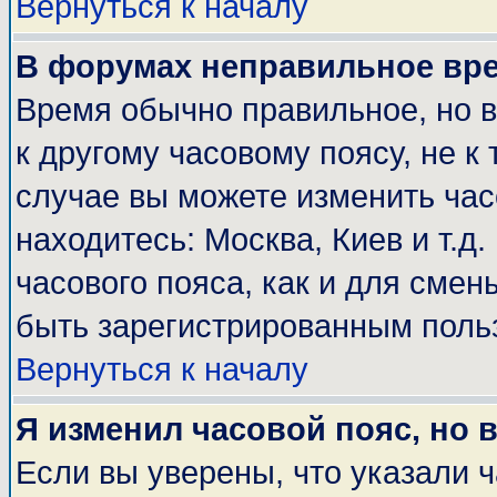
Вернуться к началу
В форумах неправильное вр
Время обычно правильное, но 
к другому часовому поясу, не к 
случае вы можете изменить часо
находитесь: Москва, Киев и т.д
часового пояса, как и для смен
быть зарегистрированным поль
Вернуться к началу
Я изменил часовой пояс, но 
Если вы уверены, что указали 