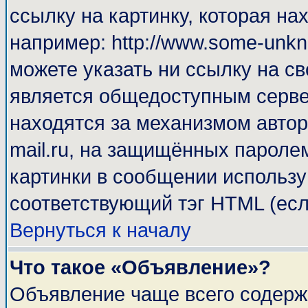
ссылку на картинку, которая н
например: http://www.some-unkno
можете указать ни ссылку на св
является общедоступным сервер
находятся за механизмом автор
mail.ru, на защищённых паролем
картинки в сообщении используй
соответствующий тэг HTML (есл
Вернуться к началу
Что такое «Объявление»?
Объявление чаще всего содерж