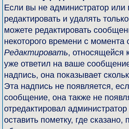
Если вы не администратор или
редактировать и удалять тольк
можете редактировать сообщени
некоторого времени с момента 
Редактировать
, относящейся 
уже ответил на ваше сообщение
надпись, она показывает сколь
Эта надпись не появляется, есл
сообщение, она также не появл
отредактировал администратор
оставить пометку, где сказано, 