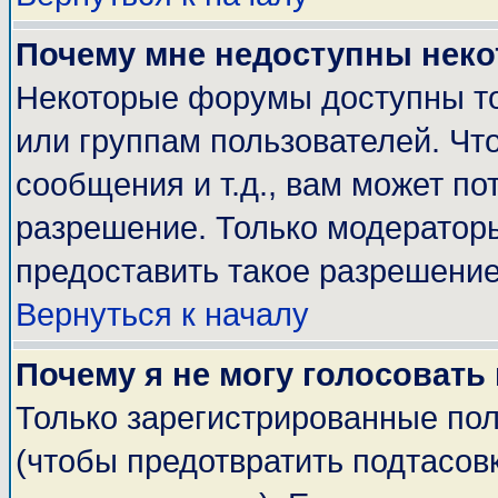
Почему мне недоступны нек
Некоторые форумы доступны т
или группам пользователей. Чт
сообщения и т.д., вам может п
разрешение. Только модератор
предоставить такое разрешение
Вернуться к началу
Почему я не могу голосовать
Только зарегистрированные пол
(чтобы предотвратить подтасов