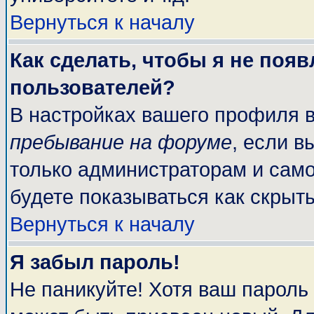
Вернуться к началу
Как сделать, чтобы я не поя
пользователей?
В настройках вашего профиля 
пребывание на форуме
, если 
только администраторам и само
будете показываться как скрыт
Вернуться к началу
Я забыл пароль!
Не паникуйте! Хотя ваш пароль