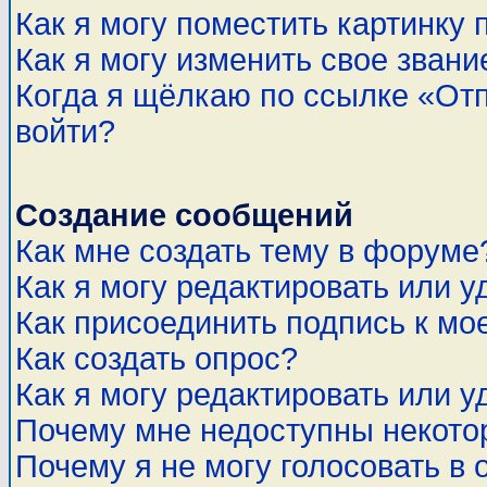
Как я могу поместить картинку
Как я могу изменить свое звани
Когда я щёлкаю по ссылке «Отп
войти?
Создание сообщений
Как мне создать тему в форуме
Как я могу редактировать или 
Как присоединить подпись к м
Как создать опрос?
Как я могу редактировать или у
Почему мне недоступны некот
Почему я не могу голосовать в 