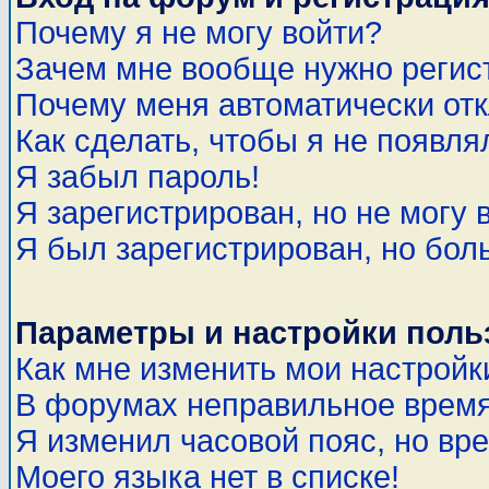
Почему я не могу войти?
Зачем мне вообще нужно регис
Почему меня автоматически от
Как сделать, чтобы я не появля
Я забыл пароль!
Я зарегистрирован, но не могу 
Я был зарегистрирован, но бол
Параметры и настройки поль
Как мне изменить мои настройк
В форумах неправильное время
Я изменил часовой пояс, но вр
Моего языка нет в списке!