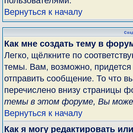
пользователями.
Вернуться к началу
Соз
Как мне создать тему в фору
Легко, щёлкните по соответств
темы. Вам, возможно, придется
отправить сообщение. То что в
перечислено внизу страницы ф
темы в этом форуме, Вы може
Вернуться к началу
Как я могу редактировать ил