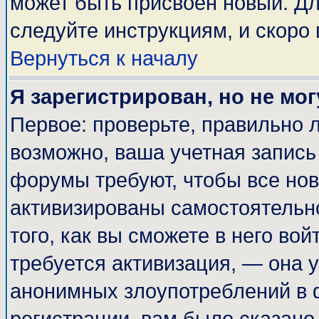
может быть присвоен новый. Дл
следуйте инструкциям, и скоро
Вернуться к началу
Я зарегистрирован, но не мог
Первое: проверьте, правильно л
возможно, ваша учетная запись
форумы требуют, чтобы все но
активизированы самостоятельн
того, как вы сможете в него вой
требуется активизация, — она
анонимных злоупотреблений в 