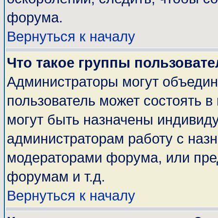
форума.
Вернуться к началу
Что такое группы пользовате
Администраторы могут объедин
пользователь может состоять в 
могут быть назначены индивиду
администраторам работу с наз
модераторами форума, или пре
форумам и т.д.
Вернуться к началу