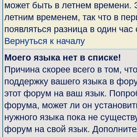
может быть в летнем времени. 
летним временем, так что в пе
появляться разница в один час
Вернуться к началу
Моего языка нет в списке!
Причина скорее всего в том, чт
поддержку вашего языка в фору
этот форум на ваш язык. Попро
форума, может ли он установит
нужного языка пока не существу
форум на свой язык. Дополни