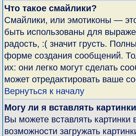
Что такое смайлики?
Смайлики, или эмотиконы — это
быть использованы для выражен
радость, :( значит грусть. Пол
форме создания сообщений. Тол
их: они легко могут сделать с
может отредактировать ваше со
Вернуться к началу
Могу ли я вставлять картинк
Вы можете вставлять картинки 
возможности загружать картинк