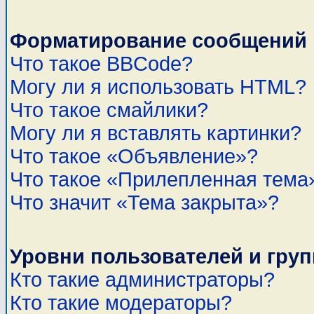
Форматирование сообщений 
Что такое BBCode?
Могу ли я использовать HTML?
Что такое смайлики?
Могу ли я вставлять картинки?
Что такое «Объявление»?
Что такое «Прилепленная тема
Что значит «Тема закрыта»?
Уровни пользователей и гру
Кто такие администраторы?
Кто такие модераторы?