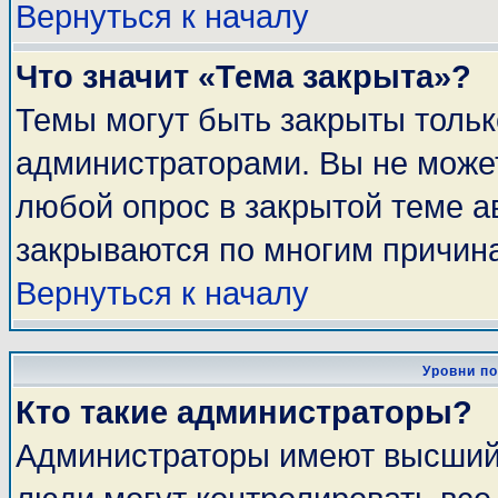
Вернуться к началу
Что значит «Тема закрыта»?
Темы могут быть закрыты толь
администраторами. Вы не может
любой опрос в закрытой теме 
закрываются по многим причина
Вернуться к началу
Уровни п
Кто такие администраторы?
Администраторы имеют высший 