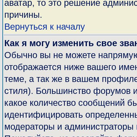
аватар, то это решение админи
причины.
Вернуться к началу
Как я могу изменить свое зва
Обычно вы не можете напрямую
отображается ниже вашего име
теме, а так же в вашем профиле
стиля). Большинство форумов и
какое количество сообщений б
идентифицировать определенны
модераторы и администраторы 