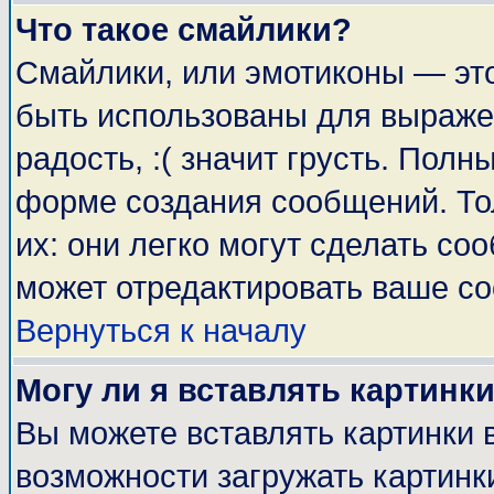
Что такое смайлики?
Смайлики, или эмотиконы — это
быть использованы для выражен
радость, :( значит грусть. Пол
форме создания сообщений. Тол
их: они легко могут сделать с
может отредактировать ваше со
Вернуться к началу
Могу ли я вставлять картинк
Вы можете вставлять картинки 
возможности загружать картинк