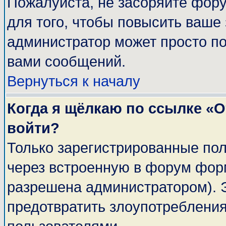
Пожалуйста, не засоряйте фор
для того, чтобы повысить ваше 
администратор может просто п
вами сообщений.
Вернуться к началу
Когда я щёлкаю по ссылке «От
войти?
Только зарегистрированные пол
через встроенную в форум фор
разрешена администратором). Э
предотвратить злоупотреблени