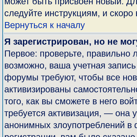
может быть присвоен новый. Дл
следуйте инструкциям, и скоро
Вернуться к началу
Я зарегистрирован, но не мог
Первое: проверьте, правильно л
возможно, ваша учетная запись
форумы требуют, чтобы все но
активизированы самостоятельн
того, как вы сможете в него вой
требуется активизация, — она
анонимных злоупотреблений в 