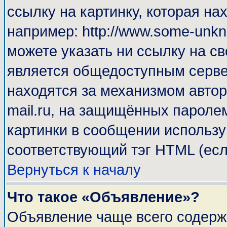
ссылку на картинку, которая н
например: http://www.some-unkno
можете указать ни ссылку на св
является общедоступным сервер
находятся за механизмом автор
mail.ru, на защищённых паролем
картинки в сообщении используй
соответствующий тэг HTML (есл
Вернуться к началу
Что такое «Объявление»?
Объявление чаще всего содерж