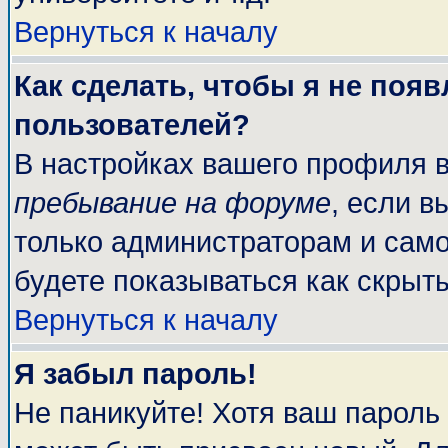
Вернуться к началу
Как сделать, чтобы я не поя
пользователей?
В настройках вашего профиля 
пребывание на форуме
, если 
только администраторам и само
будете показываться как скрыт
Вернуться к началу
Я забыл пароль!
Не паникуйте! Хотя ваш пароль