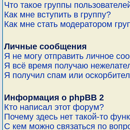
Что такое группы пользователе
Как мне вступить в группу?
Как мне стать модератором гру
Личные сообщения
Я не могу отправить личное со
Я всё время получаю нежелате
Я получил спам или оскорбитель
Информация о phpBB 2
Кто написал этот форум?
Почему здесь нет такой-то фун
С кем можно связаться по вопр