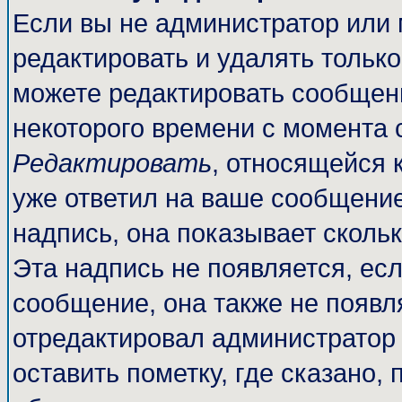
Если вы не администратор или
редактировать и удалять тольк
можете редактировать сообщени
некоторого времени с момента 
Редактировать
, относящейся 
уже ответил на ваше сообщение
надпись, она показывает сколь
Эта надпись не появляется, есл
сообщение, она также не появл
отредактировал администратор
оставить пометку, где сказано, 