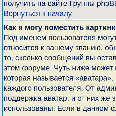
получить на сайте Группы phpB
Вернуться к началу
Как я могу поместить картин
Под именем пользователя могут
относится к вашему званию, об
то, сколько сообщений вы оста
этом форуме. Чуть ниже может 
которая называется «аватара».
каждого пользователя. От адми
поддержка аватар, и от них же 
использованы. Если в данном 