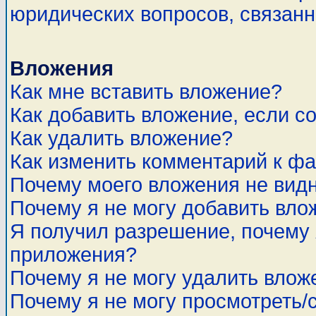
юридических вопросов, связан
Вложения
Как мне вставить вложение?
Как добавить вложение, если с
Как удалить вложение?
Как изменить комментарий к ф
Почему моего вложения не вид
Почему я не могу добавить вло
Я получил разрешение, почему 
приложения?
Почему я не могу удалить влож
Почему я не могу просмотреть/