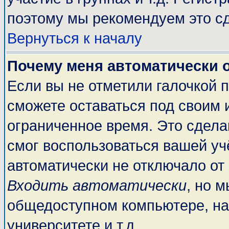
поэтому мы рекомендуем это сд
Вернуться к началу
Почему меня автоматически 
Если вы не отметили галочкой 
сможете оставаться под своим 
ограниченное время. Это сделан
смог воспользоваться вашей учё
автоматически не отключало от
Входить автоматически
, но 
общедоступном компьютере, на
университете и т.д.