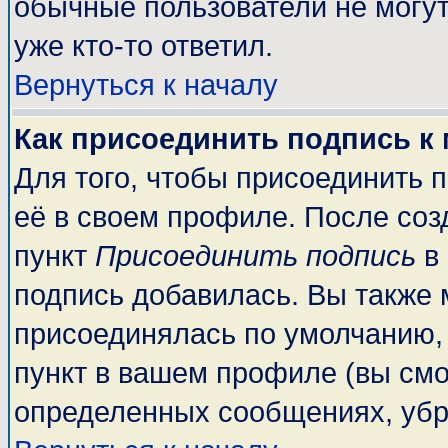
обычные пользователи не могут
уже кто-то ответил.
Вернуться к началу
Как присоединить подпись к
Для того, чтобы присоединить 
её в своем профиле. После соз
пункт
Присоединить подпись
в 
подпись добавилась. Вы также 
присоединялась по умолчанию,
пункт в вашем профиле (вы смо
определенных сообщениях, убр