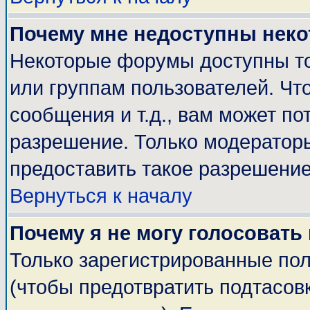
Почему мне недоступны нек
Некоторые форумы доступны т
или группам пользователей. Чт
сообщения и т.д., вам может п
разрешение. Только модератор
предоставить такое разрешение
Вернуться к началу
Почему я не могу голосовать
Только зарегистрированные пол
(чтобы предотвратить подтасов