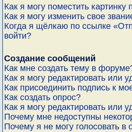
Как я могу поместить картинку
Как я могу изменить свое звани
Когда я щёлкаю по ссылке «Отп
войти?
Создание сообщений
Как мне создать тему в форуме
Как я могу редактировать или 
Как присоединить подпись к м
Как создать опрос?
Как я могу редактировать или у
Почему мне недоступны некот
Почему я не могу голосовать в 