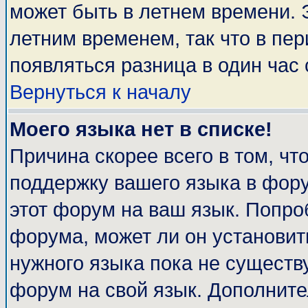
может быть в летнем времени. 
летним временем, так что в пе
появляться разница в один час
Вернуться к началу
Моего языка нет в списке!
Причина скорее всего в том, чт
поддержку вашего языка в фору
этот форум на ваш язык. Попро
форума, может ли он установит
нужного языка пока не существу
форум на свой язык. Дополни