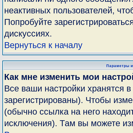
неактивных пользователей, чт
Попробуйте зарегистрироваться
дискуссиях.
Вернуться к началу
Параметры и
Как мне изменить мои настро
Все ваши настройки хранятся в
зарегистрированы). Чтобы изме
(обычно ссылка на него находи
исключения). Там вы можете из