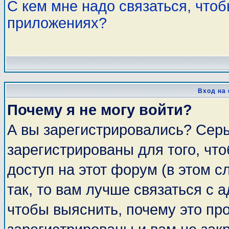
С кем мне надо связаться, что
приложениях?
Вход на
Почему я не могу войти?
А вы зарегистрировались? Сер
зарегистрированы для того, чт
доступ на этот форум (в этом 
так, то вам лучше связаться с
чтобы выяснить, почему это пр