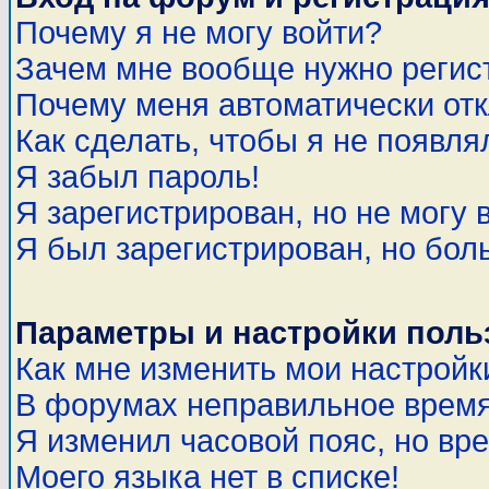
Почему я не могу войти?
Зачем мне вообще нужно регис
Почему меня автоматически от
Как сделать, чтобы я не появля
Я забыл пароль!
Я зарегистрирован, но не могу 
Я был зарегистрирован, но бол
Параметры и настройки поль
Как мне изменить мои настройк
В форумах неправильное время
Я изменил часовой пояс, но вр
Моего языка нет в списке!