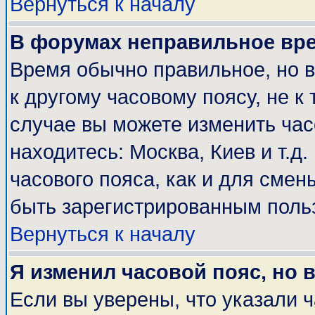
Вернуться к началу
В форумах неправильное вр
Время обычно правильное, но 
к другому часовому поясу, не к 
случае вы можете изменить часо
находитесь: Москва, Киев и т.д
часового пояса, как и для смен
быть зарегистрированным поль
Вернуться к началу
Я изменил часовой пояс, но 
Если вы уверены, что указали 