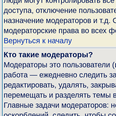
люди могут контролировать все
доступа, отключение пользоват
назначение модераторов и т.д.
модераторские права во всех ф
Вернуться к началу
Кто такие модераторы?
Модераторы это пользователи (
работа — ежедневно следить за
редактировать, удалять, закрыв
перемещать и разделять темы в
Главные задачи модераторов: н
оскорблений, следить, чтобы с