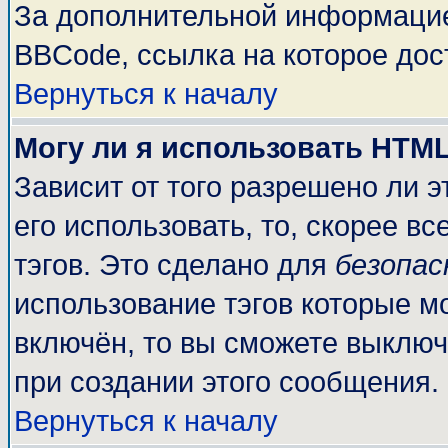
За дополнительной информацие
BBCode, ссылка на которое до
Вернуться к началу
Могу ли я использовать HTM
Зависит от того разрешено ли 
его использовать, то, скорее вс
тэгов. Это сделано для
безопа
использование тэгов которые м
включён, то вы сможете выключ
при создании этого сообщения.
Вернуться к началу