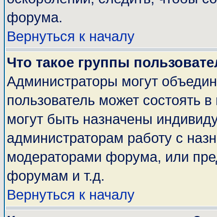
форума.
Вернуться к началу
Что такое группы пользовате
Администраторы могут объедин
пользователь может состоять в 
могут быть назначены индивиду
администраторам работу с наз
модераторами форума, или пре
форумам и т.д.
Вернуться к началу