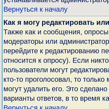
Вернуться к началу
Как я могу редактировать ил
Также как и сообщения, опросы 
модераторы или администратор
перейдите к редактированию пе
относится к опросу). Если никто
пользователи могут редактирова
кто-то проголосовал, то тольк
могут удалить его. Это сделано
варианты ответов, в то время к
Вернуться к началу