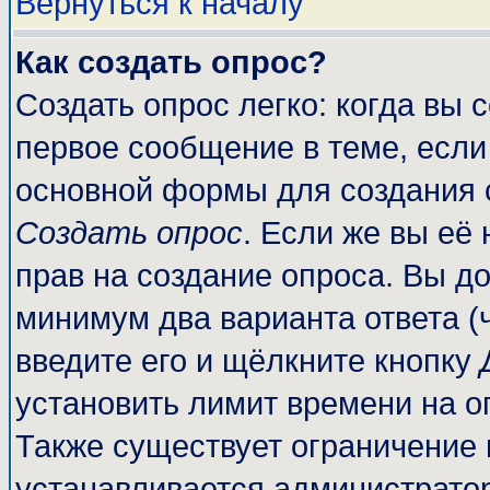
Вернуться к началу
Как создать опрос?
Создать опрос легко: когда вы 
первое сообщение в теме, если 
основной формы для создания 
Создать опрос
. Если же вы её 
прав на создание опроса. Вы до
минимум два варианта ответа (
введите его и щёлкните кнопку
установить лимит времени на о
Также существует ограничение 
устанавливается администрато