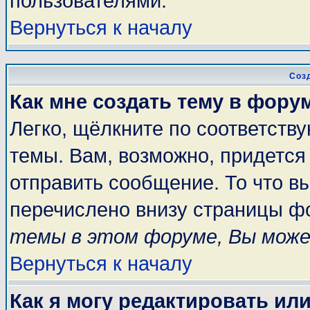
пользователями.
Вернуться к началу
Соз
Как мне создать тему в фору
Легко, щёлкните по соответств
темы. Вам, возможно, придется
отправить сообщение. То что в
перечислено внизу страницы ф
темы в этом форуме, Вы може
Вернуться к началу
Как я могу редактировать ил