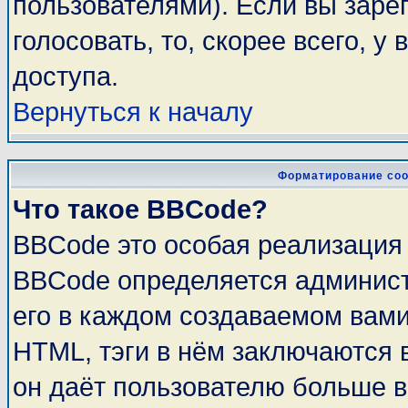
пользователями). Если вы заре
голосовать, то, скорее всего, у
доступа.
Вернуться к началу
Форматирование соо
Что такое BBCode?
BBCode это особая реализация
BBCode определяется админист
его в каждом создаваемом вам
HTML, тэги в нём заключаются в 
он даёт пользователю больше 