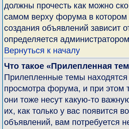
должны прочесть как можно ско
самом верху форума в котором
создания объявлений зависит о
определяется администратором
Вернуться к началу
Что такое «Прилепленная те
Прилепленные темы находятся 
просмотра форума, и при этом 
они тоже несут какую-то важну
их, как только у вас появится в
объявлений, вам потребуется н