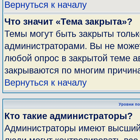
Вернуться к началу
Что значит «Тема закрыта»?
Темы могут быть закрыты толь
администраторами. Вы не может
любой опрос в закрытой теме 
закрываются по многим причина
Вернуться к началу
Уровни п
Кто такие администраторы?
Администраторы имеют высший 