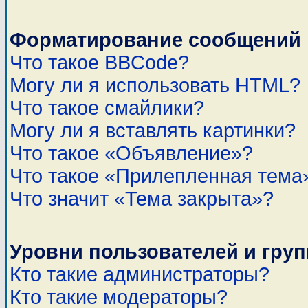
Форматирование сообщений 
Что такое BBCode?
Могу ли я использовать HTML?
Что такое смайлики?
Могу ли я вставлять картинки?
Что такое «Объявление»?
Что такое «Прилепленная тема
Что значит «Тема закрыта»?
Уровни пользователей и гру
Кто такие администраторы?
Кто такие модераторы?