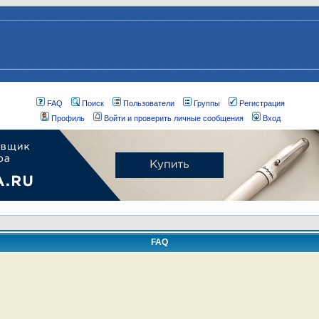
FAQ
Поиск
Пользователи
Группы
Регистрация
Профиль
Войти и проверить личные сообщения
Вход
FAQ