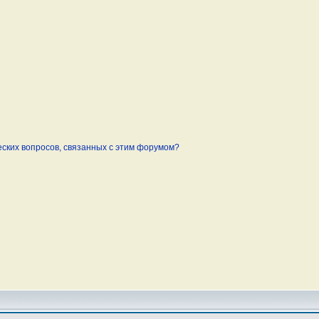
еских вопросов, связанных с этим форумом?