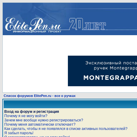
Список форумов ElitePen.ru - все о ручках
Вход на форум и регистрация
Почему я не могу войти?
Зачем мне вообще нужно регистрироваться?
Почему меня автоматически отключает?
Как сделать, чтобы я не появлялся в списке активных пользователей?
Я забыл пароль!