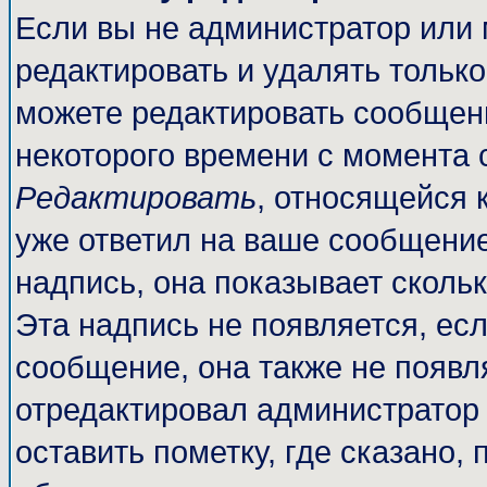
Если вы не администратор или
редактировать и удалять тольк
можете редактировать сообщени
некоторого времени с момента 
Редактировать
, относящейся 
уже ответил на ваше сообщение
надпись, она показывает сколь
Эта надпись не появляется, есл
сообщение, она также не появл
отредактировал администратор
оставить пометку, где сказано, 