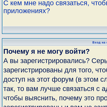
С кем мне надо связаться, что
приложениях?
Вход на
Почему я не могу войти?
А вы зарегистрировались? Сер
зарегистрированы для того, чт
доступ на этот форум (в этом 
так, то вам лучше связаться с
чтобы выяснить, почему это пр