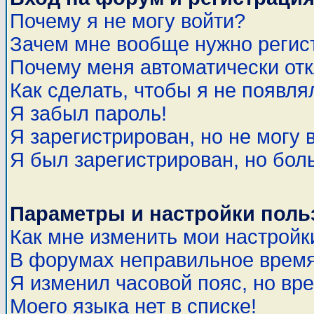
Почему я не могу войти?
Зачем мне вообще нужно регис
Почему меня автоматически от
Как сделать, чтобы я не появля
Я забыл пароль!
Я зарегистрирован, но не могу 
Я был зарегистрирован, но бол
Параметры и настройки поль
Как мне изменить мои настройк
В форумах неправильное время
Я изменил часовой пояс, но вр
Моего языка нет в списке!