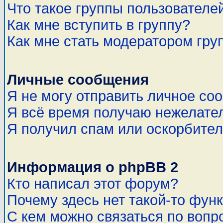
Что такое группы пользователе
Как мне вступить в группу?
Как мне стать модератором гру
Личные сообщения
Я не могу отправить личное со
Я всё время получаю нежелате
Я получил спам или оскорбитель
Информация о phpBB 2
Кто написал этот форум?
Почему здесь нет такой-то фун
С кем можно связаться по вопр