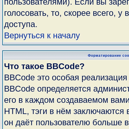
пользователями). Если вы заре
голосовать, то, скорее всего, у
доступа.
Вернуться к началу
Форматирование соо
Что такое BBCode?
BBCode это особая реализация
BBCode определяется админист
его в каждом создаваемом вам
HTML, тэги в нём заключаются в 
он даёт пользователю больше 