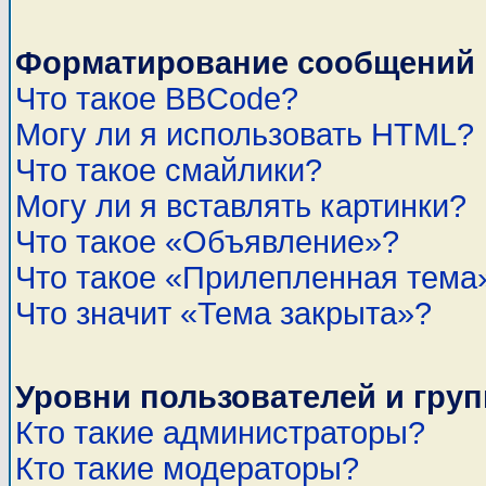
Форматирование сообщений 
Что такое BBCode?
Могу ли я использовать HTML?
Что такое смайлики?
Могу ли я вставлять картинки?
Что такое «Объявление»?
Что такое «Прилепленная тема
Что значит «Тема закрыта»?
Уровни пользователей и гру
Кто такие администраторы?
Кто такие модераторы?