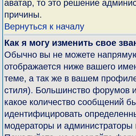
аватар, то это решение админи
причины.
Вернуться к началу
Как я могу изменить свое зва
Обычно вы не можете напрямую
отображается ниже вашего име
теме, а так же в вашем профиле
стиля). Большинство форумов и
какое количество сообщений б
идентифицировать определенны
модераторы и администраторы 