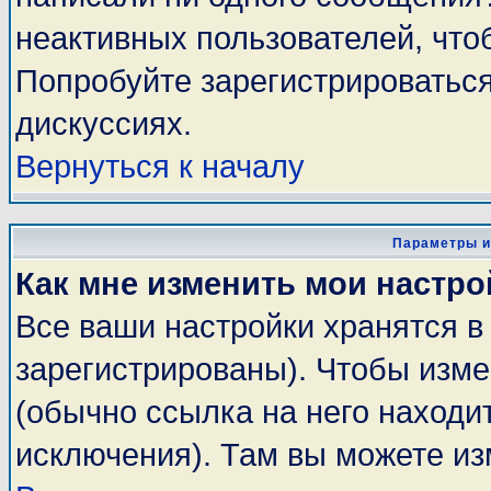
неактивных пользователей, чт
Попробуйте зарегистрироваться
дискуссиях.
Вернуться к началу
Параметры и
Как мне изменить мои настро
Все ваши настройки хранятся в
зарегистрированы). Чтобы изме
(обычно ссылка на него находи
исключения). Там вы можете из