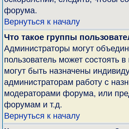
форума.
Вернуться к началу
Что такое группы пользовате
Администраторы могут объедин
пользователь может состоять в 
могут быть назначены индивиду
администраторам работу с наз
модераторами форума, или пре
форумам и т.д.
Вернуться к началу