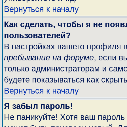
Вернуться к началу
Как сделать, чтобы я не поя
пользователей?
В настройках вашего профиля 
пребывание на форуме
, если 
только администраторам и само
будете показываться как скрыт
Вернуться к началу
Я забыл пароль!
Не паникуйте! Хотя ваш пароль