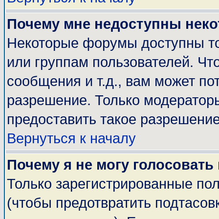
Почему мне недоступны нек
Некоторые форумы доступны т
или группам пользователей. Чт
сообщения и т.д., вам может п
разрешение. Только модератор
предоставить такое разрешение
Вернуться к началу
Почему я не могу голосовать
Только зарегистрированные пол
(чтобы предотвратить подтасов