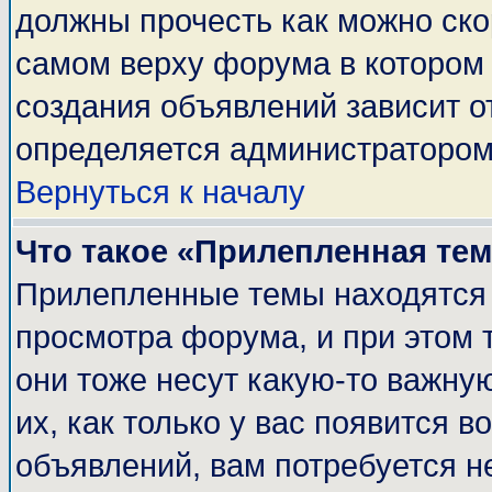
должны прочесть как можно ско
самом верху форума в котором
создания объявлений зависит о
определяется администратором
Вернуться к началу
Что такое «Прилепленная те
Прилепленные темы находятся 
просмотра форума, и при этом 
они тоже несут какую-то важну
их, как только у вас появится в
объявлений, вам потребуется н