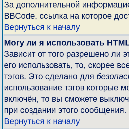
За дополнительной информацие
BBCode, ссылка на которое до
Вернуться к началу
Могу ли я использовать HTM
Зависит от того разрешено ли 
его использовать, то, скорее вс
тэгов. Это сделано для
безопа
использование тэгов которые м
включён, то вы сможете выключ
при создании этого сообщения.
Вернуться к началу