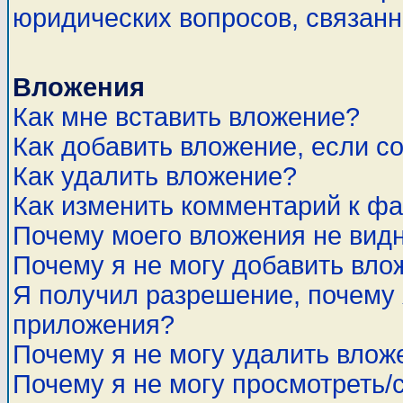
юридических вопросов, связан
Вложения
Как мне вставить вложение?
Как добавить вложение, если с
Как удалить вложение?
Как изменить комментарий к ф
Почему моего вложения не вид
Почему я не могу добавить вло
Я получил разрешение, почему 
приложения?
Почему я не могу удалить влож
Почему я не могу просмотреть/