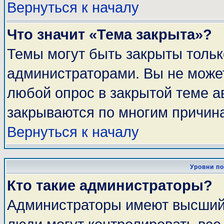
Вернуться к началу
Что значит «Тема закрыта»?
Темы могут быть закрыты толь
администраторами. Вы не может
любой опрос в закрытой теме 
закрываются по многим причина
Вернуться к началу
Уровни п
Кто такие администраторы?
Администраторы имеют высший 