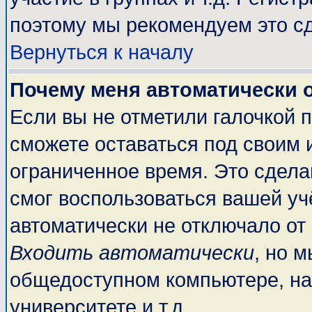
поэтому мы рекомендуем это сд
Вернуться к началу
Почему меня автоматически 
Если вы не отметили галочкой 
сможете оставаться под своим 
ограниченное время. Это сделан
смог воспользоваться вашей учё
автоматически не отключало от
Входить автоматически
, но 
общедоступном компьютере, на
университете и т.д.