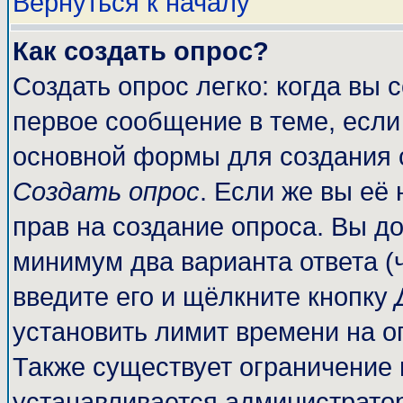
Вернуться к началу
Как создать опрос?
Создать опрос легко: когда вы 
первое сообщение в теме, если 
основной формы для создания 
Создать опрос
. Если же вы её 
прав на создание опроса. Вы до
минимум два варианта ответа (
введите его и щёлкните кнопку
установить лимит времени на о
Также существует ограничение 
устанавливается администрато