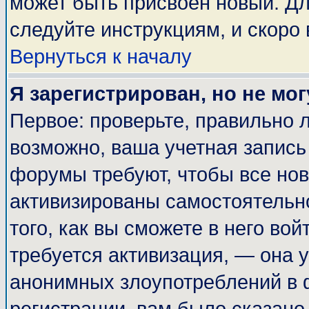
может быть присвоен новый. Дл
следуйте инструкциям, и скоро
Вернуться к началу
Я зарегистрирован, но не мог
Первое: проверьте, правильно л
возможно, ваша учетная запись
форумы требуют, чтобы все но
активизированы самостоятельн
того, как вы сможете в него вой
требуется активизация, — она
анонимных злоупотреблений в 