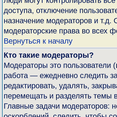
люди могут контролировать все
доступа, отключение пользоват
назначение модераторов и т.д.
модераторские права во всех ф
Вернуться к началу
Кто такие модераторы?
Модераторы это пользователи (
работа — ежедневно следить за
редактировать, удалять, закрыв
перемещать и разделять темы в
Главные задачи модераторов: н
оскорблений, следить, чтобы с