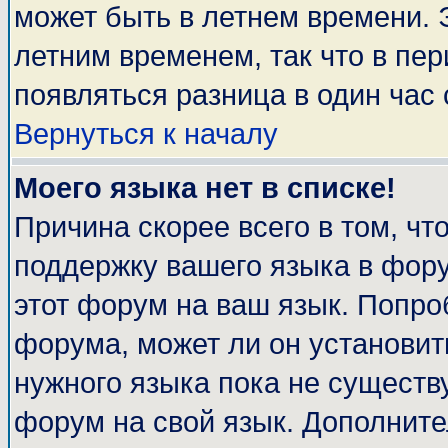
может быть в летнем времени. 
летним временем, так что в пе
появляться разница в один час
Вернуться к началу
Моего языка нет в списке!
Причина скорее всего в том, чт
поддержку вашего языка в фору
этот форум на ваш язык. Попро
форума, может ли он установит
нужного языка пока не существу
форум на свой язык. Дополни