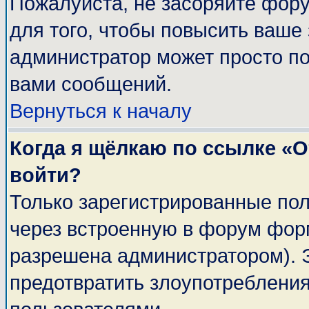
Пожалуйста, не засоряйте фор
для того, чтобы повысить ваше 
администратор может просто п
вами сообщений.
Вернуться к началу
Когда я щёлкаю по ссылке «От
войти?
Только зарегистрированные пол
через встроенную в форум фор
разрешена администратором). Э
предотвратить злоупотреблени