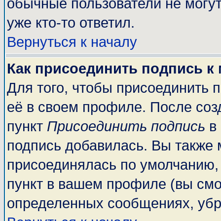
обычные пользователи не могут
уже кто-то ответил.
Вернуться к началу
Как присоединить подпись к
Для того, чтобы присоединить 
её в своем профиле. После соз
пункт
Присоединить подпись
в 
подпись добавилась. Вы также 
присоединялась по умолчанию,
пункт в вашем профиле (вы смо
определенных сообщениях, убр