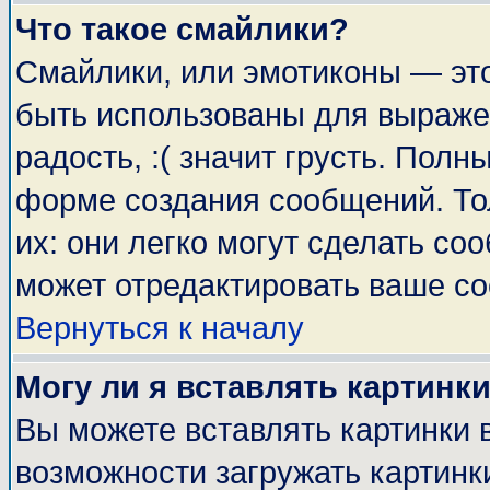
Что такое смайлики?
Смайлики, или эмотиконы — это
быть использованы для выражен
радость, :( значит грусть. Пол
форме создания сообщений. Тол
их: они легко могут сделать с
может отредактировать ваше со
Вернуться к началу
Могу ли я вставлять картинк
Вы можете вставлять картинки 
возможности загружать картинк