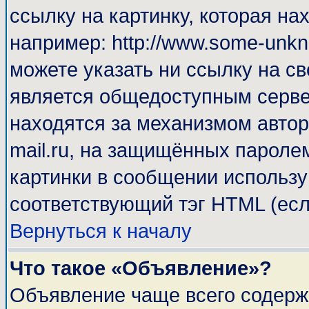
ссылку на картинку, которая н
например: http://www.some-unkno
можете указать ни ссылку на св
является общедоступным сервер
находятся за механизмом автор
mail.ru, на защищённых паролем
картинки в сообщении используй
соответствующий тэг HTML (есл
Вернуться к началу
Что такое «Объявление»?
Объявление чаще всего содерж