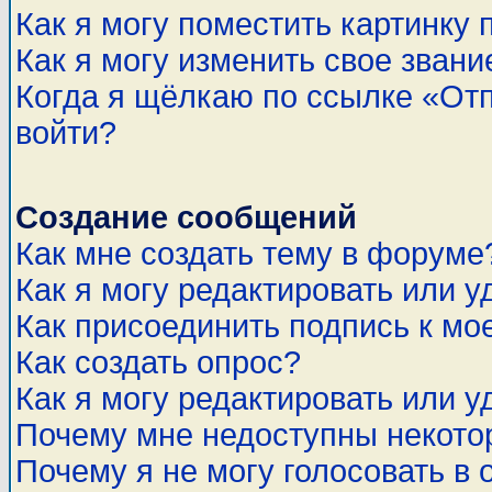
Как я могу поместить картинку
Как я могу изменить свое звани
Когда я щёлкаю по ссылке «Отп
войти?
Создание сообщений
Как мне создать тему в форуме
Как я могу редактировать или 
Как присоединить подпись к м
Как создать опрос?
Как я могу редактировать или у
Почему мне недоступны некот
Почему я не могу голосовать в 