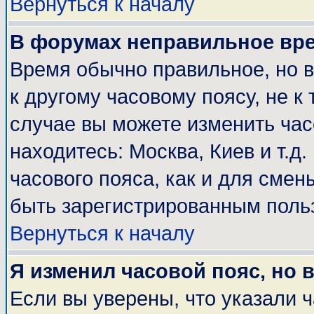
Вернуться к началу
В форумах неправильное вр
Время обычно правильное, но 
к другому часовому поясу, не к 
случае вы можете изменить часо
находитесь: Москва, Киев и т.д
часового пояса, как и для смен
быть зарегистрированным поль
Вернуться к началу
Я изменил часовой пояс, но 
Если вы уверены, что указали 