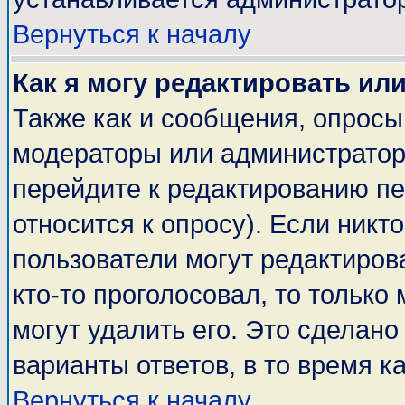
Вернуться к началу
Как я могу редактировать ил
Также как и сообщения, опросы 
модераторы или администратор
перейдите к редактированию пе
относится к опросу). Если никто
пользователи могут редактирова
кто-то проголосовал, то тольк
могут удалить его. Это сделано
варианты ответов, в то время к
Вернуться к началу