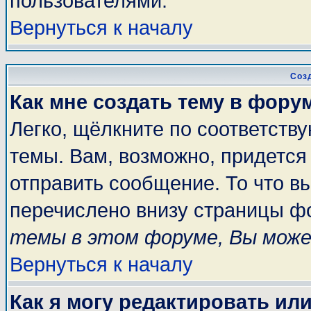
пользователями.
Вернуться к началу
Соз
Как мне создать тему в фору
Легко, щёлкните по соответств
темы. Вам, возможно, придется
отправить сообщение. То что в
перечислено внизу страницы ф
темы в этом форуме, Вы може
Вернуться к началу
Как я могу редактировать ил