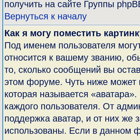
получить на сайте Группы phpB
Вернуться к началу
Как я могу поместить картин
Под именем пользователя могут
относится к вашему званию, об
то, сколько сообщений вы оста
этом форуме. Чуть ниже может 
которая называется «аватара».
каждого пользователя. От адми
поддержка аватар, и от них же 
использованы. Если в данном 