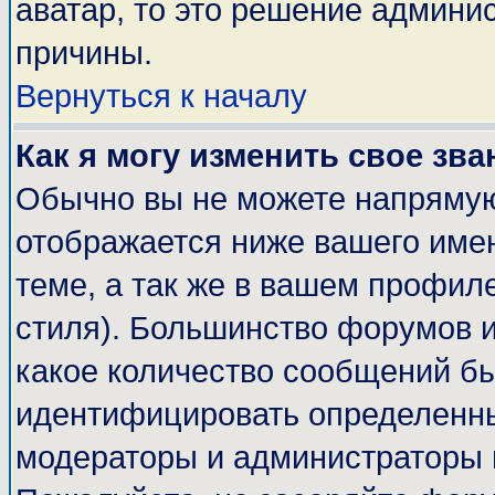
аватар, то это решение админи
причины.
Вернуться к началу
Как я могу изменить свое зва
Обычно вы не можете напрямую
отображается ниже вашего име
теме, а так же в вашем профиле
стиля). Большинство форумов и
какое количество сообщений б
идентифицировать определенны
модераторы и администраторы 