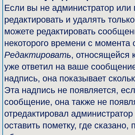
Если вы не администратор или
редактировать и удалять тольк
можете редактировать сообщени
некоторого времени с момента 
Редактировать
, относящейся 
уже ответил на ваше сообщение
надпись, она показывает сколь
Эта надпись не появляется, есл
сообщение, она также не появл
отредактировал администратор
оставить пометку, где сказано, 