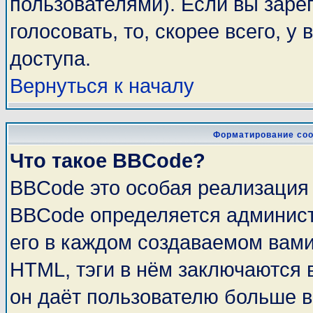
пользователями). Если вы заре
голосовать, то, скорее всего, у
доступа.
Вернуться к началу
Форматирование соо
Что такое BBCode?
BBCode это особая реализация
BBCode определяется админист
его в каждом создаваемом вам
HTML, тэги в нём заключаются в 
он даёт пользователю больше 