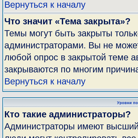
Вернуться к началу
Что значит «Тема закрыта»?
Темы могут быть закрыты толь
администраторами. Вы не может
любой опрос в закрытой теме 
закрываются по многим причина
Вернуться к началу
Уровни п
Кто такие администраторы?
Администраторы имеют высший 