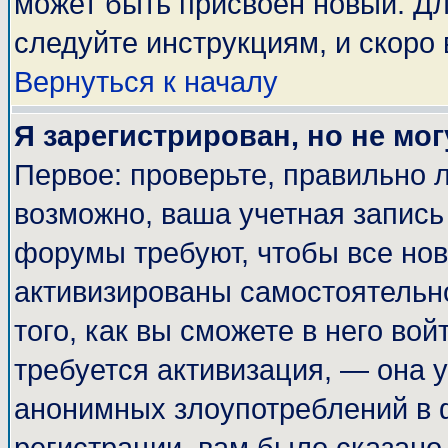
может быть присвоен новый. Дл
следуйте инструкциям, и скоро
Вернуться к началу
Я зарегистрирован, но не мог
Первое: проверьте, правильно л
возможно, ваша учетная запись
форумы требуют, чтобы все но
активизированы самостоятельн
того, как вы сможете в него вой
требуется активизация, — она
анонимных злоупотреблений в 