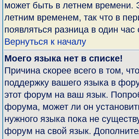
может быть в летнем времени. 
летним временем, так что в пе
появляться разница в один час
Вернуться к началу
Моего языка нет в списке!
Причина скорее всего в том, чт
поддержку вашего языка в фору
этот форум на ваш язык. Попро
форума, может ли он установит
нужного языка пока не существу
форум на свой язык. Дополни