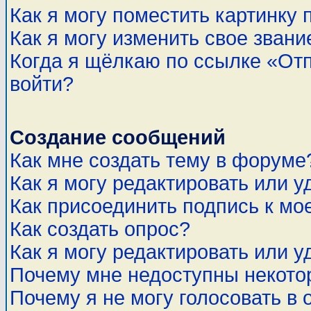
Как я могу поместить картинку
Как я могу изменить свое звани
Когда я щёлкаю по ссылке «Отп
войти?
Создание сообщений
Как мне создать тему в форуме
Как я могу редактировать или 
Как присоединить подпись к м
Как создать опрос?
Как я могу редактировать или у
Почему мне недоступны некот
Почему я не могу голосовать в 