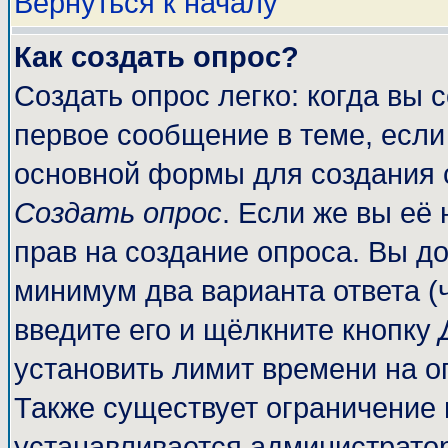
Вернуться к началу
Как создать опрос?
Создать опрос легко: когда вы 
первое сообщение в теме, если 
основной формы для создания 
Создать опрос
. Если же вы её 
прав на создание опроса. Вы до
минимум два варианта ответа (
введите его и щёлкните кнопку
установить лимит времени на о
Также существует ограничение 
устанавливается администрато