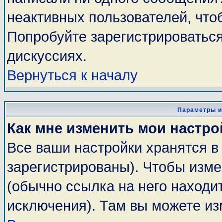
неактивных пользователей, чт
Попробуйте зарегистрироваться
дискуссиях.
Вернуться к началу
Параметры и
Как мне изменить мои настро
Все ваши настройки хранятся в
зарегистрированы). Чтобы изме
(обычно ссылка на него находи
исключения). Там вы можете из