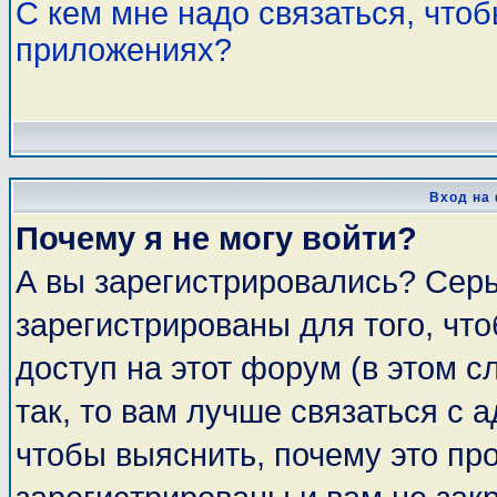
С кем мне надо связаться, что
приложениях?
Вход на
Почему я не могу войти?
А вы зарегистрировались? Сер
зарегистрированы для того, чт
доступ на этот форум (в этом 
так, то вам лучше связаться с
чтобы выяснить, почему это пр