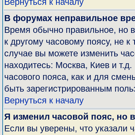
Вернуться к началу
В форумах неправильное вр
Время обычно правильное, но 
к другому часовому поясу, не к 
случае вы можете изменить часо
находитесь: Москва, Киев и т.д
часового пояса, как и для смен
быть зарегистрированным поль
Вернуться к началу
Я изменил часовой пояс, но 
Если вы уверены, что указали 