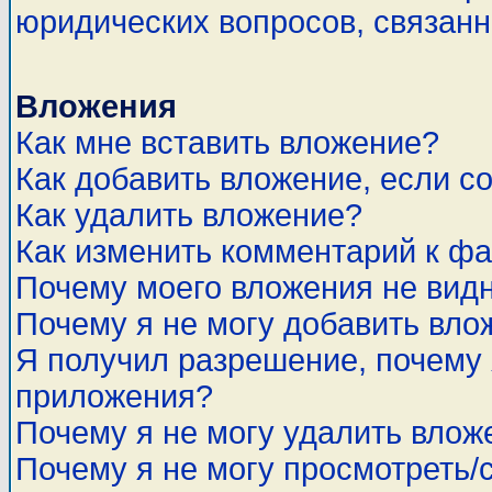
юридических вопросов, связан
Вложения
Как мне вставить вложение?
Как добавить вложение, если с
Как удалить вложение?
Как изменить комментарий к ф
Почему моего вложения не вид
Почему я не могу добавить вло
Я получил разрешение, почему 
приложения?
Почему я не могу удалить влож
Почему я не могу просмотреть/