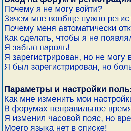
Почему я не могу войти?
Зачем мне вообще нужно регис
Почему меня автоматически от
Как сделать, чтобы я не появля
Я забыл пароль!
Я зарегистрирован, но не могу 
Я был зарегистрирован, но бол
Параметры и настройки поль
Как мне изменить мои настройк
В форумах неправильное время
Я изменил часовой пояс, но вр
Моего языка нет в списке!