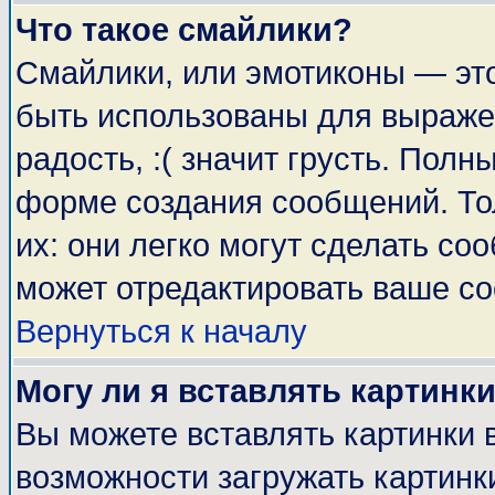
Что такое смайлики?
Смайлики, или эмотиконы — это
быть использованы для выражен
радость, :( значит грусть. Пол
форме создания сообщений. Тол
их: они легко могут сделать с
может отредактировать ваше со
Вернуться к началу
Могу ли я вставлять картинк
Вы можете вставлять картинки 
возможности загружать картинк