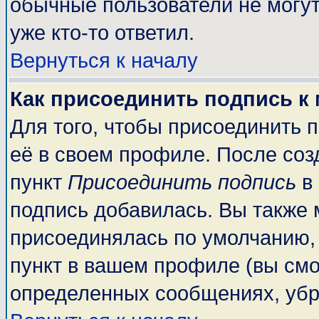
обычные пользователи не могут
уже кто-то ответил.
Вернуться к началу
Как присоединить подпись к
Для того, чтобы присоединить 
её в своем профиле. После соз
пункт
Присоединить подпись
в 
подпись добавилась. Вы также 
присоединялась по умолчанию,
пункт в вашем профиле (вы смо
определенных сообщениях, убр