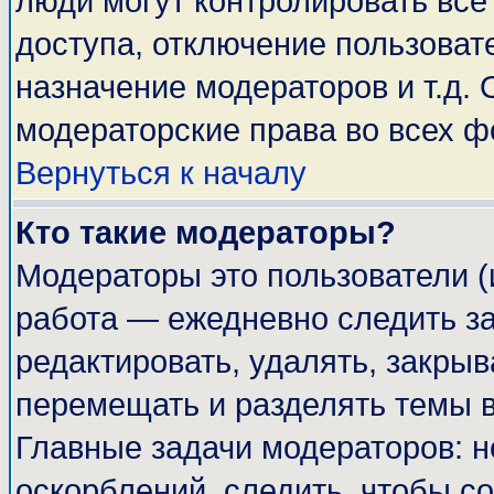
люди могут контролировать все
доступа, отключение пользоват
назначение модераторов и т.д.
модераторские права во всех ф
Вернуться к началу
Кто такие модераторы?
Модераторы это пользователи (
работа — ежедневно следить за
редактировать, удалять, закрыв
перемещать и разделять темы в
Главные задачи модераторов: н
оскорблений, следить, чтобы с