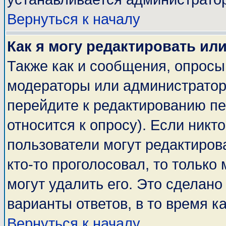
Вернуться к началу
Как я могу редактировать ил
Также как и сообщения, опросы 
модераторы или администратор
перейдите к редактированию пе
относится к опросу). Если никто
пользователи могут редактирова
кто-то проголосовал, то тольк
могут удалить его. Это сделано
варианты ответов, в то время к
Вернуться к началу