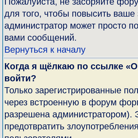
Пожалуйста, не засоряйте фор
для того, чтобы повысить ваше 
администратор может просто п
вами сообщений.
Вернуться к началу
Когда я щёлкаю по ссылке «От
войти?
Только зарегистрированные пол
через встроенную в форум фор
разрешена администратором). Э
предотвратить злоупотреблени