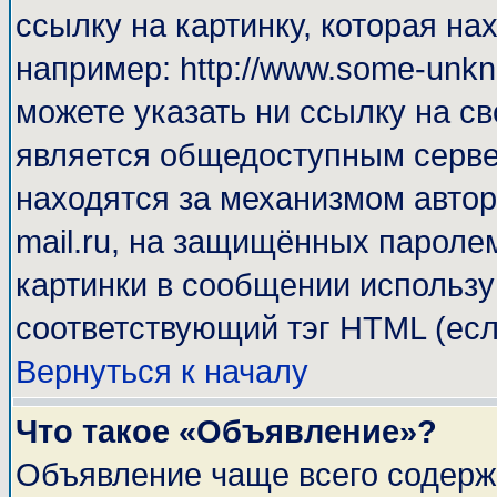
ссылку на картинку, которая н
например: http://www.some-unkno
можете указать ни ссылку на св
является общедоступным сервер
находятся за механизмом автор
mail.ru, на защищённых паролем
картинки в сообщении используй
соответствующий тэг HTML (есл
Вернуться к началу
Что такое «Объявление»?
Объявление чаще всего содерж