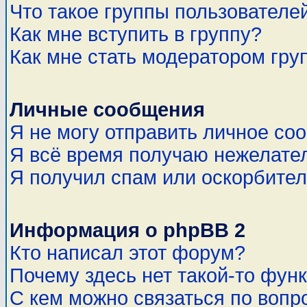
Что такое группы пользователе
Как мне вступить в группу?
Как мне стать модератором гру
Личные сообщения
Я не могу отправить личное со
Я всё время получаю нежелате
Я получил спам или оскорбитель
Информация о phpBB 2
Кто написал этот форум?
Почему здесь нет такой-то фун
С кем можно связаться по вопр