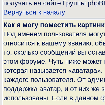
получить на сайте Группы phpB
Вернуться к началу
Как я могу поместить картин
Под именем пользователя могут
относится к вашему званию, об
то, сколько сообщений вы оста
этом форуме. Чуть ниже может 
которая называется «аватара».
каждого пользователя. От адми
поддержка аватар, и от них же 
использованы. Если в данном 