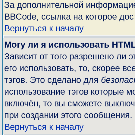
За дополнительной информацие
BBCode, ссылка на которое до
Вернуться к началу
Могу ли я использовать HTM
Зависит от того разрешено ли 
его использовать, то, скорее вс
тэгов. Это сделано для
безопа
использование тэгов которые м
включён, то вы сможете выключ
при создании этого сообщения.
Вернуться к началу