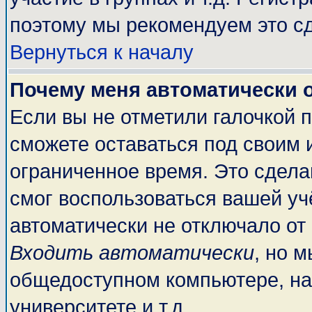
поэтому мы рекомендуем это сд
Вернуться к началу
Почему меня автоматически 
Если вы не отметили галочкой 
сможете оставаться под своим 
ограниченное время. Это сделан
смог воспользоваться вашей учё
автоматически не отключало от
Входить автоматически
, но 
общедоступном компьютере, на
университете и т.д.