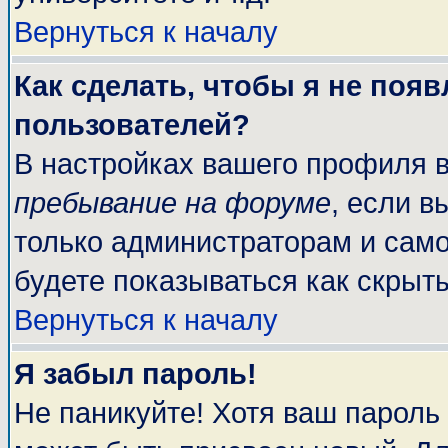
Вернуться к началу
Как сделать, чтобы я не поя
пользователей?
В настройках вашего профиля 
пребывание на форуме
, если 
только администраторам и само
будете показываться как скрыт
Вернуться к началу
Я забыл пароль!
Не паникуйте! Хотя ваш пароль