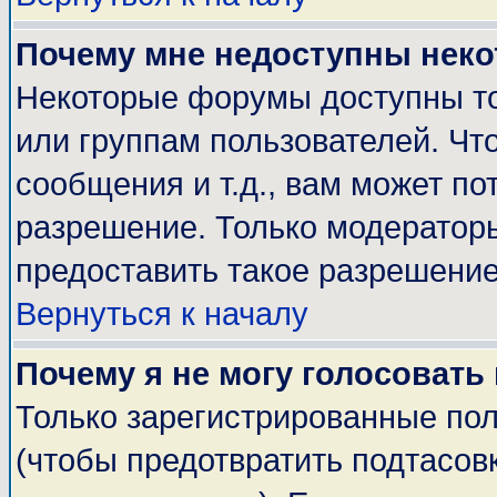
Почему мне недоступны нек
Некоторые форумы доступны т
или группам пользователей. Чт
сообщения и т.д., вам может п
разрешение. Только модератор
предоставить такое разрешение
Вернуться к началу
Почему я не могу голосовать
Только зарегистрированные пол
(чтобы предотвратить подтасов