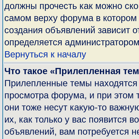
должны прочесть как можно ско
самом верху форума в котором
создания объявлений зависит о
определяется администратором
Вернуться к началу
Что такое «Прилепленная те
Прилепленные темы находятся 
просмотра форума, и при этом 
они тоже несут какую-то важну
их, как только у вас появится в
объявлений, вам потребуется н