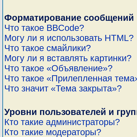
Форматирование сообщений 
Что такое BBCode?
Могу ли я использовать HTML?
Что такое смайлики?
Могу ли я вставлять картинки?
Что такое «Объявление»?
Что такое «Прилепленная тема
Что значит «Тема закрыта»?
Уровни пользователей и гру
Кто такие администраторы?
Кто такие модераторы?