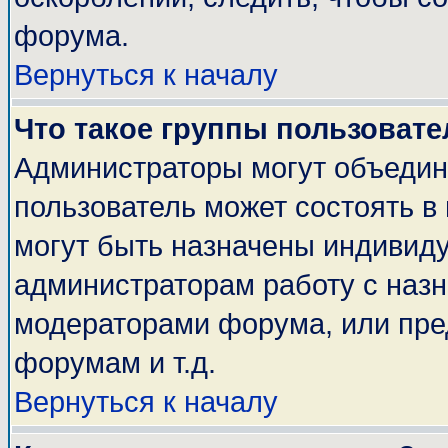
форума.
Вернуться к началу
Что такое группы пользовате
Администраторы могут объедин
пользователь может состоять в 
могут быть назначены индивиду
администраторам работу с наз
модераторами форума, или пре
форумам и т.д.
Вернуться к началу