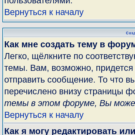
пользователями.
Вернуться к началу
Соз
Как мне создать тему в фору
Легко, щёлкните по соответств
темы. Вам, возможно, придется
отправить сообщение. То что в
перечислено внизу страницы ф
темы в этом форуме, Вы може
Вернуться к началу
Как я могу редактировать ил