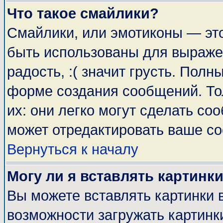
Что такое смайлики?
Смайлики, или эмотиконы — это
быть использованы для выражен
радость, :( значит грусть. Пол
форме создания сообщений. Тол
их: они легко могут сделать с
может отредактировать ваше со
Вернуться к началу
Могу ли я вставлять картинк
Вы можете вставлять картинки 
возможности загружать картинк