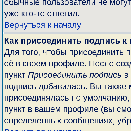
обычные пользователи не могут
уже кто-то ответил.
Вернуться к началу
Как присоединить подпись к
Для того, чтобы присоединить 
её в своем профиле. После соз
пункт
Присоединить подпись
в 
подпись добавилась. Вы также 
присоединялась по умолчанию,
пункт в вашем профиле (вы смо
определенных сообщениях, убр