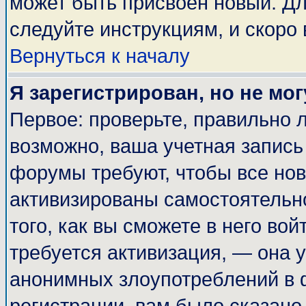
может быть присвоен новый. Дл
следуйте инструкциям, и скоро
Вернуться к началу
Я зарегистрирован, но не мог
Первое: проверьте, правильно л
возможно, ваша учетная запись
форумы требуют, чтобы все но
активизированы самостоятельн
того, как вы сможете в него вой
требуется активизация, — она
анонимных злоупотреблений в 