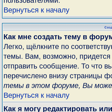
пользователями.
Вернуться к началу
Соз
Как мне создать тему в фору
Легко, щёлкните по соответств
темы. Вам, возможно, придется
отправить сообщение. То что в
перечислено внизу страницы ф
темы в этом форуме, Вы може
Вернуться к началу
Как я могу редактировать ил