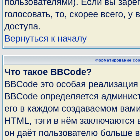
пользователями). Если вы заре
голосовать, то, скорее всего, у
доступа.
Вернуться к началу
Форматирование соо
Что такое BBCode?
BBCode это особая реализация
BBCode определяется админист
его в каждом создаваемом вам
HTML, тэги в нём заключаются в 
он даёт пользователю больше 