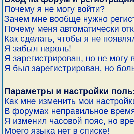
Почему я не могу войти?
Зачем мне вообще нужно регис
Почему меня автоматически от
Как сделать, чтобы я не появля
Я забыл пароль!
Я зарегистрирован, но не могу 
Я был зарегистрирован, но бол
Параметры и настройки поль
Как мне изменить мои настройк
В форумах неправильное время
Я изменил часовой пояс, но вр
Моего языка нет в списке!