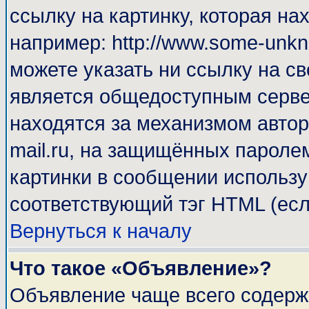
ссылку на картинку, которая н
например: http://www.some-unkno
можете указать ни ссылку на св
является общедоступным сервер
находятся за механизмом автор
mail.ru, на защищённых паролем
картинки в сообщении используй
соответствующий тэг HTML (есл
Вернуться к началу
Что такое «Объявление»?
Объявление чаще всего содерж