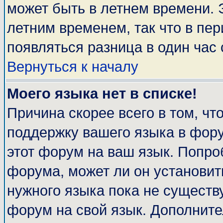
может быть в летнем времени. 
летним временем, так что в пе
появляться разница в один час
Вернуться к началу
Моего языка нет в списке!
Причина скорее всего в том, чт
поддержку вашего языка в фору
этот форум на ваш язык. Попро
форума, может ли он установит
нужного языка пока не существу
форум на свой язык. Дополни