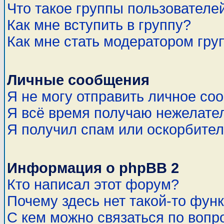
Что такое группы пользователе
Как мне вступить в группу?
Как мне стать модератором гру
Личные сообщения
Я не могу отправить личное со
Я всё время получаю нежелате
Я получил спам или оскорбитель
Информация о phpBB 2
Кто написал этот форум?
Почему здесь нет такой-то фун
С кем можно связаться по вопр