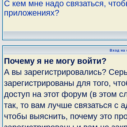
С кем мне надо связаться, что
приложениях?
Вход на
Почему я не могу войти?
А вы зарегистрировались? Сер
зарегистрированы для того, чт
доступ на этот форум (в этом 
так, то вам лучше связаться с
чтобы выяснить, почему это пр