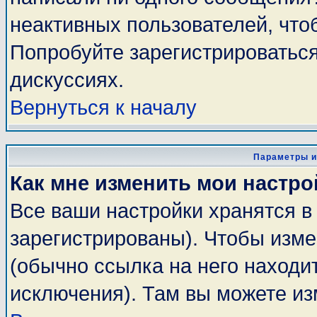
неактивных пользователей, чт
Попробуйте зарегистрироваться
дискуссиях.
Вернуться к началу
Параметры и
Как мне изменить мои настро
Все ваши настройки хранятся в
зарегистрированы). Чтобы изме
(обычно ссылка на него находи
исключения). Там вы можете из