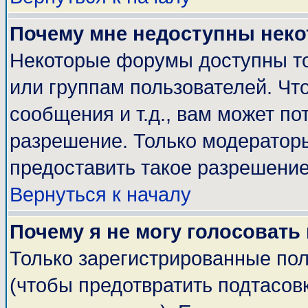
Почему мне недоступны нек
Некоторые форумы доступны т
или группам пользователей. Чт
сообщения и т.д., вам может п
разрешение. Только модератор
предоставить такое разрешение
Вернуться к началу
Почему я не могу голосовать
Только зарегистрированные пол
(чтобы предотвратить подтасов