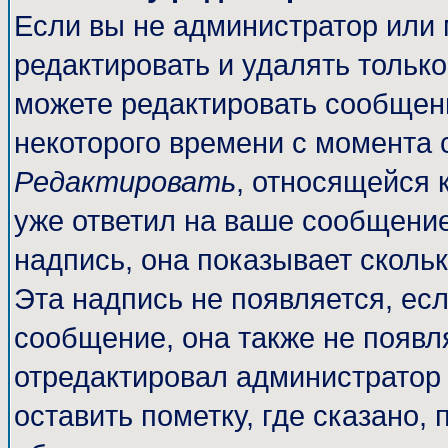
Если вы не администратор или
редактировать и удалять тольк
можете редактировать сообщени
некоторого времени с момента 
Редактировать
, относящейся 
уже ответил на ваше сообщение
надпись, она показывает сколь
Эта надпись не появляется, есл
сообщение, она также не появл
отредактировал администратор
оставить пометку, где сказано, 