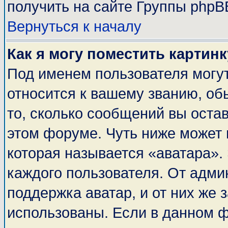
получить на сайте Группы phpB
Вернуться к началу
Как я могу поместить картин
Под именем пользователя могут
относится к вашему званию, об
то, сколько сообщений вы оста
этом форуме. Чуть ниже может 
которая называется «аватара».
каждого пользователя. От адми
поддержка аватар, и от них же 
использованы. Если в данном 