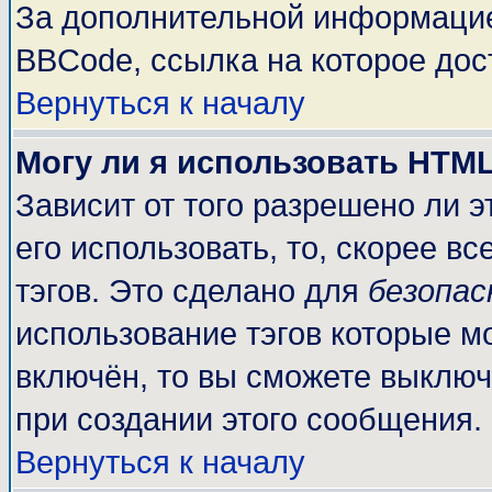
За дополнительной информацие
BBCode, ссылка на которое до
Вернуться к началу
Могу ли я использовать HTM
Зависит от того разрешено ли 
его использовать, то, скорее вс
тэгов. Это сделано для
безопа
использование тэгов которые м
включён, то вы сможете выключ
при создании этого сообщения.
Вернуться к началу