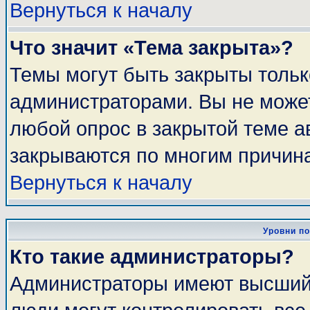
Вернуться к началу
Что значит «Тема закрыта»?
Темы могут быть закрыты толь
администраторами. Вы не может
любой опрос в закрытой теме 
закрываются по многим причина
Вернуться к началу
Уровни п
Кто такие администраторы?
Администраторы имеют высший 