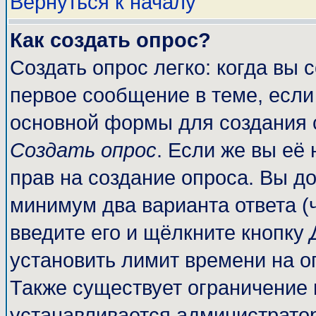
Вернуться к началу
Как создать опрос?
Создать опрос легко: когда вы 
первое сообщение в теме, если 
основной формы для создания 
Создать опрос
. Если же вы её 
прав на создание опроса. Вы до
минимум два варианта ответа (
введите его и щёлкните кнопку
установить лимит времени на о
Также существует ограничение 
устанавливается администрато