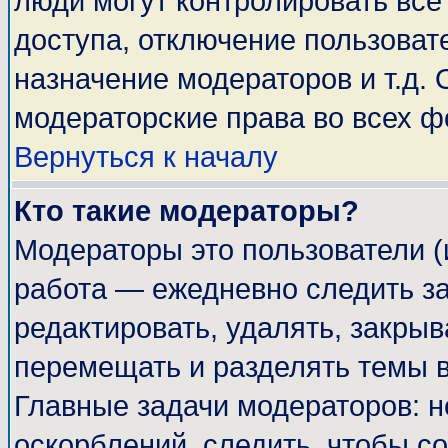
люди могут контролировать все
доступа, отключение пользоват
назначение модераторов и т.д.
модераторские права во всех ф
Вернуться к началу
Кто такие модераторы?
Модераторы это пользователи (
работа — ежедневно следить за
редактировать, удалять, закрыв
перемещать и разделять темы в
Главные задачи модераторов: н
оскорблений, следить, чтобы с