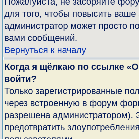
Пожалуйста, не засоряйте фор
для того, чтобы повысить ваше 
администратор может просто п
вами сообщений.
Вернуться к началу
Когда я щёлкаю по ссылке «От
войти?
Только зарегистрированные пол
через встроенную в форум фор
разрешена администратором). Э
предотвратить злоупотреблени