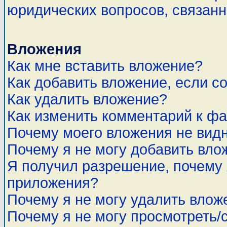
юридических вопросов, связан
Вложения
Как мне вставить вложение?
Как добавить вложение, если с
Как удалить вложение?
Как изменить комментарий к ф
Почему моего вложения не вид
Почему я не могу добавить вло
Я получил разрешение, почему 
приложения?
Почему я не могу удалить влож
Почему я не могу просмотреть/