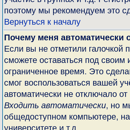
поэтому мы рекомендуем это сд
Вернуться к началу
Почему меня автоматически 
Если вы не отметили галочкой 
сможете оставаться под своим 
ограниченное время. Это сделан
смог воспользоваться вашей учё
автоматически не отключало от
Входить автоматически
, но 
общедоступном компьютере, на
университете и т.д.