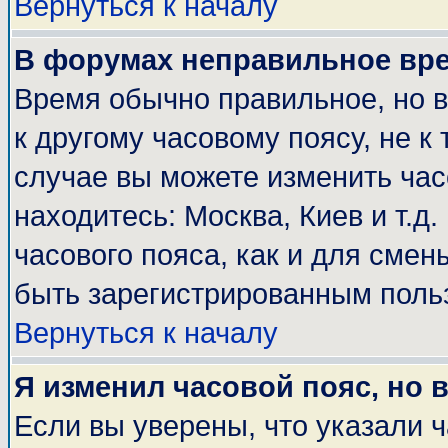
Вернуться к началу
В форумах неправильное вр
Время обычно правильное, но 
к другому часовому поясу, не к 
случае вы можете изменить часо
находитесь: Москва, Киев и т.д
часового пояса, как и для смен
быть зарегистрированным поль
Вернуться к началу
Я изменил часовой пояс, но 
Если вы уверены, что указали 