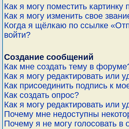
Как я могу поместить картинку
Как я могу изменить свое звани
Когда я щёлкаю по ссылке «Отп
войти?
Создание сообщений
Как мне создать тему в форуме
Как я могу редактировать или 
Как присоединить подпись к м
Как создать опрос?
Как я могу редактировать или у
Почему мне недоступны некот
Почему я не могу голосовать в 