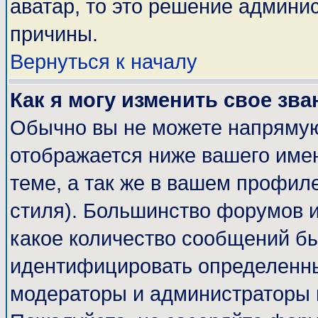
аватар, то это решение админи
причины.
Вернуться к началу
Как я могу изменить свое зва
Обычно вы не можете напрямую
отображается ниже вашего име
теме, а так же в вашем профиле
стиля). Большинство форумов и
какое количество сообщений б
идентифицировать определенны
модераторы и администраторы 