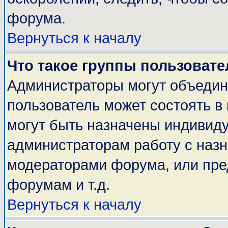
форума.
Вернуться к началу
Что такое группы пользовате
Администраторы могут объедин
пользователь может состоять в 
могут быть назначены индивиду
администраторам работу с наз
модераторами форума, или пре
форумам и т.д.
Вернуться к началу