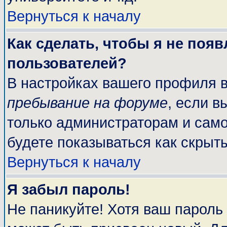
Вернуться к началу
Как сделать, чтобы я не поя
пользователей?
В настройках вашего профиля 
пребывание на форуме
, если 
только администраторам и само
будете показываться как скрыт
Вернуться к началу
Я забыл пароль!
Не паникуйте! Хотя ваш пароль