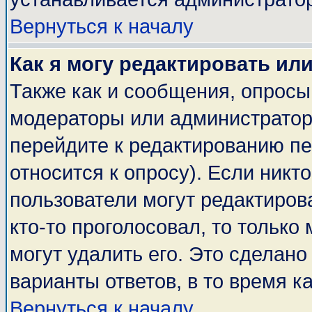
Вернуться к началу
Как я могу редактировать ил
Также как и сообщения, опросы 
модераторы или администратор
перейдите к редактированию пе
относится к опросу). Если никто
пользователи могут редактирова
кто-то проголосовал, то тольк
могут удалить его. Это сделано
варианты ответов, в то время к
Вернуться к началу