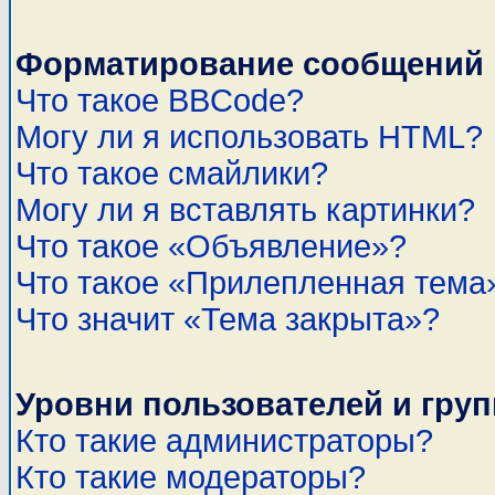
Форматирование сообщений 
Что такое BBCode?
Могу ли я использовать HTML?
Что такое смайлики?
Могу ли я вставлять картинки?
Что такое «Объявление»?
Что такое «Прилепленная тема
Что значит «Тема закрыта»?
Уровни пользователей и гру
Кто такие администраторы?
Кто такие модераторы?