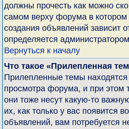
должны прочесть как можно ско
самом верху форума в котором
создания объявлений зависит о
определяется администратором
Вернуться к началу
Что такое «Прилепленная те
Прилепленные темы находятся 
просмотра форума, и при этом 
они тоже несут какую-то важну
их, как только у вас появится в
объявлений, вам потребуется н