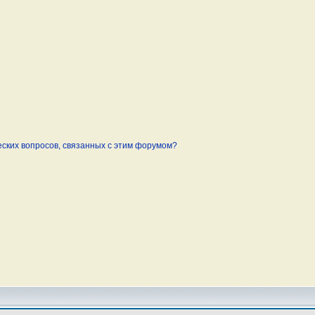
еских вопросов, связанных с этим форумом?