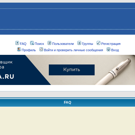
FAQ
Поиск
Пользователи
Группы
Регистрация
Профиль
Войти и проверить личные сообщения
Вход
FAQ