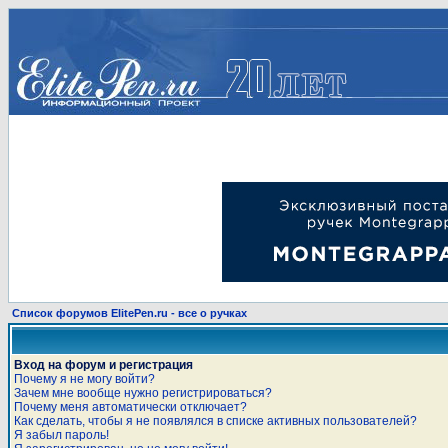
Список форумов ElitePen.ru - все о ручках
Вход на форум и регистрация
Почему я не могу войти?
Зачем мне вообще нужно регистрироваться?
Почему меня автоматически отключает?
Как сделать, чтобы я не появлялся в списке активных пользователей?
Я забыл пароль!