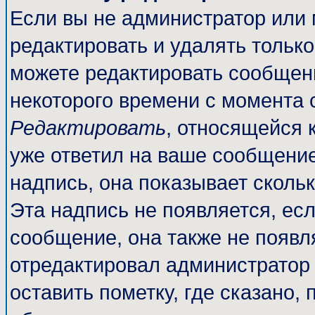
Если вы не администратор или
редактировать и удалять тольк
можете редактировать сообщени
некоторого времени с момента 
Редактировать
, относящейся 
уже ответил на ваше сообщение
надпись, она показывает сколь
Эта надпись не появляется, есл
сообщение, она также не появл
отредактировал администратор
оставить пометку, где сказано, 