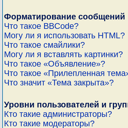
Форматирование сообщений 
Что такое BBCode?
Могу ли я использовать HTML?
Что такое смайлики?
Могу ли я вставлять картинки?
Что такое «Объявление»?
Что такое «Прилепленная тема
Что значит «Тема закрыта»?
Уровни пользователей и гру
Кто такие администраторы?
Кто такие модераторы?