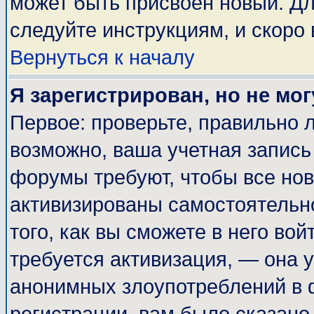
может быть присвоен новый. Дл
следуйте инструкциям, и скоро
Вернуться к началу
Я зарегистрирован, но не мог
Первое: проверьте, правильно л
возможно, ваша учетная запись
форумы требуют, чтобы все но
активизированы самостоятельн
того, как вы сможете в него вой
требуется активизация, — она
анонимных злоупотреблений в 