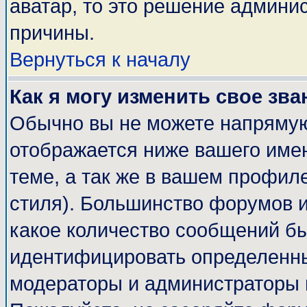
аватар, то это решение админи
причины.
Вернуться к началу
Как я могу изменить свое зва
Обычно вы не можете напрямую
отображается ниже вашего име
теме, а так же в вашем профиле
стиля). Большинство форумов и
какое количество сообщений б
идентифицировать определенны
модераторы и администраторы 