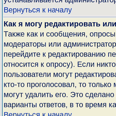
Вернуться к началу
Как я могу редактировать ил
Также как и сообщения, опросы 
модераторы или администратор
перейдите к редактированию пе
относится к опросу). Если никто
пользователи могут редактирова
кто-то проголосовал, то тольк
могут удалить его. Это сделано
варианты ответов, в то время к
Вернуться к началу