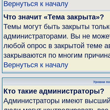
Вернуться к началу
Что значит «Тема закрыта»?
Темы могут быть закрыты толь
администраторами. Вы не может
любой опрос в закрытой теме 
закрываются по многим причина
Вернуться к началу
Уровни п
Кто такие администраторы?
Администраторы имеют высший 