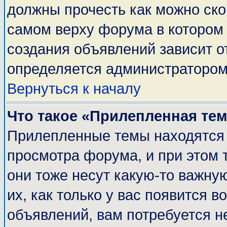
должны прочесть как можно ско
самом верху форума в котором
создания объявлений зависит о
определяется администратором
Вернуться к началу
Что такое «Прилепленная те
Прилепленные темы находятся 
просмотра форума, и при этом 
они тоже несут какую-то важну
их, как только у вас появится в
объявлений, вам потребуется н