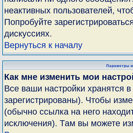
неактивных пользователей, чт
Попробуйте зарегистрироваться
дискуссиях.
Вернуться к началу
Параметры и
Как мне изменить мои настро
Все ваши настройки хранятся в
зарегистрированы). Чтобы изме
(обычно ссылка на него находи
исключения). Там вы можете из