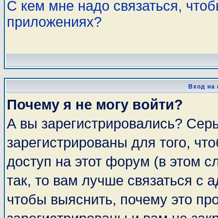
С кем мне надо связаться, что
приложениях?
Вход на
Почему я не могу войти?
А вы зарегистрировались? Сер
зарегистрированы для того, чт
доступ на этот форум (в этом 
так, то вам лучше связаться с
чтобы выяснить, почему это пр