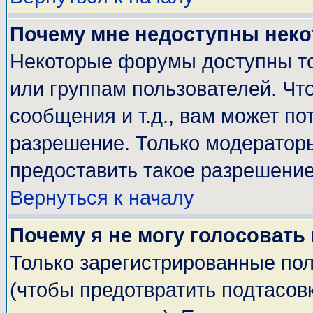
Почему мне недоступны нек
Некоторые форумы доступны т
или группам пользователей. Чт
сообщения и т.д., вам может п
разрешение. Только модератор
предоставить такое разрешение
Вернуться к началу
Почему я не могу голосовать
Только зарегистрированные пол
(чтобы предотвратить подтасов