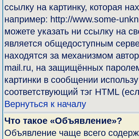
ссылку на картинку, которая н
например: http://www.some-unkno
можете указать ни ссылку на св
является общедоступным сервер
находятся за механизмом автор
mail.ru, на защищённых паролем
картинки в сообщении используй
соответствующий тэг HTML (есл
Вернуться к началу
Что такое «Объявление»?
Объявление чаще всего содерж