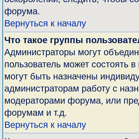
форума.
Вернуться к началу
Что такое группы пользовате
Администраторы могут объедин
пользователь может состоять в 
могут быть назначены индивиду
администраторам работу с наз
модераторами форума, или пре
форумам и т.д.
Вернуться к началу