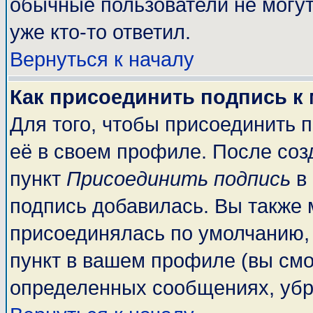
обычные пользователи не могут
уже кто-то ответил.
Вернуться к началу
Как присоединить подпись к
Для того, чтобы присоединить 
её в своем профиле. После соз
пункт
Присоединить подпись
в 
подпись добавилась. Вы также 
присоединялась по умолчанию,
пункт в вашем профиле (вы смо
определенных сообщениях, убр