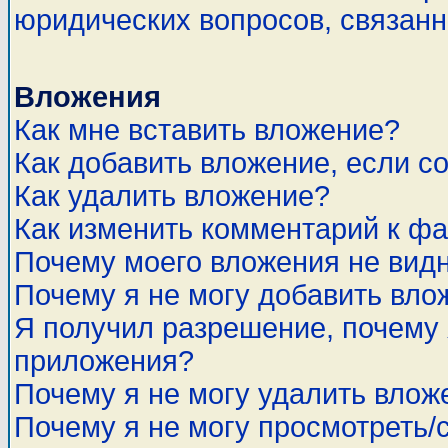
юридических вопросов, связан
Вложения
Как мне вставить вложение?
Как добавить вложение, если с
Как удалить вложение?
Как изменить комментарий к ф
Почему моего вложения не вид
Почему я не могу добавить вло
Я получил разрешение, почему 
приложения?
Почему я не могу удалить влож
Почему я не могу просмотреть/