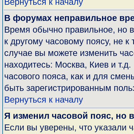
Вернуться к началу
В форумах неправильное вр
Время обычно правильное, но 
к другому часовому поясу, не к 
случае вы можете изменить часо
находитесь: Москва, Киев и т.д
часового пояса, как и для смен
быть зарегистрированным поль
Вернуться к началу
Я изменил часовой пояс, но 
Если вы уверены, что указали 