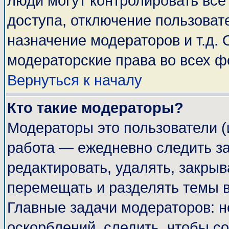
люди могут контролировать все
доступа, отключение пользоват
назначение модераторов и т.д.
модераторские права во всех ф
Вернуться к началу
Кто такие модераторы?
Модераторы это пользователи (
работа — ежедневно следить за
редактировать, удалять, закрыв
перемещать и разделять темы в
Главные задачи модераторов: н
оскорблений, следить, чтобы с