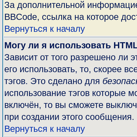
За дополнительной информацие
BBCode, ссылка на которое до
Вернуться к началу
Могу ли я использовать HTM
Зависит от того разрешено ли 
его использовать, то, скорее вс
тэгов. Это сделано для
безопа
использование тэгов которые м
включён, то вы сможете выключ
при создании этого сообщения.
Вернуться к началу