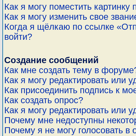
Как я могу поместить картинку
Как я могу изменить свое звани
Когда я щёлкаю по ссылке «Отп
войти?
Создание сообщений
Как мне создать тему в форуме
Как я могу редактировать или 
Как присоединить подпись к м
Как создать опрос?
Как я могу редактировать или у
Почему мне недоступны некот
Почему я не могу голосовать в 