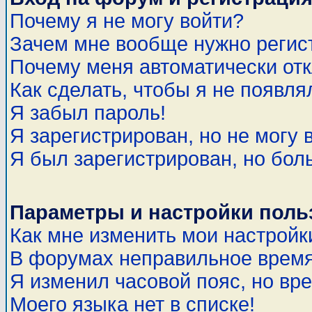
Почему я не могу войти?
Зачем мне вообще нужно регис
Почему меня автоматически от
Как сделать, чтобы я не появля
Я забыл пароль!
Я зарегистрирован, но не могу 
Я был зарегистрирован, но бол
Параметры и настройки поль
Как мне изменить мои настройк
В форумах неправильное время
Я изменил часовой пояс, но вр
Моего языка нет в списке!