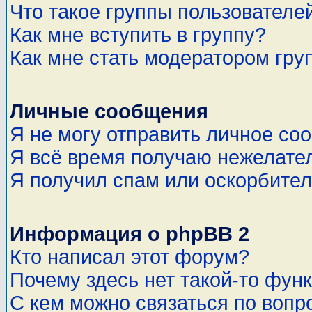
Что такое группы пользователе
Как мне вступить в группу?
Как мне стать модератором гру
Личные сообщения
Я не могу отправить личное со
Я всё время получаю нежелате
Я получил спам или оскорбитель
Информация о phpBB 2
Кто написал этот форум?
Почему здесь нет такой-то фун
С кем можно связаться по вопр