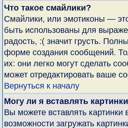
Что такое смайлики?
Смайлики, или эмотиконы — это
быть использованы для выражен
радость, :( значит грусть. Пол
форме создания сообщений. Тол
их: они легко могут сделать с
может отредактировать ваше со
Вернуться к началу
Могу ли я вставлять картинк
Вы можете вставлять картинки 
возможности загружать картинк