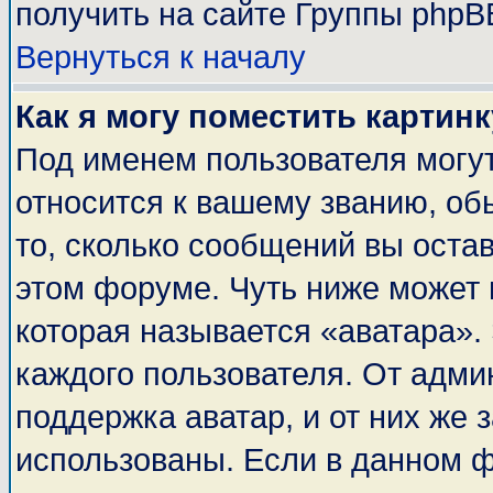
получить на сайте Группы phpB
Вернуться к началу
Как я могу поместить картин
Под именем пользователя могут
относится к вашему званию, об
то, сколько сообщений вы оста
этом форуме. Чуть ниже может 
которая называется «аватара».
каждого пользователя. От адми
поддержка аватар, и от них же 
использованы. Если в данном 