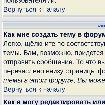
пользователями.
Вернуться к началу
Соз
Как мне создать тему в фору
Легко, щёлкните по соответств
темы. Вам, возможно, придется
отправить сообщение. То что в
перечислено внизу страницы ф
темы в этом форуме, Вы може
Вернуться к началу
Как я могу редактировать ил