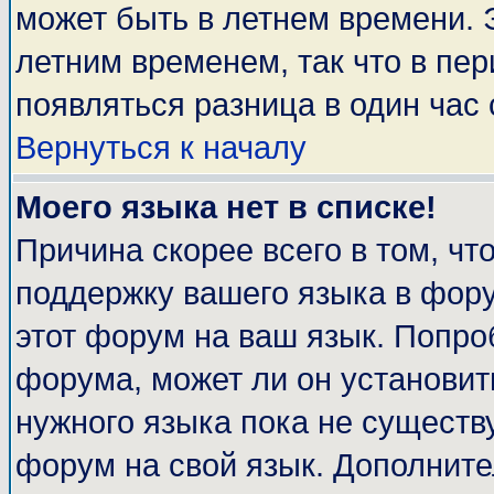
может быть в летнем времени. 
летним временем, так что в пе
появляться разница в один час
Вернуться к началу
Моего языка нет в списке!
Причина скорее всего в том, чт
поддержку вашего языка в фору
этот форум на ваш язык. Попро
форума, может ли он установит
нужного языка пока не существу
форум на свой язык. Дополни