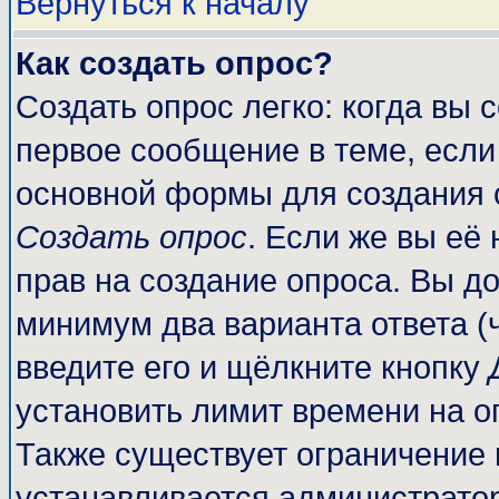
Вернуться к началу
Как создать опрос?
Создать опрос легко: когда вы 
первое сообщение в теме, если 
основной формы для создания 
Создать опрос
. Если же вы её 
прав на создание опроса. Вы до
минимум два варианта ответа (
введите его и щёлкните кнопку
установить лимит времени на о
Также существует ограничение 
устанавливается администрато