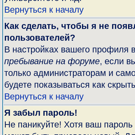
Вернуться к началу
Как сделать, чтобы я не поя
пользователей?
В настройках вашего профиля 
пребывание на форуме
, если 
только администраторам и само
будете показываться как скрыт
Вернуться к началу
Я забыл пароль!
Не паникуйте! Хотя ваш пароль