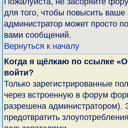
Пожалуйста, не засоряйте фор
для того, чтобы повысить ваше 
администратор может просто п
вами сообщений.
Вернуться к началу
Когда я щёлкаю по ссылке «От
войти?
Только зарегистрированные пол
через встроенную в форум фор
разрешена администратором). Э
предотвратить злоупотреблени