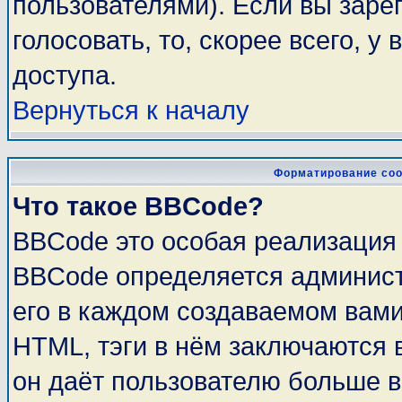
пользователями). Если вы заре
голосовать, то, скорее всего, у
доступа.
Вернуться к началу
Форматирование соо
Что такое BBCode?
BBCode это особая реализация
BBCode определяется админист
его в каждом создаваемом вам
HTML, тэги в нём заключаются в 
он даёт пользователю больше 