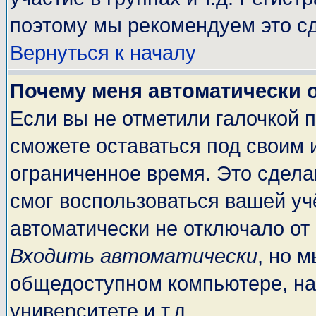
поэтому мы рекомендуем это сд
Вернуться к началу
Почему меня автоматически 
Если вы не отметили галочкой 
сможете оставаться под своим 
ограниченное время. Это сделан
смог воспользоваться вашей учё
автоматически не отключало от
Входить автоматически
, но 
общедоступном компьютере, на
университете и т.д.