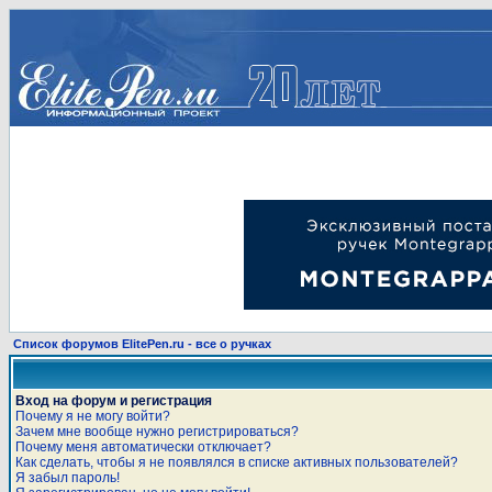
Список форумов ElitePen.ru - все о ручках
Вход на форум и регистрация
Почему я не могу войти?
Зачем мне вообще нужно регистрироваться?
Почему меня автоматически отключает?
Как сделать, чтобы я не появлялся в списке активных пользователей?
Я забыл пароль!