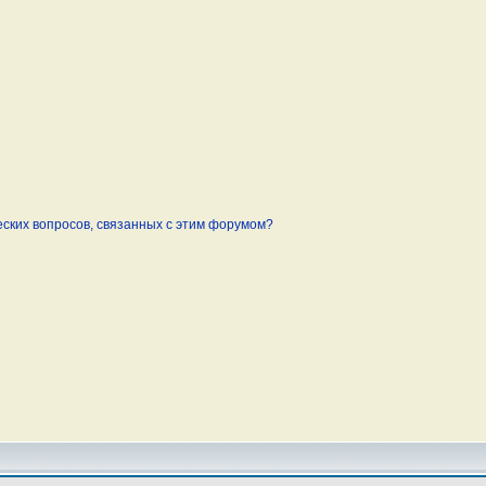
еских вопросов, связанных с этим форумом?