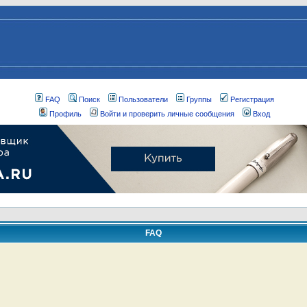
FAQ
Поиск
Пользователи
Группы
Регистрация
Профиль
Войти и проверить личные сообщения
Вход
FAQ