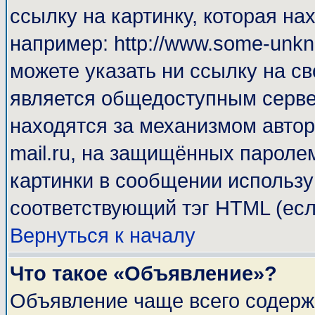
ссылку на картинку, которая н
например: http://www.some-unkno
можете указать ни ссылку на св
является общедоступным сервер
находятся за механизмом автор
mail.ru, на защищённых паролем
картинки в сообщении используй
соответствующий тэг HTML (есл
Вернуться к началу
Что такое «Объявление»?
Объявление чаще всего содерж