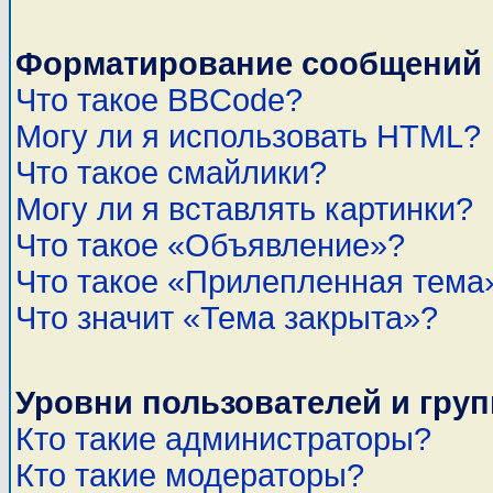
Форматирование сообщений 
Что такое BBCode?
Могу ли я использовать HTML?
Что такое смайлики?
Могу ли я вставлять картинки?
Что такое «Объявление»?
Что такое «Прилепленная тема
Что значит «Тема закрыта»?
Уровни пользователей и гру
Кто такие администраторы?
Кто такие модераторы?