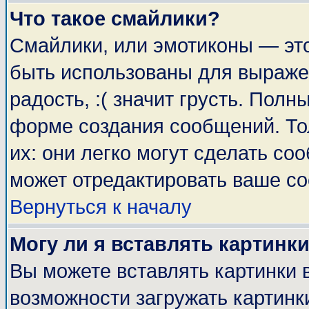
Что такое смайлики?
Смайлики, или эмотиконы — это
быть использованы для выражен
радость, :( значит грусть. Пол
форме создания сообщений. Тол
их: они легко могут сделать с
может отредактировать ваше со
Вернуться к началу
Могу ли я вставлять картинк
Вы можете вставлять картинки 
возможности загружать картинк