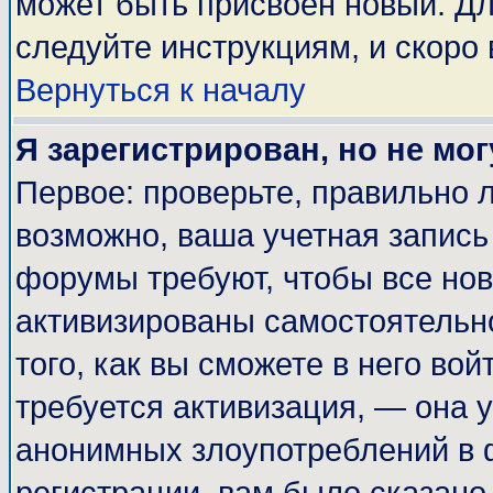
может быть присвоен новый. Дл
следуйте инструкциям, и скоро
Вернуться к началу
Я зарегистрирован, но не мог
Первое: проверьте, правильно л
возможно, ваша учетная запись
форумы требуют, чтобы все но
активизированы самостоятельн
того, как вы сможете в него вой
требуется активизация, — она
анонимных злоупотреблений в 