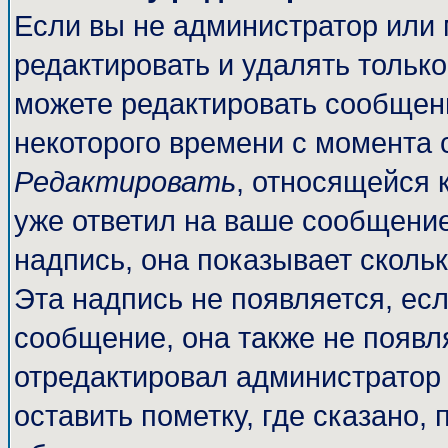
Если вы не администратор или
редактировать и удалять тольк
можете редактировать сообщени
некоторого времени с момента 
Редактировать
, относящейся 
уже ответил на ваше сообщение
надпись, она показывает сколь
Эта надпись не появляется, есл
сообщение, она также не появл
отредактировал администратор
оставить пометку, где сказано, 