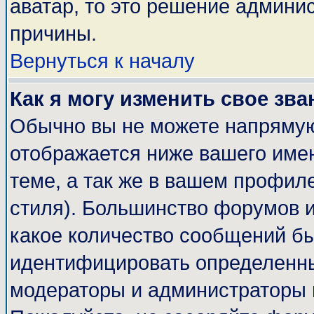
аватар, то это решение админи
причины.
Вернуться к началу
Как я могу изменить свое зва
Обычно вы не можете напрямую
отображается ниже вашего име
теме, а так же в вашем профиле
стиля). Большинство форумов и
какое количество сообщений б
идентифицировать определенны
модераторы и администраторы 