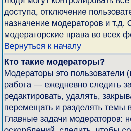
люди могут контролировать все
доступа, отключение пользоват
назначение модераторов и т.д.
модераторские права во всех ф
Вернуться к началу
Кто такие модераторы?
Модераторы это пользователи (
работа — ежедневно следить за
редактировать, удалять, закрыв
перемещать и разделять темы в
Главные задачи модераторов: н
оскорблений, следить, чтобы с