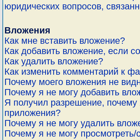
юридических вопросов, связан
Вложения
Как мне вставить вложение?
Как добавить вложение, если с
Как удалить вложение?
Как изменить комментарий к ф
Почему моего вложения не вид
Почему я не могу добавить вло
Я получил разрешение, почему 
приложения?
Почему я не могу удалить влож
Почему я не могу просмотреть/