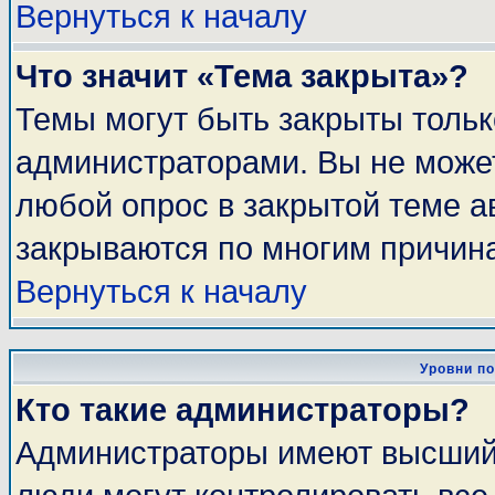
Вернуться к началу
Что значит «Тема закрыта»?
Темы могут быть закрыты толь
администраторами. Вы не может
любой опрос в закрытой теме 
закрываются по многим причина
Вернуться к началу
Уровни п
Кто такие администраторы?
Администраторы имеют высший 