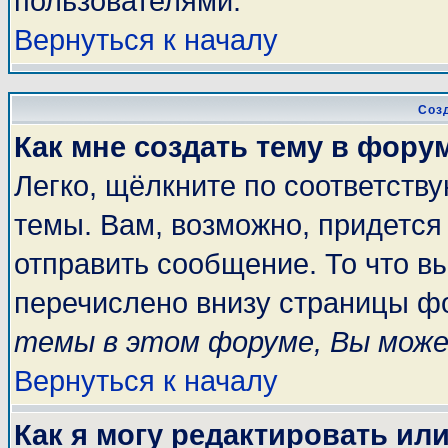
пользователями.
Вернуться к началу
Соз
Как мне создать тему в фору
Легко, щёлкните по соответств
темы. Вам, возможно, придется
отправить сообщение. То что в
перечислено внизу страницы ф
темы в этом форуме, Вы може
Вернуться к началу
Как я могу редактировать ил