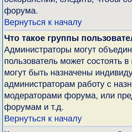
форума.
Вернуться к началу
Что такое группы пользовате
Администраторы могут объедин
пользователь может состоять в 
могут быть назначены индивиду
администраторам работу с наз
модераторами форума, или пре
форумам и т.д.
Вернуться к началу