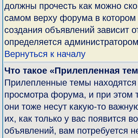
должны прочесть как можно ско
самом верху форума в котором
создания объявлений зависит о
определяется администратором
Вернуться к началу
Что такое «Прилепленная те
Прилепленные темы находятся 
просмотра форума, и при этом 
они тоже несут какую-то важну
их, как только у вас появится в
объявлений, вам потребуется н