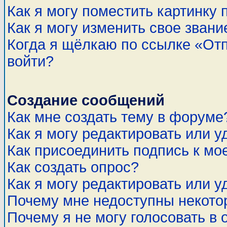
Как я могу поместить картинку
Как я могу изменить свое звани
Когда я щёлкаю по ссылке «Отп
войти?
Создание сообщений
Как мне создать тему в форуме
Как я могу редактировать или 
Как присоединить подпись к м
Как создать опрос?
Как я могу редактировать или у
Почему мне недоступны некот
Почему я не могу голосовать в 