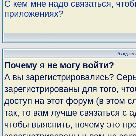
С кем мне надо связаться, что
приложениях?
Вход на
Почему я не могу войти?
А вы зарегистрировались? Сер
зарегистрированы для того, чт
доступ на этот форум (в этом 
так, то вам лучше связаться с
чтобы выяснить, почему это пр