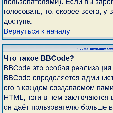
пользователями). Если вы заре
голосовать, то, скорее всего, у
доступа.
Вернуться к началу
Форматирование соо
Что такое BBCode?
BBCode это особая реализация
BBCode определяется админист
его в каждом создаваемом вам
HTML, тэги в нём заключаются в 
он даёт пользователю больше 