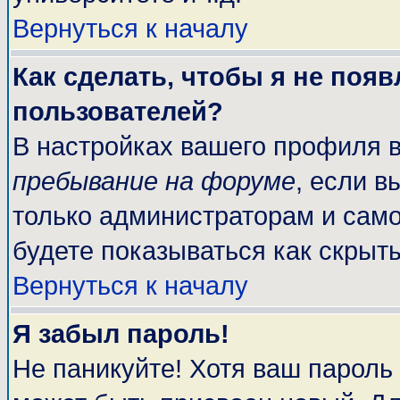
Вернуться к началу
Как сделать, чтобы я не поя
пользователей?
В настройках вашего профиля 
пребывание на форуме
, если 
только администраторам и само
будете показываться как скрыт
Вернуться к началу
Я забыл пароль!
Не паникуйте! Хотя ваш пароль