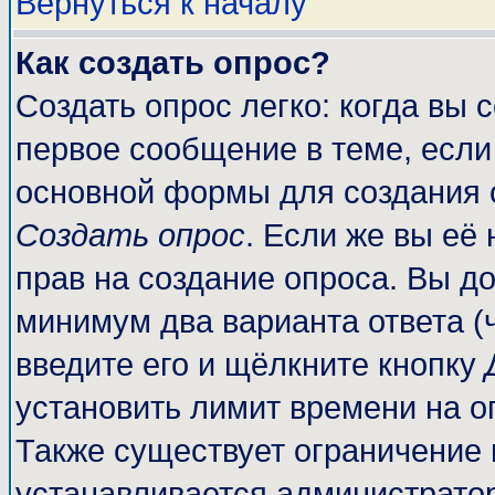
Вернуться к началу
Как создать опрос?
Создать опрос легко: когда вы 
первое сообщение в теме, если 
основной формы для создания 
Создать опрос
. Если же вы её 
прав на создание опроса. Вы до
минимум два варианта ответа (
введите его и щёлкните кнопку
установить лимит времени на о
Также существует ограничение 
устанавливается администрато