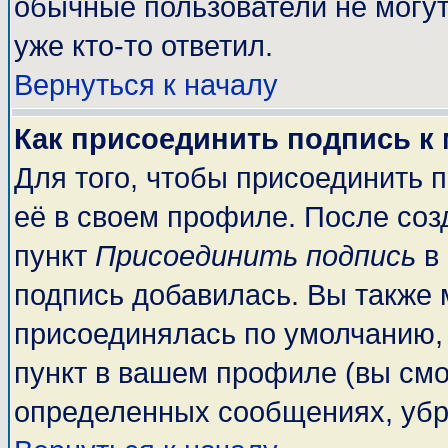
обычные пользователи не могут
уже кто-то ответил.
Вернуться к началу
Как присоединить подпись к
Для того, чтобы присоединить 
её в своем профиле. После соз
пункт
Присоединить подпись
в 
подпись добавилась. Вы также 
присоединялась по умолчанию,
пункт в вашем профиле (вы смо
определенных сообщениях, убр