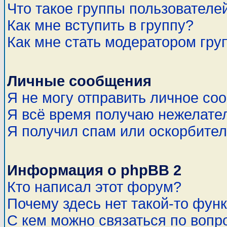
Что такое группы пользователе
Как мне вступить в группу?
Как мне стать модератором гру
Личные сообщения
Я не могу отправить личное со
Я всё время получаю нежелате
Я получил спам или оскорбитель
Информация о phpBB 2
Кто написал этот форум?
Почему здесь нет такой-то фун
С кем можно связаться по вопр