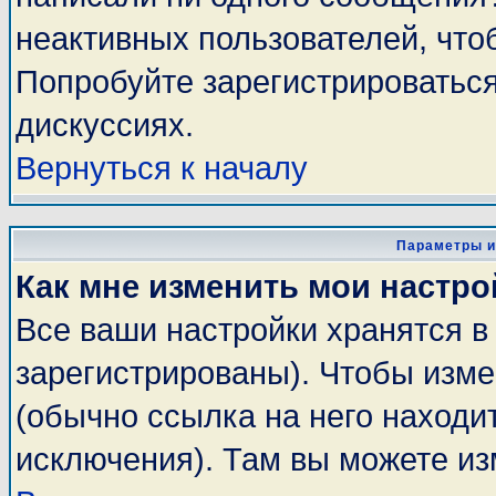
неактивных пользователей, чт
Попробуйте зарегистрироваться
дискуссиях.
Вернуться к началу
Параметры и
Как мне изменить мои настро
Все ваши настройки хранятся в
зарегистрированы). Чтобы изме
(обычно ссылка на него находи
исключения). Там вы можете из