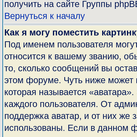
получить на сайте Группы phpB
Вернуться к началу
Как я могу поместить картин
Под именем пользователя могут
относится к вашему званию, об
то, сколько сообщений вы оста
этом форуме. Чуть ниже может 
которая называется «аватара».
каждого пользователя. От адми
поддержка аватар, и от них же 
использованы. Если в данном 