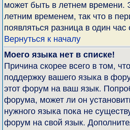
может быть в летнем времени. 
летним временем, так что в пе
появляться разница в один час
Вернуться к началу
Моего языка нет в списке!
Причина скорее всего в том, чт
поддержку вашего языка в фору
этот форум на ваш язык. Попро
форума, может ли он установит
нужного языка пока не существу
форум на свой язык. Дополни