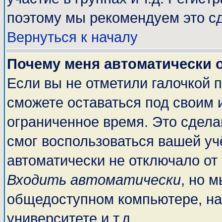
поэтому мы рекомендуем это сд
Вернуться к началу
Почему меня автоматически 
Если вы не отметили галочкой 
сможете оставаться под своим 
ограниченное время. Это сделан
смог воспользоваться вашей учё
автоматически не отключало от
Входить автоматически
, но 
общедоступном компьютере, на
университете и т.д.