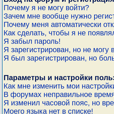
Почему я не могу войти?
Зачем мне вообще нужно регис
Почему меня автоматически от
Как сделать, чтобы я не появля
Я забыл пароль!
Я зарегистрирован, но не могу 
Я был зарегистрирован, но бол
Параметры и настройки поль
Как мне изменить мои настройк
В форумах неправильное время
Я изменил часовой пояс, но вр
Моего языка нет в списке!