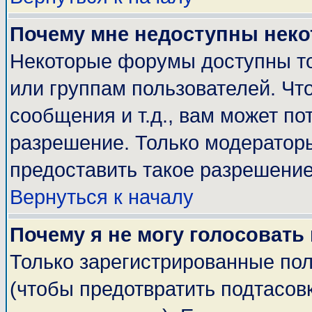
Почему мне недоступны нек
Некоторые форумы доступны т
или группам пользователей. Чт
сообщения и т.д., вам может п
разрешение. Только модератор
предоставить такое разрешение
Вернуться к началу
Почему я не могу голосовать
Только зарегистрированные пол
(чтобы предотвратить подтасов