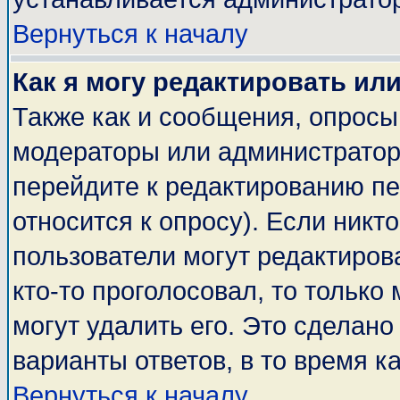
Вернуться к началу
Как я могу редактировать ил
Также как и сообщения, опросы 
модераторы или администратор
перейдите к редактированию пе
относится к опросу). Если никто
пользователи могут редактирова
кто-то проголосовал, то тольк
могут удалить его. Это сделано
варианты ответов, в то время к
Вернуться к началу