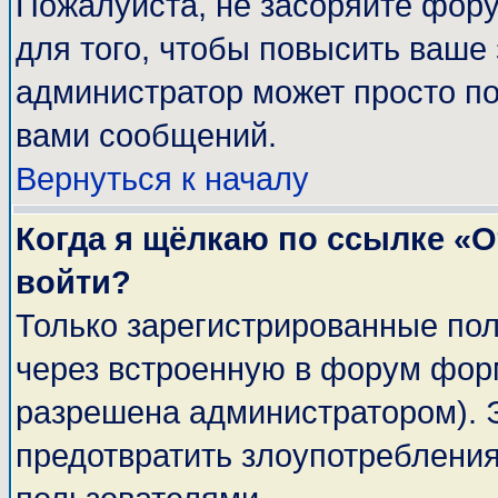
Пожалуйста, не засоряйте фор
для того, чтобы повысить ваше 
администратор может просто п
вами сообщений.
Вернуться к началу
Когда я щёлкаю по ссылке «От
войти?
Только зарегистрированные пол
через встроенную в форум фор
разрешена администратором). Э
предотвратить злоупотреблени