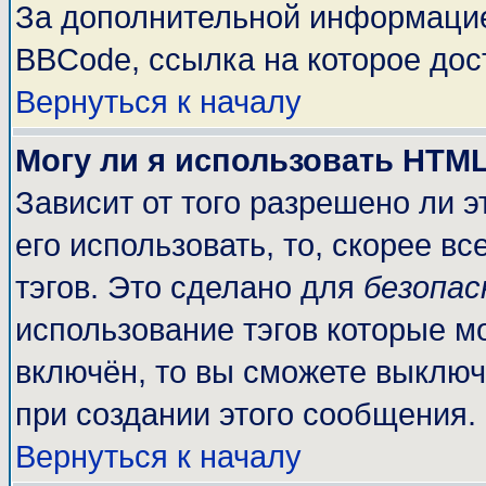
За дополнительной информацие
BBCode, ссылка на которое до
Вернуться к началу
Могу ли я использовать HTM
Зависит от того разрешено ли 
его использовать, то, скорее вс
тэгов. Это сделано для
безопа
использование тэгов которые м
включён, то вы сможете выключ
при создании этого сообщения.
Вернуться к началу