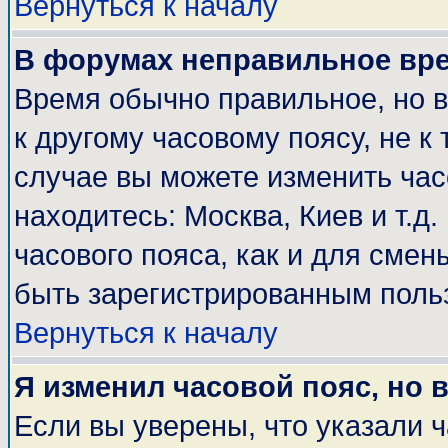
Вернуться к началу
В форумах неправильное вр
Время обычно правильное, но 
к другому часовому поясу, не к 
случае вы можете изменить часо
находитесь: Москва, Киев и т.д
часового пояса, как и для смен
быть зарегистрированным поль
Вернуться к началу
Я изменил часовой пояс, но 
Если вы уверены, что указали 