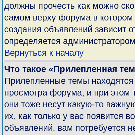
должны прочесть как можно ско
самом верху форума в котором
создания объявлений зависит о
определяется администратором
Вернуться к началу
Что такое «Прилепленная те
Прилепленные темы находятся 
просмотра форума, и при этом 
они тоже несут какую-то важну
их, как только у вас появится в
объявлений, вам потребуется н