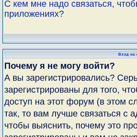
С кем мне надо связаться, что
приложениях?
Вход на
Почему я не могу войти?
А вы зарегистрировались? Сер
зарегистрированы для того, чт
доступ на этот форум (в этом 
так, то вам лучше связаться с
чтобы выяснить, почему это пр