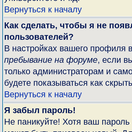
Вернуться к началу
Как сделать, чтобы я не поя
пользователей?
В настройках вашего профиля 
пребывание на форуме
, если 
только администраторам и само
будете показываться как скрыт
Вернуться к началу
Я забыл пароль!
Не паникуйте! Хотя ваш пароль