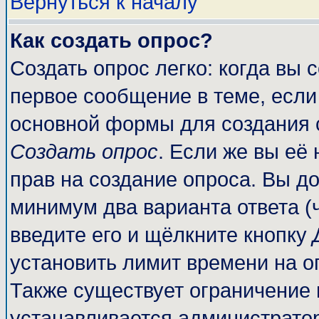
Вернуться к началу
Как создать опрос?
Создать опрос легко: когда вы 
первое сообщение в теме, если 
основной формы для создания 
Создать опрос
. Если же вы её 
прав на создание опроса. Вы до
минимум два варианта ответа (
введите его и щёлкните кнопку
установить лимит времени на о
Также существует ограничение 
устанавливается администрато