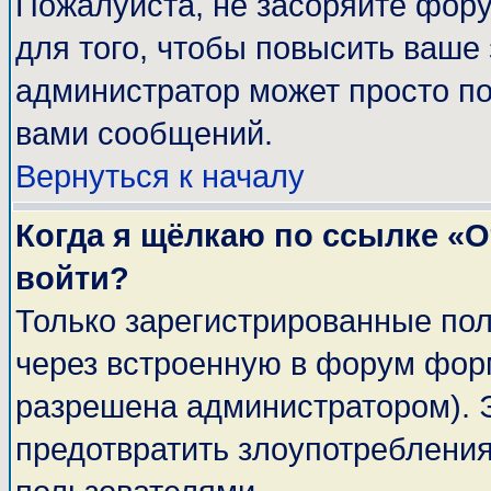
Пожалуйста, не засоряйте фор
для того, чтобы повысить ваше 
администратор может просто п
вами сообщений.
Вернуться к началу
Когда я щёлкаю по ссылке «От
войти?
Только зарегистрированные пол
через встроенную в форум фор
разрешена администратором). Э
предотвратить злоупотреблени