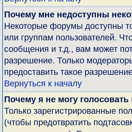
Почему мне недоступны нек
Некоторые форумы доступны т
или группам пользователей. Чт
сообщения и т.д., вам может п
разрешение. Только модератор
предоставить такое разрешение
Вернуться к началу
Почему я не могу голосовать
Только зарегистрированные пол
(чтобы предотвратить подтасов