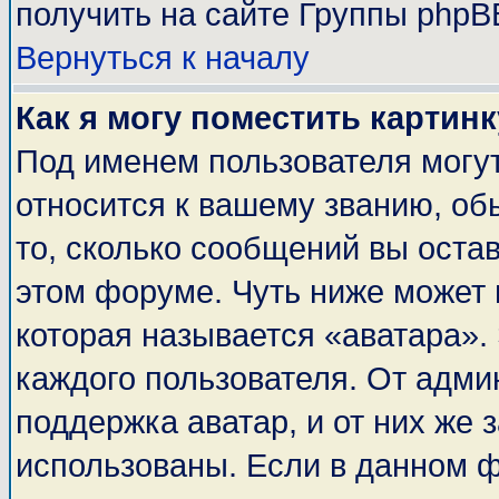
получить на сайте Группы phpB
Вернуться к началу
Как я могу поместить картин
Под именем пользователя могут
относится к вашему званию, об
то, сколько сообщений вы оста
этом форуме. Чуть ниже может 
которая называется «аватара».
каждого пользователя. От адми
поддержка аватар, и от них же 
использованы. Если в данном 