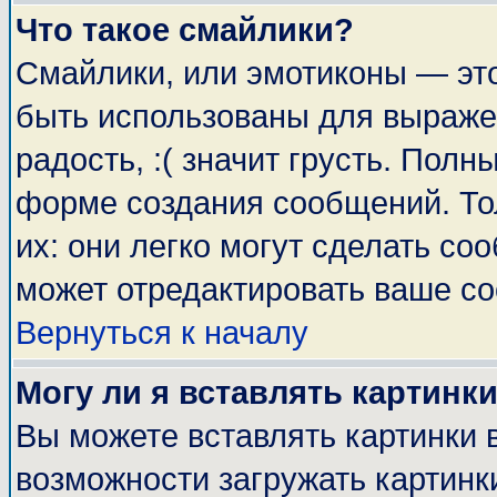
Что такое смайлики?
Смайлики, или эмотиконы — это
быть использованы для выражен
радость, :( значит грусть. Пол
форме создания сообщений. Тол
их: они легко могут сделать с
может отредактировать ваше со
Вернуться к началу
Могу ли я вставлять картинк
Вы можете вставлять картинки 
возможности загружать картинк