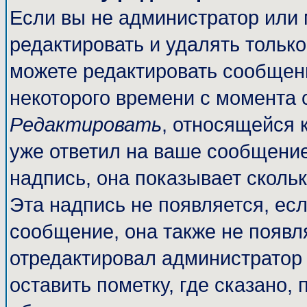
Если вы не администратор или
редактировать и удалять тольк
можете редактировать сообщени
некоторого времени с момента 
Редактировать
, относящейся 
уже ответил на ваше сообщение
надпись, она показывает сколь
Эта надпись не появляется, есл
сообщение, она также не появл
отредактировал администратор
оставить пометку, где сказано, 