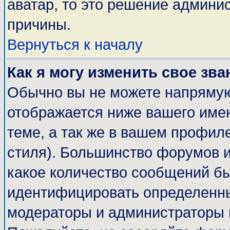
аватар, то это решение админи
причины.
Вернуться к началу
Как я могу изменить свое зва
Обычно вы не можете напрямую
отображается ниже вашего име
теме, а так же в вашем профиле
стиля). Большинство форумов и
какое количество сообщений б
идентифицировать определенны
модераторы и администраторы 