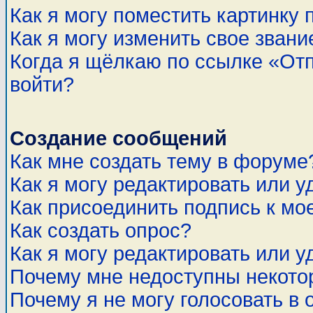
Как я могу поместить картинку
Как я могу изменить свое звани
Когда я щёлкаю по ссылке «Отп
войти?
Создание сообщений
Как мне создать тему в форуме
Как я могу редактировать или 
Как присоединить подпись к м
Как создать опрос?
Как я могу редактировать или у
Почему мне недоступны некот
Почему я не могу голосовать в 