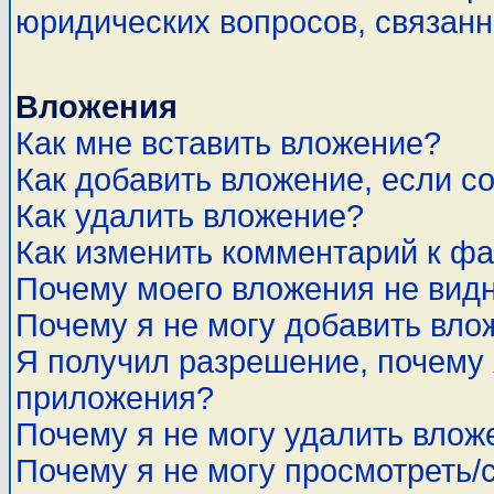
юридических вопросов, связан
Вложения
Как мне вставить вложение?
Как добавить вложение, если с
Как удалить вложение?
Как изменить комментарий к ф
Почему моего вложения не вид
Почему я не могу добавить вло
Я получил разрешение, почему 
приложения?
Почему я не могу удалить влож
Почему я не могу просмотреть/