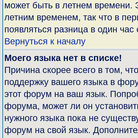
может быть в летнем времени. 
летним временем, так что в пе
появляться разница в один час
Вернуться к началу
Моего языка нет в списке!
Причина скорее всего в том, чт
поддержку вашего языка в фору
этот форум на ваш язык. Попро
форума, может ли он установит
нужного языка пока не существу
форум на свой язык. Дополни