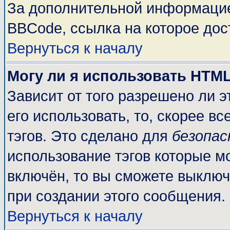
За дополнительной информацие
BBCode, ссылка на которое до
Вернуться к началу
Могу ли я использовать HTM
Зависит от того разрешено ли 
его использовать, то, скорее вс
тэгов. Это сделано для
безопа
использование тэгов которые м
включён, то вы сможете выключ
при создании этого сообщения.
Вернуться к началу