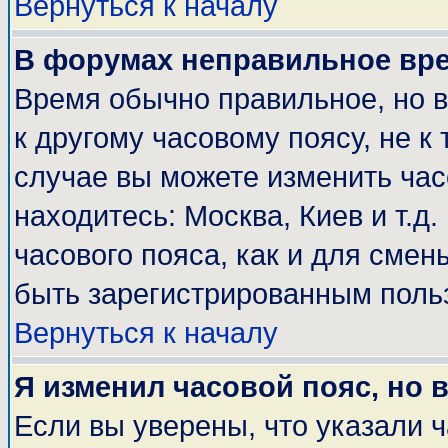
Вернуться к началу
В форумах неправильное вр
Время обычно правильное, но 
к другому часовому поясу, не к 
случае вы можете изменить часо
находитесь: Москва, Киев и т.д
часового пояса, как и для смен
быть зарегистрированным поль
Вернуться к началу
Я изменил часовой пояс, но 
Если вы уверены, что указали 