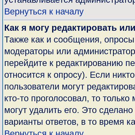
Вернуться к началу
Как я могу редактировать ил
Также как и сообщения, опросы 
модераторы или администратор
перейдите к редактированию пе
относится к опросу). Если никто
пользователи могут редактирова
кто-то проголосовал, то тольк
могут удалить его. Это сделано
варианты ответов, в то время к
Вернуться к началу