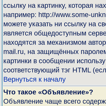
ссылку на картинку, которая н
например: http://www.some-unkno
можете указать ни ссылку на св
является общедоступным сервер
находятся за механизмом автор
mail.ru, на защищённых паролем
картинки в сообщении используй
соответствующий тэг HTML (есл
Вернуться к началу
Что такое «Объявление»?
Объявление чаще всего содерж