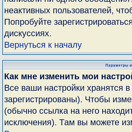
неактивных пользователей, чт
Попробуйте зарегистрироваться
дискуссиях.
Вернуться к началу
Параметры и
Как мне изменить мои настро
Все ваши настройки хранятся в
зарегистрированы). Чтобы изме
(обычно ссылка на него находи
исключения). Там вы можете из