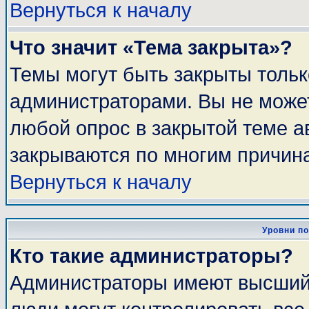
Вернуться к началу
Что значит «Тема закрыта»?
Темы могут быть закрыты толь
администраторами. Вы не может
любой опрос в закрытой теме 
закрываются по многим причина
Вернуться к началу
Уровни п
Кто такие администраторы?
Администраторы имеют высший 