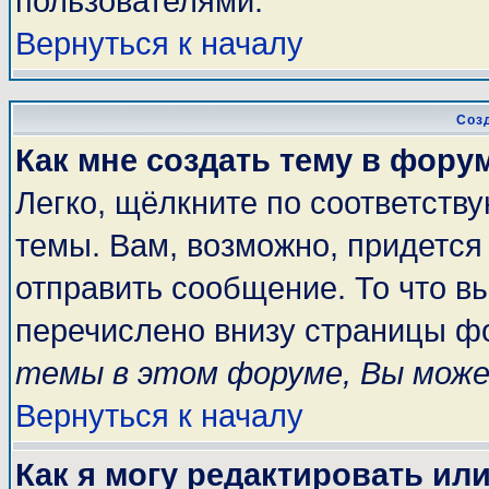
пользователями.
Вернуться к началу
Соз
Как мне создать тему в фору
Легко, щёлкните по соответств
темы. Вам, возможно, придется
отправить сообщение. То что в
перечислено внизу страницы ф
темы в этом форуме, Вы може
Вернуться к началу
Как я могу редактировать ил