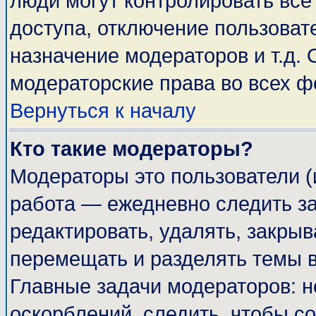
люди могут контролировать все
доступа, отключение пользоват
назначение модераторов и т.д.
модераторские права во всех ф
Вернуться к началу
Кто такие модераторы?
Модераторы это пользователи (
работа — ежедневно следить за
редактировать, удалять, закрыв
перемещать и разделять темы в
Главные задачи модераторов: н
оскорблений, следить, чтобы с