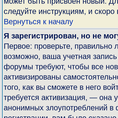
может быть присвоен новый. Дл
следуйте инструкциям, и скоро
Вернуться к началу
Я зарегистрирован, но не мог
Первое: проверьте, правильно л
возможно, ваша учетная запись
форумы требуют, чтобы все но
активизированы самостоятельн
того, как вы сможете в него вой
требуется активизация, — она
анонимных злоупотреблений в 