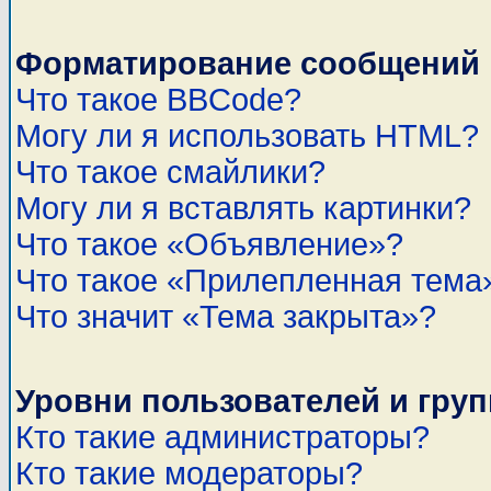
Форматирование сообщений 
Что такое BBCode?
Могу ли я использовать HTML?
Что такое смайлики?
Могу ли я вставлять картинки?
Что такое «Объявление»?
Что такое «Прилепленная тема
Что значит «Тема закрыта»?
Уровни пользователей и гру
Кто такие администраторы?
Кто такие модераторы?