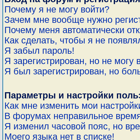
Почему я не могу войти?
Зачем мне вообще нужно регис
Почему меня автоматически от
Как сделать, чтобы я не появля
Я забыл пароль!
Я зарегистрирован, но не могу 
Я был зарегистрирован, но бол
Параметры и настройки поль
Как мне изменить мои настройк
В форумах неправильное время
Я изменил часовой пояс, но вр
Моего языка нет в списке!