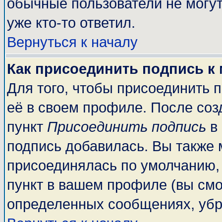
обычные пользователи не могут
уже кто-то ответил.
Вернуться к началу
Как присоединить подпись к
Для того, чтобы присоединить 
её в своем профиле. После соз
пункт
Присоединить подпись
в 
подпись добавилась. Вы также 
присоединялась по умолчанию,
пункт в вашем профиле (вы смо
определенных сообщениях, убр