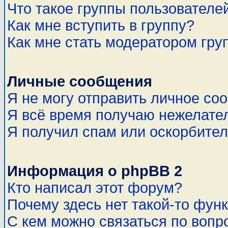
Что такое группы пользователе
Как мне вступить в группу?
Как мне стать модератором гру
Личные сообщения
Я не могу отправить личное со
Я всё время получаю нежелате
Я получил спам или оскорбитель
Информация о phpBB 2
Кто написал этот форум?
Почему здесь нет такой-то фун
С кем можно связаться по вопр