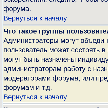
форума.
Вернуться к началу
Что такое группы пользовате
Администраторы могут объедин
пользователь может состоять в 
могут быть назначены индивиду
администраторам работу с наз
модераторами форума, или пре
форумам и т.д.
Вернуться к началу