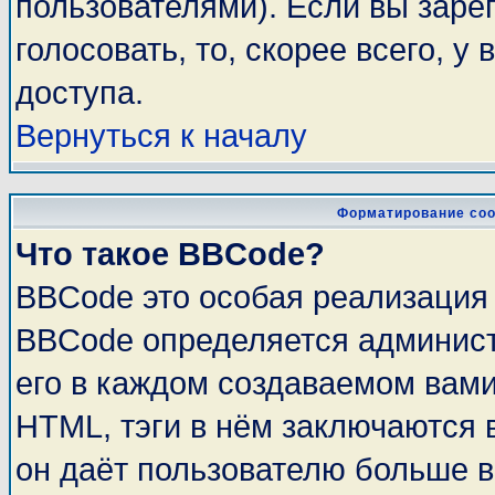
пользователями). Если вы заре
голосовать, то, скорее всего, у
доступа.
Вернуться к началу
Форматирование соо
Что такое BBCode?
BBCode это особая реализация
BBCode определяется админист
его в каждом создаваемом вам
HTML, тэги в нём заключаются в 
он даёт пользователю больше 