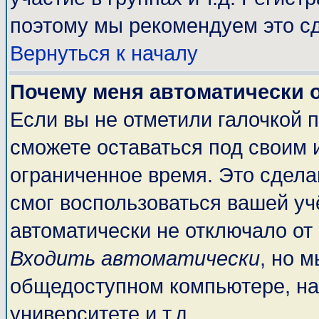
поэтому мы рекомендуем это сд
Вернуться к началу
Почему меня автоматически 
Если вы не отметили галочкой 
сможете оставаться под своим 
ограниченное время. Это сделан
смог воспользоваться вашей учё
автоматически не отключало от
Входить автоматически
, но 
общедоступном компьютере, на
университете и т.д.