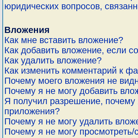
юридических вопросов, связан
Вложения
Как мне вставить вложение?
Как добавить вложение, если с
Как удалить вложение?
Как изменить комментарий к ф
Почему моего вложения не вид
Почему я не могу добавить вло
Я получил разрешение, почему 
приложения?
Почему я не могу удалить влож
Почему я не могу просмотреть/