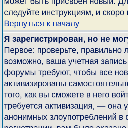
может быть присвоен новый. Дл
следуйте инструкциям, и скоро
Вернуться к началу
Я зарегистрирован, но не мог
Первое: проверьте, правильно л
возможно, ваша учетная запись
форумы требуют, чтобы все но
активизированы самостоятельн
того, как вы сможете в него вой
требуется активизация, — она
анонимных злоупотреблений в 