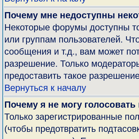
Почему мне недоступны нек
Некоторые форумы доступны т
или группам пользователей. Чт
сообщения и т.д., вам может п
разрешение. Только модератор
предоставить такое разрешение
Вернуться к началу
Почему я не могу голосовать
Только зарегистрированные пол
(чтобы предотвратить подтасов