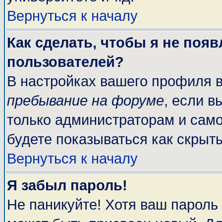
Вернуться к началу
Как сделать, чтобы я не поя
пользователей?
В настройках вашего профиля 
пребывание на форуме
, если 
только администраторам и само
будете показываться как скрыт
Вернуться к началу
Я забыл пароль!
Не паникуйте! Хотя ваш пароль