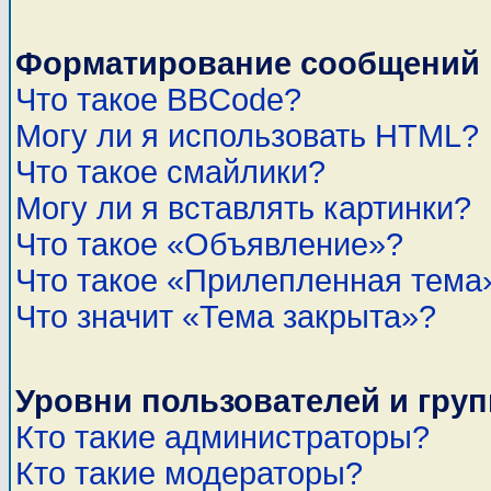
Форматирование сообщений 
Что такое BBCode?
Могу ли я использовать HTML?
Что такое смайлики?
Могу ли я вставлять картинки?
Что такое «Объявление»?
Что такое «Прилепленная тема
Что значит «Тема закрыта»?
Уровни пользователей и гру
Кто такие администраторы?
Кто такие модераторы?