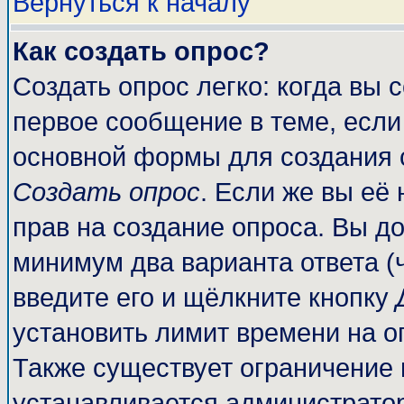
Вернуться к началу
Как создать опрос?
Создать опрос легко: когда вы 
первое сообщение в теме, если 
основной формы для создания 
Создать опрос
. Если же вы её 
прав на создание опроса. Вы до
минимум два варианта ответа (
введите его и щёлкните кнопку
установить лимит времени на о
Также существует ограничение 
устанавливается администрато