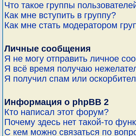
Что такое группы пользователе
Как мне вступить в группу?
Как мне стать модератором гру
Личные сообщения
Я не могу отправить личное со
Я всё время получаю нежелате
Я получил спам или оскорбитель
Информация о phpBB 2
Кто написал этот форум?
Почему здесь нет такой-то фун
С кем можно связаться по вопр