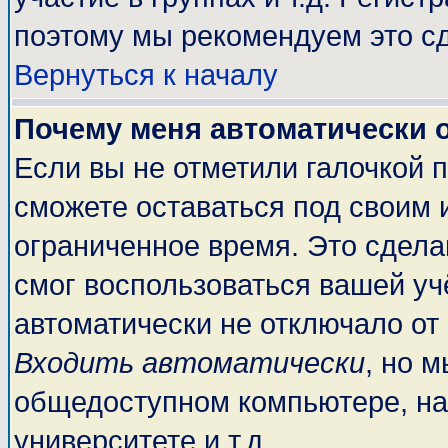
поэтому мы рекомендуем это сд
Вернуться к началу
Почему меня автоматически 
Если вы не отметили галочкой 
сможете оставаться под своим 
ограниченное время. Это сделан
смог воспользоваться вашей учё
автоматически не отключало от
Входить автоматически
, но 
общедоступном компьютере, на
университете и т.д.