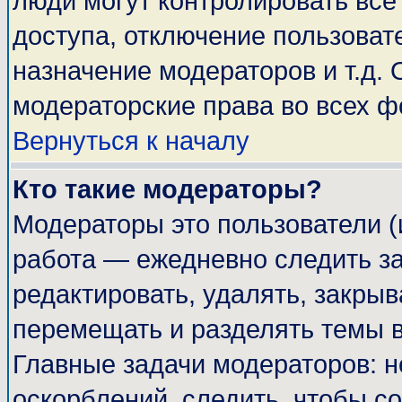
люди могут контролировать все
доступа, отключение пользоват
назначение модераторов и т.д.
модераторские права во всех ф
Вернуться к началу
Кто такие модераторы?
Модераторы это пользователи (
работа — ежедневно следить за
редактировать, удалять, закрыв
перемещать и разделять темы в
Главные задачи модераторов: н
оскорблений, следить, чтобы с