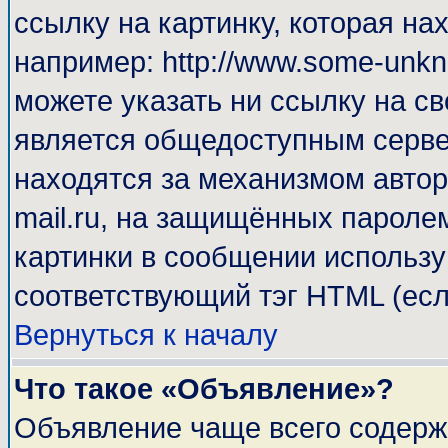
ссылку на картинку, которая н
например: http://www.some-unkno
можете указать ни ссылку на св
является общедоступным сервер
находятся за механизмом автор
mail.ru, на защищённых паролем
картинки в сообщении используй
соответствующий тэг HTML (есл
Вернуться к началу
Что такое «Объявление»?
Объявление чаще всего содерж