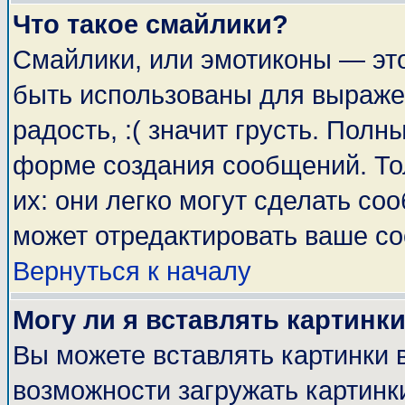
Что такое смайлики?
Смайлики, или эмотиконы — это
быть использованы для выражен
радость, :( значит грусть. Пол
форме создания сообщений. Тол
их: они легко могут сделать с
может отредактировать ваше со
Вернуться к началу
Могу ли я вставлять картинк
Вы можете вставлять картинки 
возможности загружать картинк