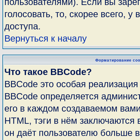
пользователями). Если вы заре
голосовать, то, скорее всего, у
доступа.
Вернуться к началу
Форматирование соо
Что такое BBCode?
BBCode это особая реализация
BBCode определяется админист
его в каждом создаваемом вам
HTML, тэги в нём заключаются в 
он даёт пользователю больше 