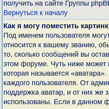
получить на сайте Группы phpB
Вернуться к началу
Как я могу поместить картин
Под именем пользователя могут
относится к вашему званию, об
то, сколько сообщений вы оста
этом форуме. Чуть ниже может 
которая называется «аватара».
каждого пользователя. От адми
поддержка аватар, и от них же 
использованы. Если в данном 