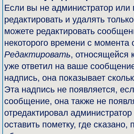
Если вы не администратор или
редактировать и удалять тольк
можете редактировать сообщени
некоторого времени с момента 
Редактировать
, относящейся 
уже ответил на ваше сообщение
надпись, она показывает сколь
Эта надпись не появляется, есл
сообщение, она также не появл
отредактировал администратор
оставить пометку, где сказано, 