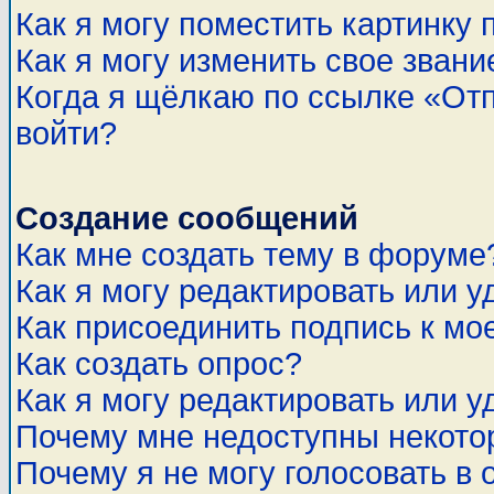
Как я могу поместить картинку
Как я могу изменить свое звани
Когда я щёлкаю по ссылке «Отп
войти?
Создание сообщений
Как мне создать тему в форуме
Как я могу редактировать или 
Как присоединить подпись к м
Как создать опрос?
Как я могу редактировать или у
Почему мне недоступны некот
Почему я не могу голосовать в 