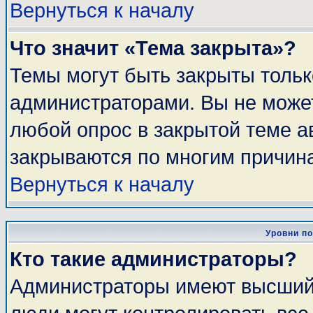
Вернуться к началу
Что значит «Тема закрыта»?
Темы могут быть закрыты толь
администраторами. Вы не может
любой опрос в закрытой теме 
закрываются по многим причина
Вернуться к началу
Уровни п
Кто такие администраторы?
Администраторы имеют высший 