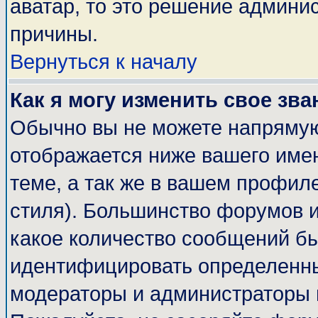
аватар, то это решение админи
причины.
Вернуться к началу
Как я могу изменить свое зва
Обычно вы не можете напрямую
отображается ниже вашего име
теме, а так же в вашем профиле
стиля). Большинство форумов и
какое количество сообщений б
идентифицировать определенны
модераторы и администраторы 