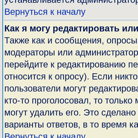
Вернуться к началу
Как я могу редактировать ил
Также как и сообщения, опросы 
модераторы или администратор
перейдите к редактированию пе
относится к опросу). Если никто
пользователи могут редактирова
кто-то проголосовал, то тольк
могут удалить его. Это сделано
варианты ответов, в то время к
Вернуться к началу