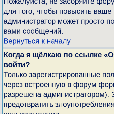
Пожалуйста, не засоряйте фор
для того, чтобы повысить ваше 
администратор может просто п
вами сообщений.
Вернуться к началу
Когда я щёлкаю по ссылке «От
войти?
Только зарегистрированные пол
через встроенную в форум фор
разрешена администратором). Э
предотвратить злоупотреблени