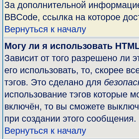
За дополнительной информацие
BBCode, ссылка на которое до
Вернуться к началу
Могу ли я использовать HTM
Зависит от того разрешено ли 
его использовать, то, скорее вс
тэгов. Это сделано для
безопа
использование тэгов которые м
включён, то вы сможете выключ
при создании этого сообщения.
Вернуться к началу