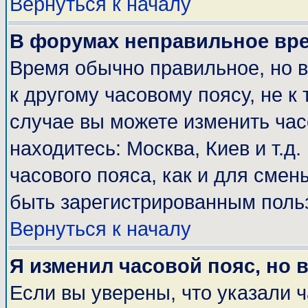
Вернуться к началу
В форумах неправильное вр
Время обычно правильное, но 
к другому часовому поясу, не к 
случае вы можете изменить часо
находитесь: Москва, Киев и т.д
часового пояса, как и для смен
быть зарегистрированным поль
Вернуться к началу
Я изменил часовой пояс, но 
Если вы уверены, что указали 