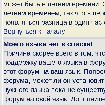
может быть в летнем времени. 
летним временем, так что в пе
появляться разница в один час
Вернуться к началу
Моего языка нет в списке!
Причина скорее всего в том, чт
поддержку вашего языка в фору
этот форум на ваш язык. Попро
форума, может ли он установит
нужного языка пока не существу
форум на свой язык. Дополни