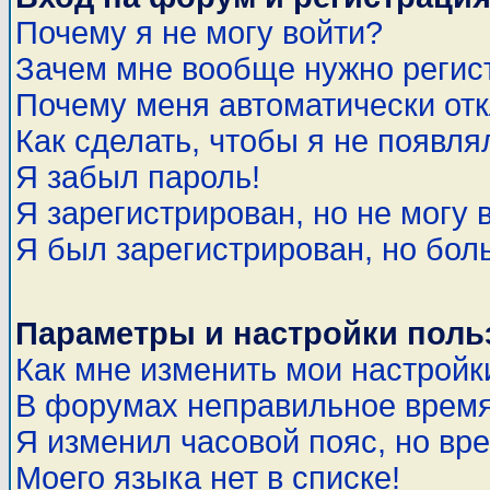
Почему я не могу войти?
Зачем мне вообще нужно регис
Почему меня автоматически от
Как сделать, чтобы я не появля
Я забыл пароль!
Я зарегистрирован, но не могу 
Я был зарегистрирован, но бол
Параметры и настройки поль
Как мне изменить мои настройк
В форумах неправильное время
Я изменил часовой пояс, но вр
Моего языка нет в списке!