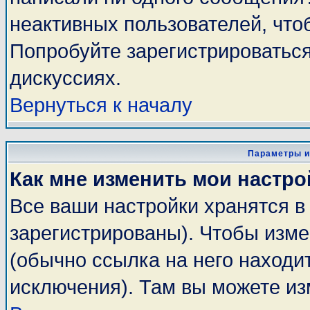
неактивных пользователей, чт
Попробуйте зарегистрироваться
дискуссиях.
Вернуться к началу
Параметры и
Как мне изменить мои настро
Все ваши настройки хранятся в
зарегистрированы). Чтобы изме
(обычно ссылка на него находи
исключения). Там вы можете из