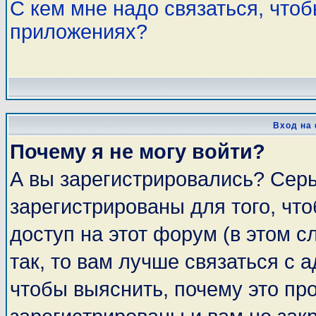
С кем мне надо связаться, что
приложениях?
Вход на
Почему я не могу войти?
А вы зарегистрировались? Сер
зарегистрированы для того, чт
доступ на этот форум (в этом 
так, то вам лучше связаться с
чтобы выяснить, почему это пр