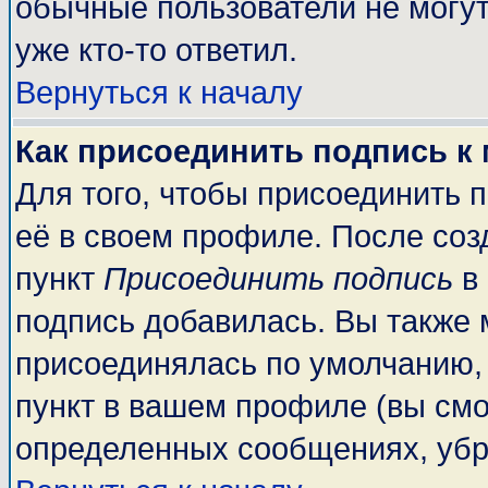
обычные пользователи не могут
уже кто-то ответил.
Вернуться к началу
Как присоединить подпись к
Для того, чтобы присоединить 
её в своем профиле. После соз
пункт
Присоединить подпись
в 
подпись добавилась. Вы также 
присоединялась по умолчанию,
пункт в вашем профиле (вы смо
определенных сообщениях, убр