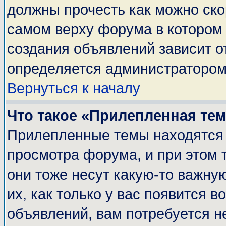
должны прочесть как можно ско
самом верху форума в котором
создания объявлений зависит о
определяется администратором
Вернуться к началу
Что такое «Прилепленная те
Прилепленные темы находятся 
просмотра форума, и при этом 
они тоже несут какую-то важну
их, как только у вас появится в
объявлений, вам потребуется н