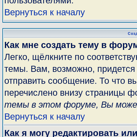
пользователями.
Вернуться к началу
Соз
Как мне создать тему в фору
Легко, щёлкните по соответств
темы. Вам, возможно, придется
отправить сообщение. То что в
перечислено внизу страницы ф
темы в этом форуме, Вы може
Вернуться к началу
Как я могу редактировать ил