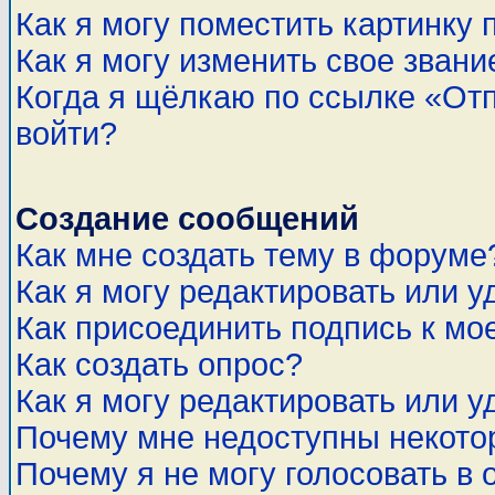
Как я могу поместить картинку
Как я могу изменить свое звани
Когда я щёлкаю по ссылке «Отп
войти?
Создание сообщений
Как мне создать тему в форуме
Как я могу редактировать или 
Как присоединить подпись к м
Как создать опрос?
Как я могу редактировать или у
Почему мне недоступны некот
Почему я не могу голосовать в 