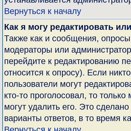
Вернуться к началу
Как я могу редактировать ил
Также как и сообщения, опросы 
модераторы или администратор
перейдите к редактированию пе
относится к опросу). Если никто
пользователи могут редактирова
кто-то проголосовал, то тольк
могут удалить его. Это сделано
варианты ответов, в то время к
Вернуться к началу