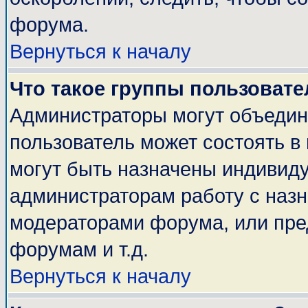
форума.
Вернуться к началу
Что такое группы пользовате
Администраторы могут объедин
пользователь может состоять в 
могут быть назначены индивиду
администраторам работу с наз
модераторами форума, или пре
форумам и т.д.
Вернуться к началу