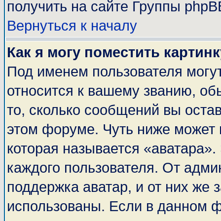
получить на сайте Группы phpB
Вернуться к началу
Как я могу поместить картин
Под именем пользователя могут
относится к вашему званию, об
то, сколько сообщений вы оста
этом форуме. Чуть ниже может 
которая называется «аватара».
каждого пользователя. От адми
поддержка аватар, и от них же 
использованы. Если в данном 