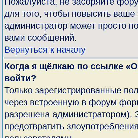
Пожалуйста, не засоряйте фор
для того, чтобы повысить ваше 
администратор может просто п
вами сообщений.
Вернуться к началу
Когда я щёлкаю по ссылке «От
войти?
Только зарегистрированные пол
через встроенную в форум фор
разрешена администратором). Э
предотвратить злоупотреблени