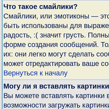
Что такое смайлики?
Смайлики, или эмотиконы — это
быть использованы для выражен
радость, :( значит грусть. Пол
форме создания сообщений. Тол
их: они легко могут сделать с
может отредактировать ваше со
Вернуться к началу
Могу ли я вставлять картинк
Вы можете вставлять картинки 
возможности загружать картинк