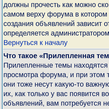
должны прочесть как можно ско
самом верху форума в котором
создания объявлений зависит о
определяется администратором
Вернуться к началу
Что такое «Прилепленная те
Прилепленные темы находятся 
просмотра форума, и при этом 
они тоже несут какую-то важну
их, как только у вас появится в
объявлений, вам потребуется н