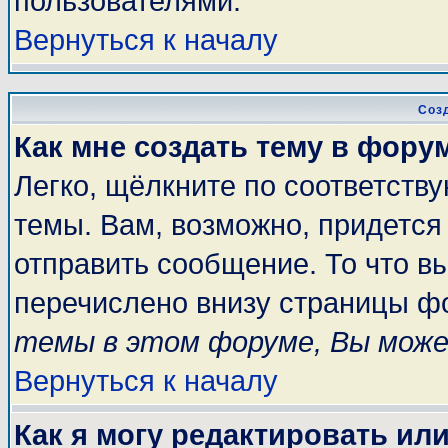
пользователями.
Вернуться к началу
Соз
Как мне создать тему в фору
Легко, щёлкните по соответств
темы. Вам, возможно, придется
отправить сообщение. То что в
перечислено внизу страницы ф
темы в этом форуме, Вы може
Вернуться к началу
Как я могу редактировать ил