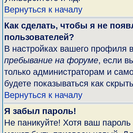
Вернуться к началу
Как сделать, чтобы я не поя
пользователей?
В настройках вашего профиля 
пребывание на форуме
, если 
только администраторам и само
будете показываться как скрыт
Вернуться к началу
Я забыл пароль!
Не паникуйте! Хотя ваш пароль