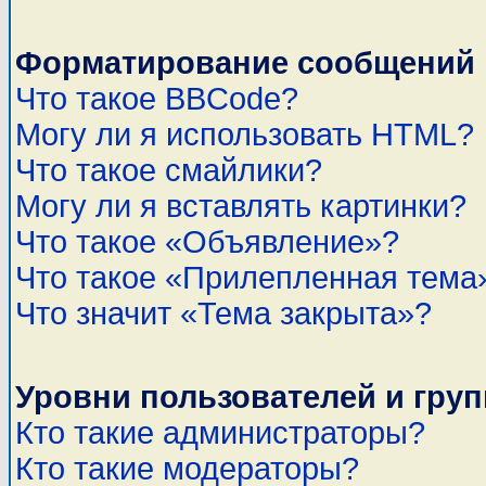
Форматирование сообщений 
Что такое BBCode?
Могу ли я использовать HTML?
Что такое смайлики?
Могу ли я вставлять картинки?
Что такое «Объявление»?
Что такое «Прилепленная тема
Что значит «Тема закрыта»?
Уровни пользователей и гру
Кто такие администраторы?
Кто такие модераторы?