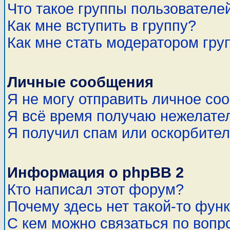
Что такое группы пользователе
Как мне вступить в группу?
Как мне стать модератором гру
Личные сообщения
Я не могу отправить личное со
Я всё время получаю нежелате
Я получил спам или оскорбитель
Информация о phpBB 2
Кто написал этот форум?
Почему здесь нет такой-то фун
С кем можно связаться по вопр