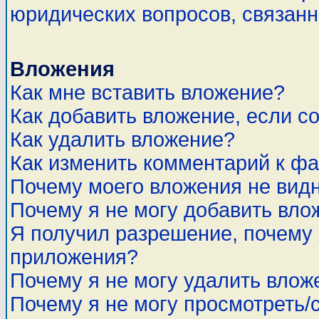
юридических вопросов, связан
Вложения
Как мне вставить вложение?
Как добавить вложение, если с
Как удалить вложение?
Как изменить комментарий к ф
Почему моего вложения не вид
Почему я не могу добавить вло
Я получил разрешение, почему 
приложения?
Почему я не могу удалить влож
Почему я не могу просмотреть/