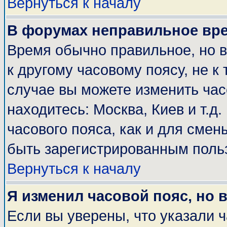
Вернуться к началу
В форумах неправильное вр
Время обычно правильное, но 
к другому часовому поясу, не к 
случае вы можете изменить часо
находитесь: Москва, Киев и т.д
часового пояса, как и для смен
быть зарегистрированным поль
Вернуться к началу
Я изменил часовой пояс, но 
Если вы уверены, что указали 