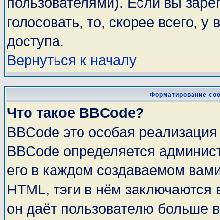
пользователями). Если вы заре
голосовать, то, скорее всего, у
доступа.
Вернуться к началу
Форматирование соо
Что такое BBCode?
BBCode это особая реализация
BBCode определяется админист
его в каждом создаваемом вам
HTML, тэги в нём заключаются в 
он даёт пользователю больше 