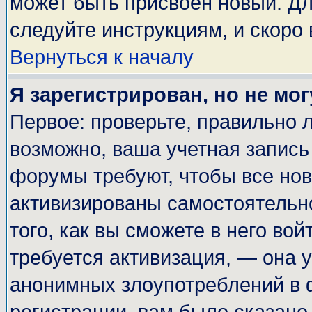
может быть присвоен новый. Дл
следуйте инструкциям, и скоро
Вернуться к началу
Я зарегистрирован, но не мог
Первое: проверьте, правильно л
возможно, ваша учетная запись
форумы требуют, чтобы все но
активизированы самостоятельн
того, как вы сможете в него вой
требуется активизация, — она
анонимных злоупотреблений в 