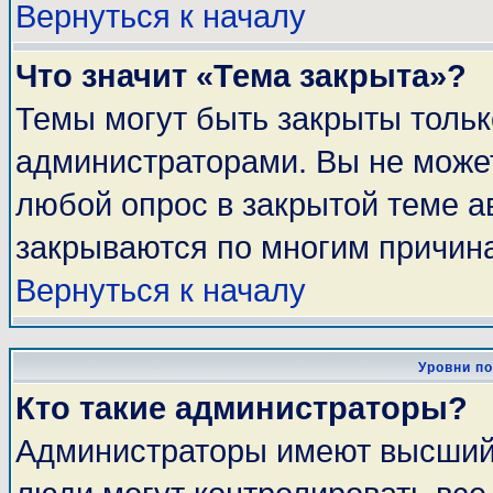
Вернуться к началу
Что значит «Тема закрыта»?
Темы могут быть закрыты толь
администраторами. Вы не может
любой опрос в закрытой теме 
закрываются по многим причина
Вернуться к началу
Уровни п
Кто такие администраторы?
Администраторы имеют высший 