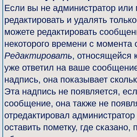
Если вы не администратор или
редактировать и удалять тольк
можете редактировать сообщени
некоторого времени с момента 
Редактировать
, относящейся 
уже ответил на ваше сообщение
надпись, она показывает сколь
Эта надпись не появляется, есл
сообщение, она также не появл
отредактировал администратор
оставить пометку, где сказано, 