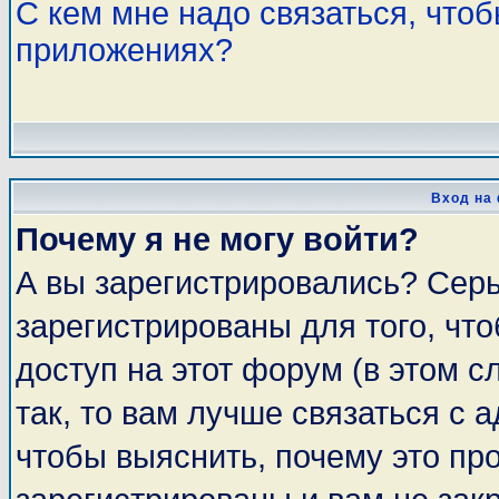
С кем мне надо связаться, что
приложениях?
Вход на
Почему я не могу войти?
А вы зарегистрировались? Сер
зарегистрированы для того, чт
доступ на этот форум (в этом 
так, то вам лучше связаться с
чтобы выяснить, почему это пр