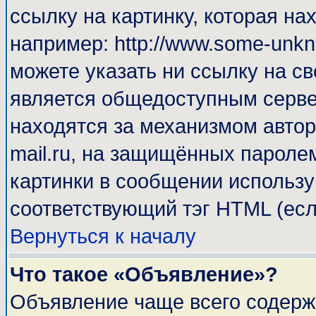
ссылку на картинку, которая н
например: http://www.some-unkno
можете указать ни ссылку на св
является общедоступным сервер
находятся за механизмом автор
mail.ru, на защищённых паролем
картинки в сообщении используй
соответствующий тэг HTML (есл
Вернуться к началу
Что такое «Объявление»?
Объявление чаще всего содерж