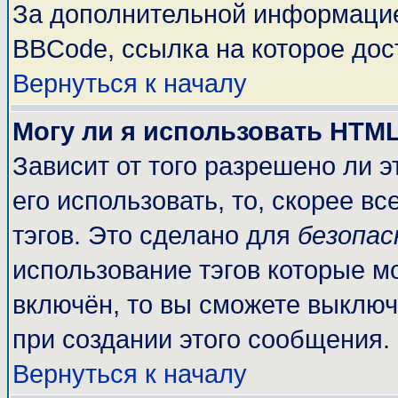
За дополнительной информацие
BBCode, ссылка на которое до
Вернуться к началу
Могу ли я использовать HTM
Зависит от того разрешено ли 
его использовать, то, скорее вс
тэгов. Это сделано для
безопа
использование тэгов которые м
включён, то вы сможете выключ
при создании этого сообщения.
Вернуться к началу