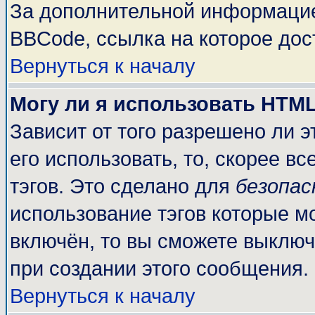
За дополнительной информацие
BBCode, ссылка на которое до
Вернуться к началу
Могу ли я использовать HTM
Зависит от того разрешено ли 
его использовать, то, скорее вс
тэгов. Это сделано для
безопа
использование тэгов которые м
включён, то вы сможете выключ
при создании этого сообщения.
Вернуться к началу