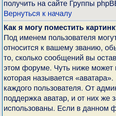
получить на сайте Группы phpB
Вернуться к началу
Как я могу поместить картин
Под именем пользователя могут
относится к вашему званию, об
то, сколько сообщений вы оста
этом форуме. Чуть ниже может 
которая называется «аватара».
каждого пользователя. От адми
поддержка аватар, и от них же 
использованы. Если в данном 