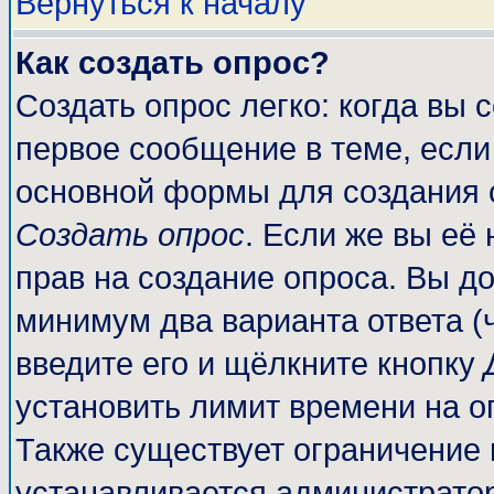
Вернуться к началу
Как создать опрос?
Создать опрос легко: когда вы 
первое сообщение в теме, если 
основной формы для создания 
Создать опрос
. Если же вы её 
прав на создание опроса. Вы до
минимум два варианта ответа (
введите его и щёлкните кнопку
установить лимит времени на о
Также существует ограничение 
устанавливается администрато