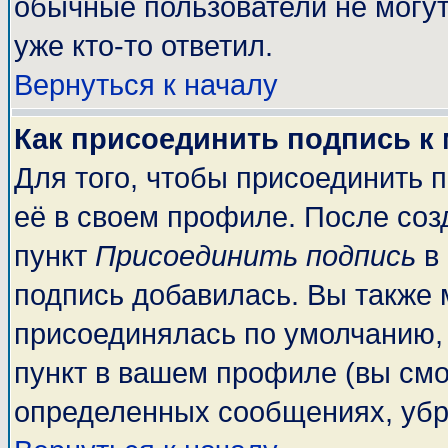
обычные пользователи не могут
уже кто-то ответил.
Вернуться к началу
Как присоединить подпись к
Для того, чтобы присоединить 
её в своем профиле. После соз
пункт
Присоединить подпись
в 
подпись добавилась. Вы также 
присоединялась по умолчанию,
пункт в вашем профиле (вы смо
определенных сообщениях, убр