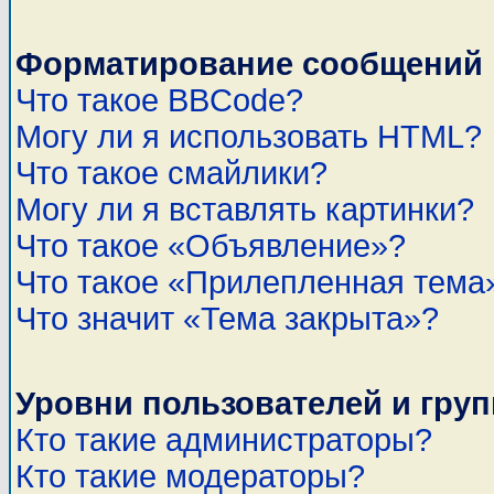
Форматирование сообщений 
Что такое BBCode?
Могу ли я использовать HTML?
Что такое смайлики?
Могу ли я вставлять картинки?
Что такое «Объявление»?
Что такое «Прилепленная тема
Что значит «Тема закрыта»?
Уровни пользователей и гру
Кто такие администраторы?
Кто такие модераторы?