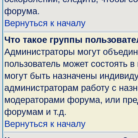
форума.
Вернуться к началу
Что такое группы пользовате
Администраторы могут объедин
пользователь может состоять в 
могут быть назначены индивиду
администраторам работу с наз
модераторами форума, или пре
форумам и т.д.
Вернуться к началу