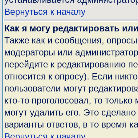
Вернуться к началу
Как я могу редактировать ил
Также как и сообщения, опросы 
модераторы или администратор
перейдите к редактированию пе
относится к опросу). Если никто
пользователи могут редактирова
кто-то проголосовал, то тольк
могут удалить его. Это сделано
варианты ответов, в то время к
Вернуться к началу