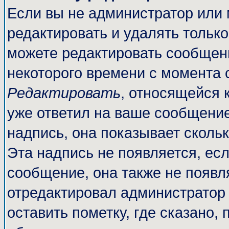
Если вы не администратор или
редактировать и удалять тольк
можете редактировать сообщени
некоторого времени с момента 
Редактировать
, относящейся 
уже ответил на ваше сообщение
надпись, она показывает сколь
Эта надпись не появляется, есл
сообщение, она также не появл
отредактировал администратор
оставить пометку, где сказано, 