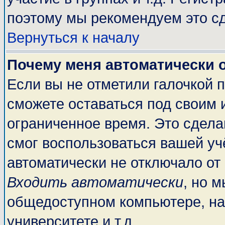
поэтому мы рекомендуем это сд
Вернуться к началу
Почему меня автоматически 
Если вы не отметили галочкой 
сможете оставаться под своим 
ограниченное время. Это сделан
смог воспользоваться вашей учё
автоматически не отключало от
Входить автоматически
, но 
общедоступном компьютере, на
университете и т.д.