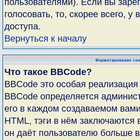
пользователями). Если вы заре
голосовать, то, скорее всего, у
доступа.
Вернуться к началу
Форматирование соо
Что такое BBCode?
BBCode это особая реализация
BBCode определяется админист
его в каждом создаваемом вам
HTML, тэги в нём заключаются в 
он даёт пользователю больше 