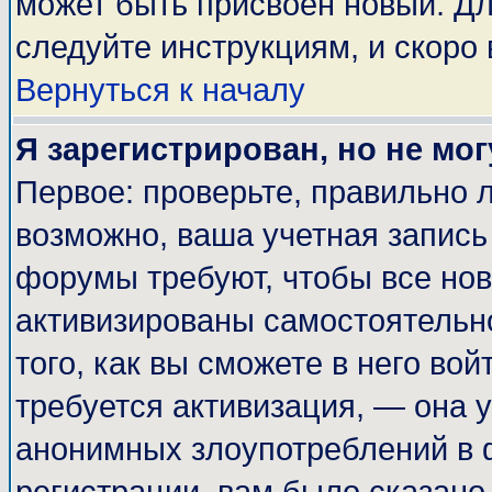
может быть присвоен новый. Дл
следуйте инструкциям, и скоро
Вернуться к началу
Я зарегистрирован, но не мог
Первое: проверьте, правильно л
возможно, ваша учетная запись
форумы требуют, чтобы все но
активизированы самостоятельн
того, как вы сможете в него вой
требуется активизация, — она
анонимных злоупотреблений в 