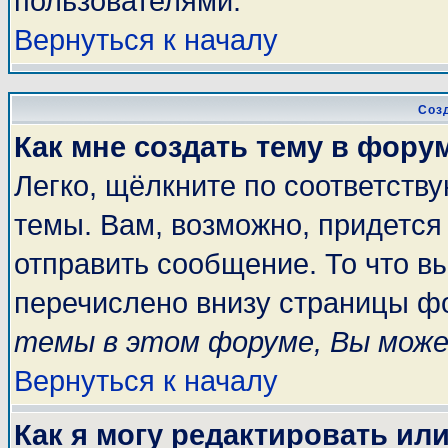
пользователями.
Вернуться к началу
Соз
Как мне создать тему в фору
Легко, щёлкните по соответств
темы. Вам, возможно, придется
отправить сообщение. То что в
перечислено внизу страницы ф
темы в этом форуме, Вы може
Вернуться к началу
Как я могу редактировать ил