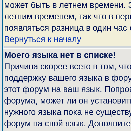
может быть в летнем времени. 
летним временем, так что в пе
появляться разница в один час
Вернуться к началу
Моего языка нет в списке!
Причина скорее всего в том, чт
поддержку вашего языка в фору
этот форум на ваш язык. Попро
форума, может ли он установит
нужного языка пока не существу
форум на свой язык. Дополни