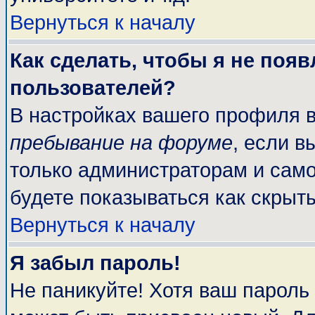
Вернуться к началу
Как сделать, чтобы я не поя
пользователей?
В настройках вашего профиля 
пребывание на форуме
, если 
только администраторам и само
будете показываться как скрыт
Вернуться к началу
Я забыл пароль!
Не паникуйте! Хотя ваш пароль