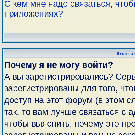
С кем мне надо связаться, что
приложениях?
Вход на
Почему я не могу войти?
А вы зарегистрировались? Сер
зарегистрированы для того, чт
доступ на этот форум (в этом 
так, то вам лучше связаться с
чтобы выяснить, почему это пр