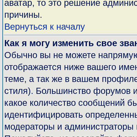
аватар, то это решение админи
причины.
Вернуться к началу
Как я могу изменить свое зва
Обычно вы не можете напрямую
отображается ниже вашего име
теме, а так же в вашем профиле
стиля). Большинство форумов и
какое количество сообщений б
идентифицировать определенны
модераторы и администраторы 