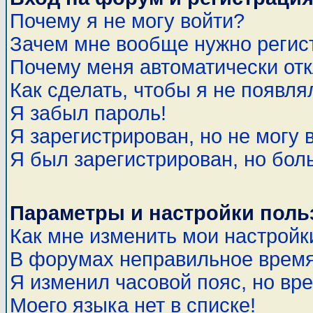
Почему я не могу войти?
Зачем мне вообще нужно регис
Почему меня автоматически от
Как сделать, чтобы я не появля
Я забыл пароль!
Я зарегистрирован, но не могу 
Я был зарегистрирован, но бол
Параметры и настройки поль
Как мне изменить мои настройк
В форумах неправильное время
Я изменил часовой пояс, но вр
Моего языка нет в списке!