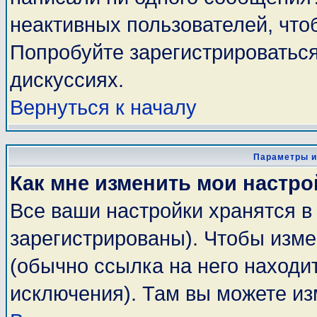
неактивных пользователей, чт
Попробуйте зарегистрироваться
дискуссиях.
Вернуться к началу
Параметры и
Как мне изменить мои настро
Все ваши настройки хранятся в
зарегистрированы). Чтобы изме
(обычно ссылка на него находи
исключения). Там вы можете из