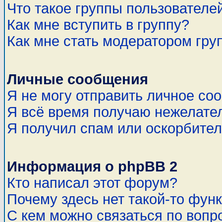
Что такое группы пользователе
Как мне вступить в группу?
Как мне стать модератором гру
Личные сообщения
Я не могу отправить личное со
Я всё время получаю нежелате
Я получил спам или оскорбитель
Информация о phpBB 2
Кто написал этот форум?
Почему здесь нет такой-то фун
С кем можно связаться по вопр