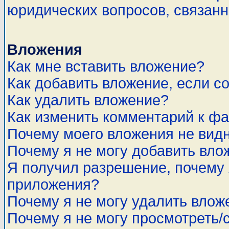
юридических вопросов, связан
Вложения
Как мне вставить вложение?
Как добавить вложение, если с
Как удалить вложение?
Как изменить комментарий к ф
Почему моего вложения не вид
Почему я не могу добавить вло
Я получил разрешение, почему 
приложения?
Почему я не могу удалить влож
Почему я не могу просмотреть/