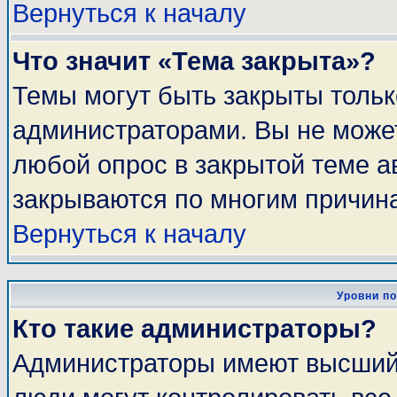
Вернуться к началу
Что значит «Тема закрыта»?
Темы могут быть закрыты толь
администраторами. Вы не может
любой опрос в закрытой теме 
закрываются по многим причина
Вернуться к началу
Уровни п
Кто такие администраторы?
Администраторы имеют высший 