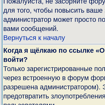
Пожалуйста, не засоряйте фор
для того, чтобы повысить ваше 
администратор может просто п
вами сообщений.
Вернуться к началу
Когда я щёлкаю по ссылке «От
войти?
Только зарегистрированные пол
через встроенную в форум фор
разрешена администратором). Э
предотвратить злоупотреблени