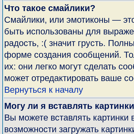
Что такое смайлики?
Смайлики, или эмотиконы — это
быть использованы для выражен
радость, :( значит грусть. Пол
форме создания сообщений. Тол
их: они легко могут сделать с
может отредактировать ваше со
Вернуться к началу
Могу ли я вставлять картинк
Вы можете вставлять картинки 
возможности загружать картинк