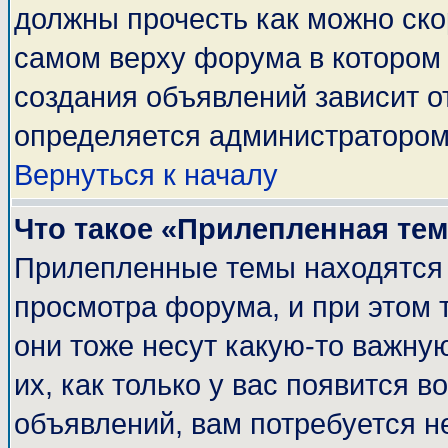
должны прочесть как можно ско
самом верху форума в котором
создания объявлений зависит о
определяется администратором
Вернуться к началу
Что такое «Прилепленная те
Прилепленные темы находятся 
просмотра форума, и при этом 
они тоже несут какую-то важну
их, как только у вас появится в
объявлений, вам потребуется н