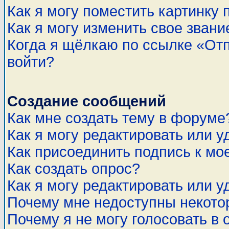
Как я могу поместить картинку
Как я могу изменить свое звани
Когда я щёлкаю по ссылке «Отп
войти?
Создание сообщений
Как мне создать тему в форуме
Как я могу редактировать или 
Как присоединить подпись к м
Как создать опрос?
Как я могу редактировать или у
Почему мне недоступны некот
Почему я не могу голосовать в 