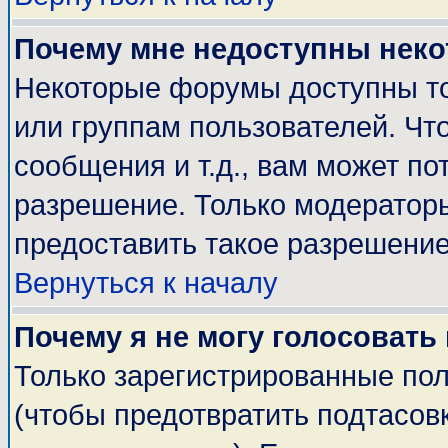
Почему мне недоступны нек
Некоторые форумы доступны т
или группам пользователей. Чт
сообщения и т.д., вам может п
разрешение. Только модератор
предоставить такое разрешение
Вернуться к началу
Почему я не могу голосовать
Только зарегистрированные пол
(чтобы предотвратить подтасов