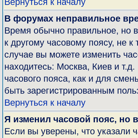
Вернуться к началу
В форумах неправильное вр
Время обычно правильное, но 
к другому часовому поясу, не к 
случае вы можете изменить часо
находитесь: Москва, Киев и т.д
часового пояса, как и для смен
быть зарегистрированным поль
Вернуться к началу
Я изменил часовой пояс, но 
Если вы уверены, что указали 