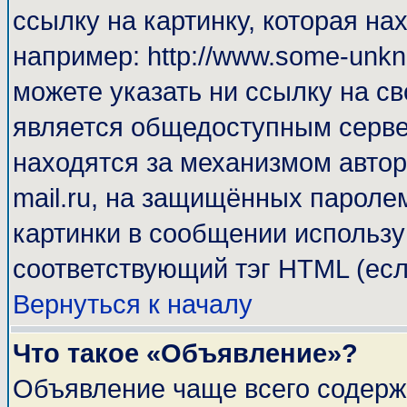
ссылку на картинку, которая н
например: http://www.some-unkno
можете указать ни ссылку на св
является общедоступным сервер
находятся за механизмом автор
mail.ru, на защищённых паролем
картинки в сообщении используй
соответствующий тэг HTML (есл
Вернуться к началу
Что такое «Объявление»?
Объявление чаще всего содерж