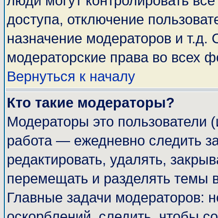
люди могут контролировать все
доступа, отключение пользоват
назначение модераторов и т.д.
модераторские права во всех ф
Вернуться к началу
Кто такие модераторы?
Модераторы это пользователи (
работа — ежедневно следить за
редактировать, удалять, закрыв
перемещать и разделять темы в
Главные задачи модераторов: н
оскорблений, следить, чтобы с