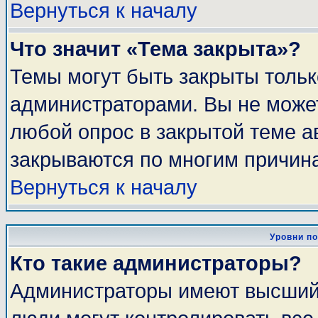
Вернуться к началу
Что значит «Тема закрыта»?
Темы могут быть закрыты толь
администраторами. Вы не может
любой опрос в закрытой теме 
закрываются по многим причина
Вернуться к началу
Уровни п
Кто такие администраторы?
Администраторы имеют высший 