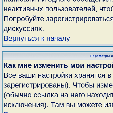
неактивных пользователей, чт
Попробуйте зарегистрироваться
дискуссиях.
Вернуться к началу
Параметры и
Как мне изменить мои настро
Все ваши настройки хранятся в
зарегистрированы). Чтобы изме
(обычно ссылка на него находи
исключения). Там вы можете из