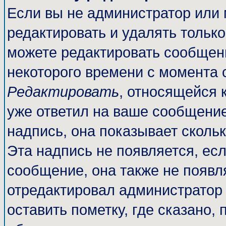
Если вы не администратор или
редактировать и удалять тольк
можете редактировать сообщени
некоторого времени с момента 
Редактировать
, относящейся 
уже ответил на ваше сообщение
надпись, она показывает сколь
Эта надпись не появляется, есл
сообщение, она также не появл
отредактировал администратор
оставить пометку, где сказано, 