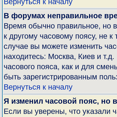
Вернуться к началу
В форумах неправильное вр
Время обычно правильное, но 
к другому часовому поясу, не к 
случае вы можете изменить часо
находитесь: Москва, Киев и т.д
часового пояса, как и для смен
быть зарегистрированным поль
Вернуться к началу
Я изменил часовой пояс, но 
Если вы уверены, что указали 