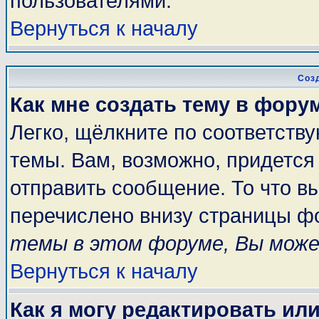
пользователями.
Вернуться к началу
Соз
Как мне создать тему в фору
Легко, щёлкните по соответств
темы. Вам, возможно, придется
отправить сообщение. То что в
перечислено внизу страницы ф
темы в этом форуме, Вы може
Вернуться к началу
Как я могу редактировать ил