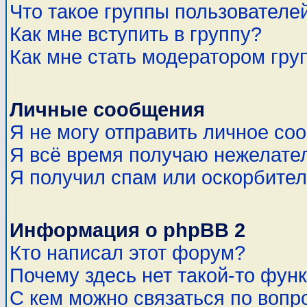
Что такое группы пользователе
Как мне вступить в группу?
Как мне стать модератором гру
Личные сообщения
Я не могу отправить личное со
Я всё время получаю нежелате
Я получил спам или оскорбитель
Информация о phpBB 2
Кто написал этот форум?
Почему здесь нет такой-то фун
С кем можно связаться по вопр