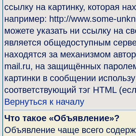
ссылку на картинку, которая н
например: http://www.some-unkno
можете указать ни ссылку на св
является общедоступным сервер
находятся за механизмом автор
mail.ru, на защищённых паролем
картинки в сообщении используй
соответствующий тэг HTML (есл
Вернуться к началу
Что такое «Объявление»?
Объявление чаще всего содерж