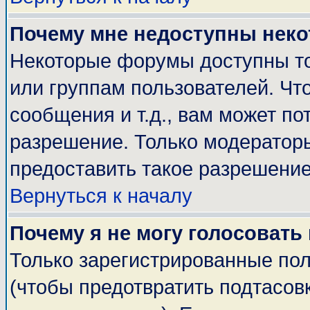
Почему мне недоступны нек
Некоторые форумы доступны т
или группам пользователей. Чт
сообщения и т.д., вам может п
разрешение. Только модератор
предоставить такое разрешение
Вернуться к началу
Почему я не могу голосовать
Только зарегистрированные пол
(чтобы предотвратить подтасов