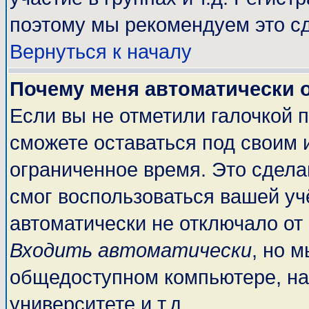
поэтому мы рекомендуем это сд
Вернуться к началу
Почему меня автоматически 
Если вы не отметили галочкой 
сможете оставаться под своим 
ограниченное время. Это сделан
смог воспользоваться вашей учё
автоматически не отключало от
Входить автоматически
, но 
общедоступном компьютере, на
университете и т.д.