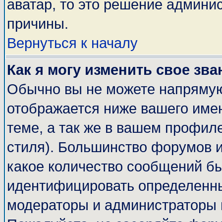
аватар, то это решение админи
причины.
Вернуться к началу
Как я могу изменить свое зва
Обычно вы не можете напрямую
отображается ниже вашего име
теме, а так же в вашем профиле
стиля). Большинство форумов и
какое количество сообщений б
идентифицировать определенны
модераторы и администраторы 