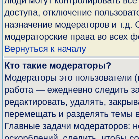
люди могут контролировать все
доступа, отключение пользоват
назначение модераторов и т.д.
модераторские права во всех ф
Вернуться к началу
Кто такие модераторы?
Модераторы это пользователи (
работа — ежедневно следить за
редактировать, удалять, закрыв
перемещать и разделять темы в
Главные задачи модераторов: н
оскорблений, следить, чтобы с