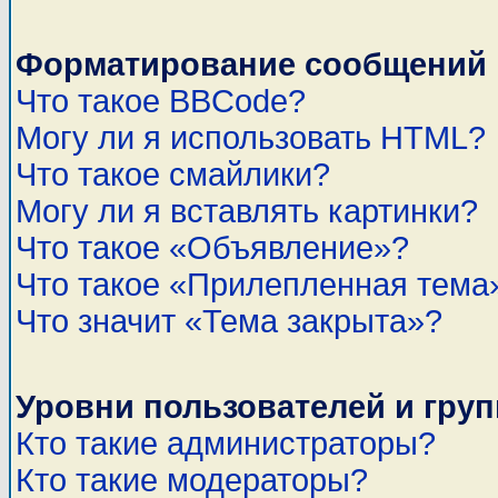
Форматирование сообщений 
Что такое BBCode?
Могу ли я использовать HTML?
Что такое смайлики?
Могу ли я вставлять картинки?
Что такое «Объявление»?
Что такое «Прилепленная тема
Что значит «Тема закрыта»?
Уровни пользователей и гру
Кто такие администраторы?
Кто такие модераторы?