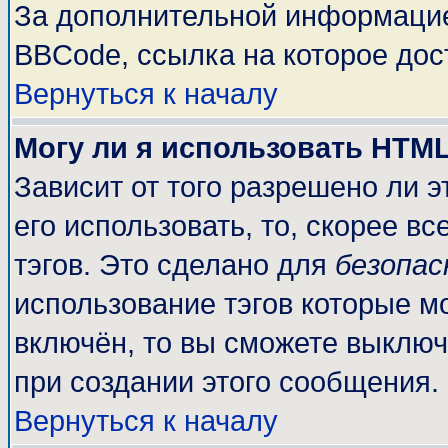
За дополнительной информацие
BBCode, ссылка на которое до
Вернуться к началу
Могу ли я использовать HTM
Зависит от того разрешено ли 
его использовать, то, скорее вс
тэгов. Это сделано для
безопа
использование тэгов которые м
включён, то вы сможете выключ
при создании этого сообщения.
Вернуться к началу