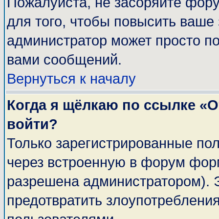
Пожалуйста, не засоряйте фор
для того, чтобы повысить ваше 
администратор может просто п
вами сообщений.
Вернуться к началу
Когда я щёлкаю по ссылке «От
войти?
Только зарегистрированные пол
через встроенную в форум фор
разрешена администратором). Э
предотвратить злоупотреблени