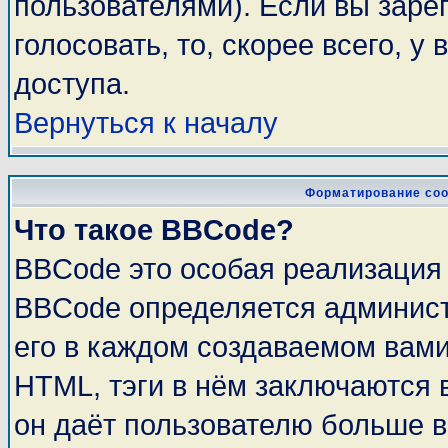
пользователями). Если вы заре
голосовать, то, скорее всего, у
доступа.
Вернуться к началу
Форматирование соо
Что такое BBCode?
BBCode это особая реализация
BBCode определяется админист
его в каждом создаваемом вам
HTML, тэги в нём заключаются в 
он даёт пользователю больше 