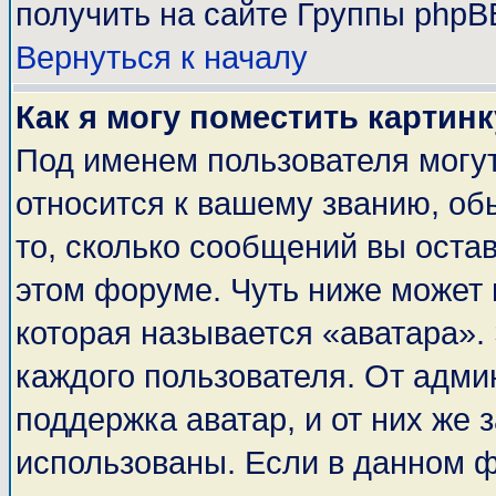
получить на сайте Группы phpB
Вернуться к началу
Как я могу поместить картин
Под именем пользователя могут
относится к вашему званию, об
то, сколько сообщений вы оста
этом форуме. Чуть ниже может 
которая называется «аватара».
каждого пользователя. От адми
поддержка аватар, и от них же 
использованы. Если в данном 