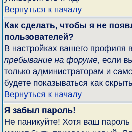
Вернуться к началу
Как сделать, чтобы я не поя
пользователей?
В настройках вашего профиля 
пребывание на форуме
, если 
только администраторам и само
будете показываться как скрыт
Вернуться к началу
Я забыл пароль!
Не паникуйте! Хотя ваш пароль