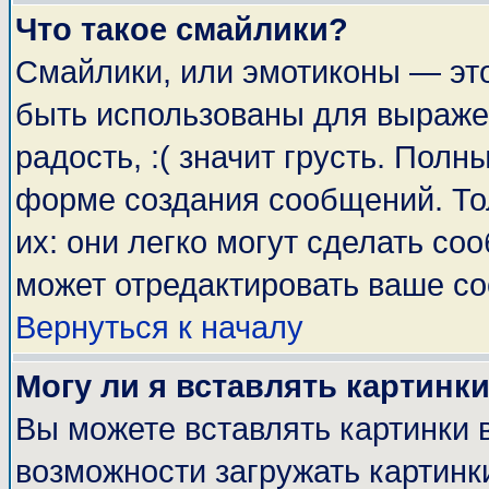
Что такое смайлики?
Смайлики, или эмотиконы — это
быть использованы для выражен
радость, :( значит грусть. Пол
форме создания сообщений. Тол
их: они легко могут сделать с
может отредактировать ваше со
Вернуться к началу
Могу ли я вставлять картинк
Вы можете вставлять картинки 
возможности загружать картинк