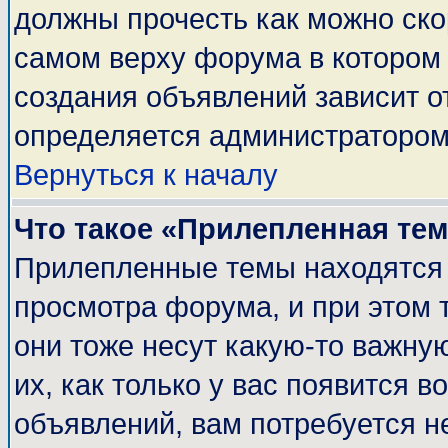
должны прочесть как можно ско
самом верху форума в котором
создания объявлений зависит о
определяется администратором
Вернуться к началу
Что такое «Прилепленная те
Прилепленные темы находятся 
просмотра форума, и при этом 
они тоже несут какую-то важну
их, как только у вас появится в
объявлений, вам потребуется н