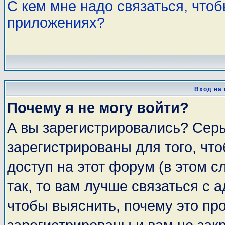
С кем мне надо связаться, что
приложениях?
Вход на
Почему я не могу войти?
А вы зарегистрировались? Сер
зарегистрированы для того, чт
доступ на этот форум (в этом 
так, то вам лучше связаться с
чтобы выяснить, почему это пр