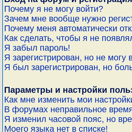
Почему я не могу войти?
Зачем мне вообще нужно регис
Почему меня автоматически от
Как сделать, чтобы я не появля
Я забыл пароль!
Я зарегистрирован, но не могу 
Я был зарегистрирован, но бол
Параметры и настройки поль
Как мне изменить мои настройк
В форумах неправильное время
Я изменил часовой пояс, но вр
Моего языка нет в списке!