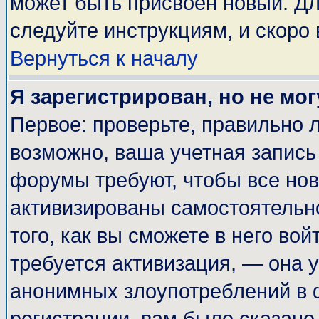
может быть присвоен новый. Дл
следуйте инструкциям, и скоро
Вернуться к началу
Я зарегистрирован, но не мог
Первое: проверьте, правильно л
возможно, ваша учетная запись
форумы требуют, чтобы все но
активизированы самостоятельн
того, как вы сможете в него вой
требуется активизация, — она
анонимных злоупотреблений в 