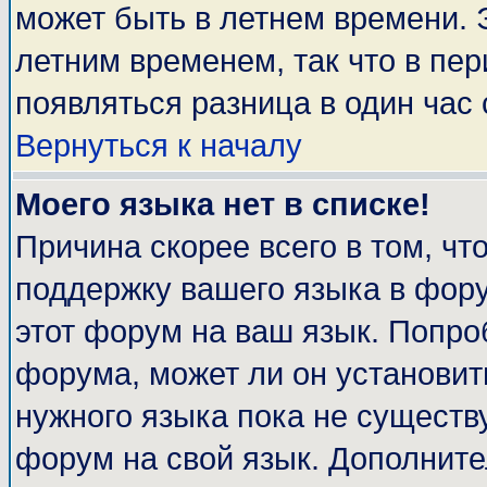
может быть в летнем времени. 
летним временем, так что в пе
появляться разница в один час
Вернуться к началу
Моего языка нет в списке!
Причина скорее всего в том, чт
поддержку вашего языка в фору
этот форум на ваш язык. Попро
форума, может ли он установит
нужного языка пока не существу
форум на свой язык. Дополни