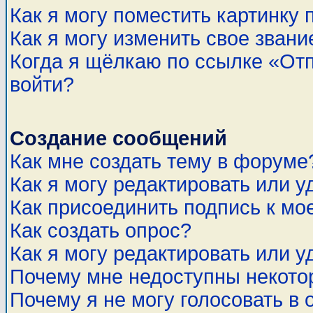
Как я могу поместить картинку
Как я могу изменить свое звани
Когда я щёлкаю по ссылке «Отп
войти?
Создание сообщений
Как мне создать тему в форуме
Как я могу редактировать или 
Как присоединить подпись к м
Как создать опрос?
Как я могу редактировать или у
Почему мне недоступны некот
Почему я не могу голосовать в 