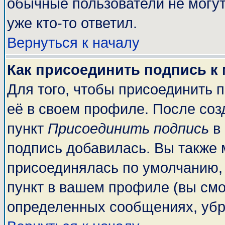
обычные пользователи не могут
уже кто-то ответил.
Вернуться к началу
Как присоединить подпись к
Для того, чтобы присоединить 
её в своем профиле. После соз
пункт
Присоединить подпись
в 
подпись добавилась. Вы также 
присоединялась по умолчанию,
пункт в вашем профиле (вы смо
определенных сообщениях, убр