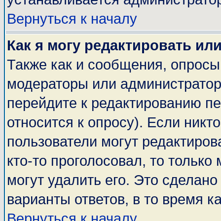
Вернуться к началу
Как я могу редактировать ил
Также как и сообщения, опросы 
модераторы или администратор
перейдите к редактированию пе
относится к опросу). Если никто
пользователи могут редактирова
кто-то проголосовал, то тольк
могут удалить его. Это сделано
варианты ответов, в то время к
Вернуться к началу