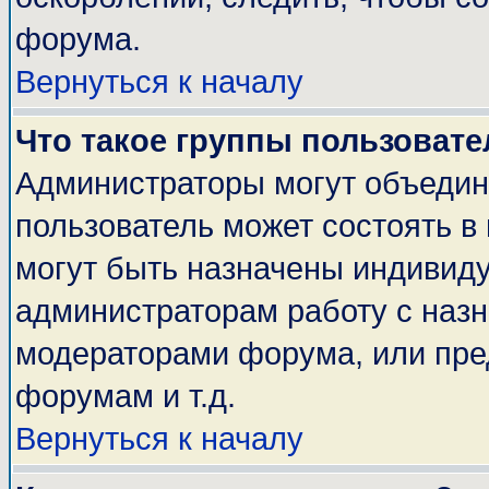
форума.
Вернуться к началу
Что такое группы пользовате
Администраторы могут объедин
пользователь может состоять в 
могут быть назначены индивиду
администраторам работу с наз
модераторами форума, или пре
форумам и т.д.
Вернуться к началу