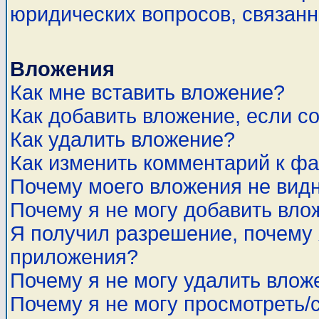
юридических вопросов, связан
Вложения
Как мне вставить вложение?
Как добавить вложение, если с
Как удалить вложение?
Как изменить комментарий к ф
Почему моего вложения не вид
Почему я не могу добавить вло
Я получил разрешение, почему 
приложения?
Почему я не могу удалить влож
Почему я не могу просмотреть/