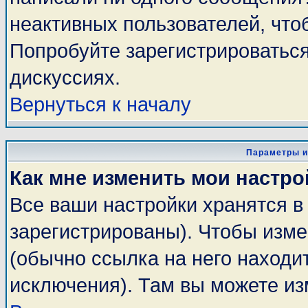
неактивных пользователей, чт
Попробуйте зарегистрироваться
дискуссиях.
Вернуться к началу
Параметры и
Как мне изменить мои настро
Все ваши настройки хранятся в
зарегистрированы). Чтобы изме
(обычно ссылка на него находи
исключения). Там вы можете из