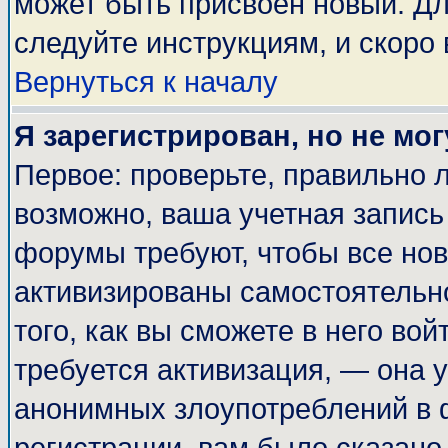
может быть присвоен новый. Дл
следуйте инструкциям, и скоро
Вернуться к началу
Я зарегистрирован, но не мог
Первое: проверьте, правильно л
возможно, ваша учетная запись
форумы требуют, чтобы все но
активизированы самостоятельн
того, как вы сможете в него вой
требуется активизация, — она
анонимных злоупотреблений в 