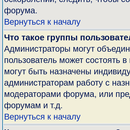
форума.
Вернуться к началу
Что такое группы пользовате
Администраторы могут объедин
пользователь может состоять в 
могут быть назначены индивиду
администраторам работу с наз
модераторами форума, или пре
форумам и т.д.
Вернуться к началу