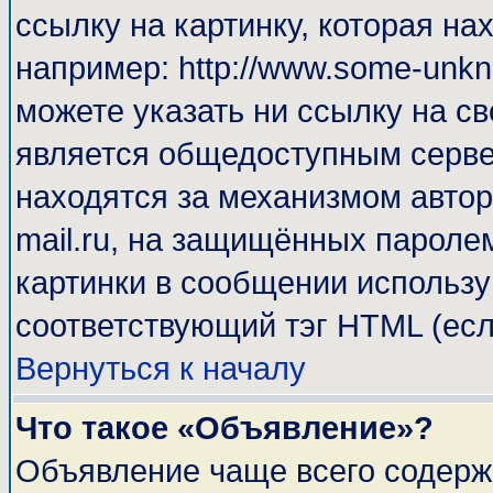
ссылку на картинку, которая н
например: http://www.some-unkno
можете указать ни ссылку на св
является общедоступным сервер
находятся за механизмом автор
mail.ru, на защищённых паролем
картинки в сообщении используй
соответствующий тэг HTML (есл
Вернуться к началу
Что такое «Объявление»?
Объявление чаще всего содерж