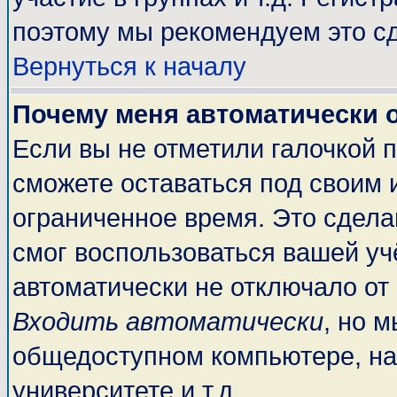
поэтому мы рекомендуем это сд
Вернуться к началу
Почему меня автоматически 
Если вы не отметили галочкой 
сможете оставаться под своим 
ограниченное время. Это сделан
смог воспользоваться вашей учё
автоматически не отключало от
Входить автоматически
, но 
общедоступном компьютере, на
университете и т.д.