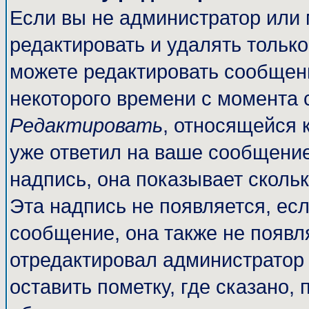
Если вы не администратор или
редактировать и удалять тольк
можете редактировать сообщени
некоторого времени с момента 
Редактировать
, относящейся 
уже ответил на ваше сообщение
надпись, она показывает сколь
Эта надпись не появляется, есл
сообщение, она также не появл
отредактировал администратор
оставить пометку, где сказано, 