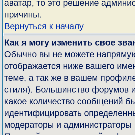
аватар, то это решение админи
причины.
Вернуться к началу
Как я могу изменить свое зва
Обычно вы не можете напрямую
отображается ниже вашего име
теме, а так же в вашем профиле
стиля). Большинство форумов и
какое количество сообщений б
идентифицировать определенны
модераторы и администраторы 