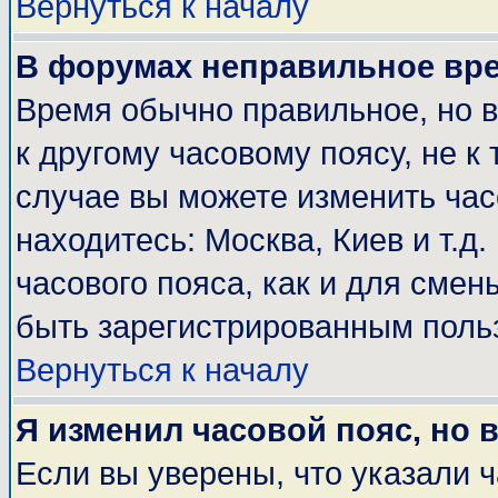
Вернуться к началу
В форумах неправильное вр
Время обычно правильное, но 
к другому часовому поясу, не к 
случае вы можете изменить часо
находитесь: Москва, Киев и т.д
часового пояса, как и для смен
быть зарегистрированным поль
Вернуться к началу
Я изменил часовой пояс, но 
Если вы уверены, что указали 