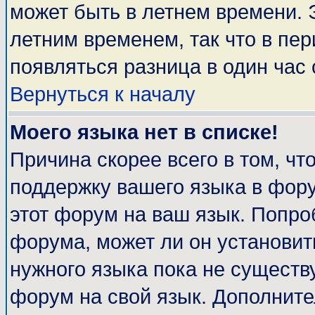
может быть в летнем времени. 
летним временем, так что в пе
появляться разница в один час
Вернуться к началу
Моего языка нет в списке!
Причина скорее всего в том, чт
поддержку вашего языка в фору
этот форум на ваш язык. Попро
форума, может ли он установит
нужного языка пока не существу
форум на свой язык. Дополни