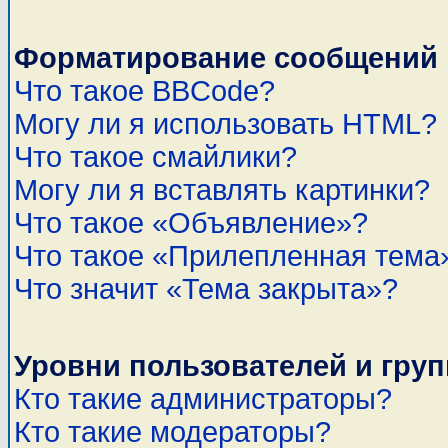
Форматирование сообщений 
Что такое BBCode?
Могу ли я использовать HTML?
Что такое смайлики?
Могу ли я вставлять картинки?
Что такое «Объявление»?
Что такое «Прилепленная тема
Что значит «Тема закрыта»?
Уровни пользователей и гру
Кто такие администраторы?
Кто такие модераторы?