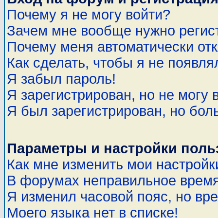
Почему я не могу войти?
Зачем мне вообще нужно регис
Почему меня автоматически от
Как сделать, чтобы я не появля
Я забыл пароль!
Я зарегистрирован, но не могу 
Я был зарегистрирован, но бол
Параметры и настройки поль
Как мне изменить мои настройк
В форумах неправильное время
Я изменил часовой пояс, но вр
Моего языка нет в списке!