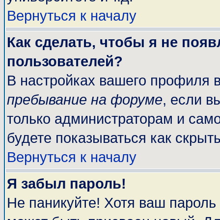
Вернуться к началу
Как сделать, чтобы я не поя
пользователей?
В настройках вашего профиля 
пребывание на форуме
, если 
только администраторам и само
будете показываться как скрыт
Вернуться к началу
Я забыл пароль!
Не паникуйте! Хотя ваш пароль