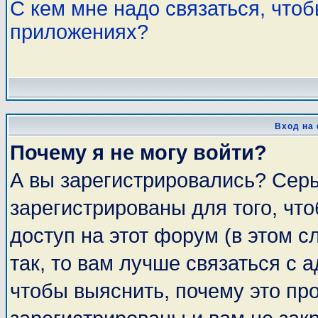
С кем мне надо связаться, что
приложениях?
Вход на
Почему я не могу войти?
А вы зарегистрировались? Сер
зарегистрированы для того, чт
доступ на этот форум (в этом 
так, то вам лучше связаться с
чтобы выяснить, почему это пр