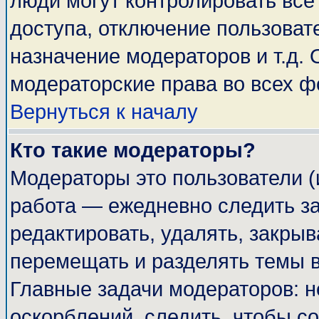
люди могут контролировать все
доступа, отключение пользоват
назначение модераторов и т.д.
модераторские права во всех ф
Вернуться к началу
Кто такие модераторы?
Модераторы это пользователи (
работа — ежедневно следить за
редактировать, удалять, закрыв
перемещать и разделять темы в
Главные задачи модераторов: н
оскорблений, следить, чтобы с