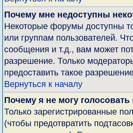
Почему мне недоступны нек
Некоторые форумы доступны т
или группам пользователей. Чт
сообщения и т.д., вам может п
разрешение. Только модератор
предоставить такое разрешение
Вернуться к началу
Почему я не могу голосовать
Только зарегистрированные пол
(чтобы предотвратить подтасов