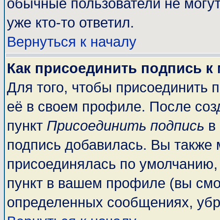
обычные пользователи не могут
уже кто-то ответил.
Вернуться к началу
Как присоединить подпись к
Для того, чтобы присоединить 
её в своем профиле. После соз
пункт
Присоединить подпись
в 
подпись добавилась. Вы также 
присоединялась по умолчанию,
пункт в вашем профиле (вы смо
определенных сообщениях, убр