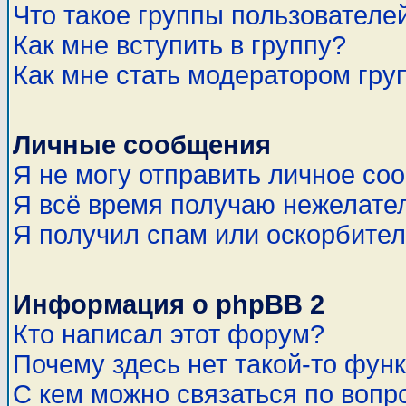
Что такое группы пользователе
Как мне вступить в группу?
Как мне стать модератором гру
Личные сообщения
Я не могу отправить личное со
Я всё время получаю нежелате
Я получил спам или оскорбитель
Информация о phpBB 2
Кто написал этот форум?
Почему здесь нет такой-то фун
С кем можно связаться по вопр