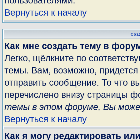
пользователями.
Вернуться к началу
Соз
Как мне создать тему в фору
Легко, щёлкните по соответств
темы. Вам, возможно, придется
отправить сообщение. То что в
перечислено внизу страницы ф
темы в этом форуме, Вы може
Вернуться к началу
Как я могу редактировать ил