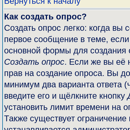
Вернуться к началу
Как создать опрос?
Создать опрос легко: когда вы 
первое сообщение в теме, если 
основной формы для создания 
Создать опрос
. Если же вы её 
прав на создание опроса. Вы до
минимум два варианта ответа (
введите его и щёлкните кнопку
установить лимит времени на о
Также существует ограничение 
устанавливается администрато