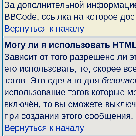
За дополнительной информацие
BBCode, ссылка на которое до
Вернуться к началу
Могу ли я использовать HTM
Зависит от того разрешено ли 
его использовать, то, скорее вс
тэгов. Это сделано для
безопа
использование тэгов которые м
включён, то вы сможете выключ
при создании этого сообщения.
Вернуться к началу