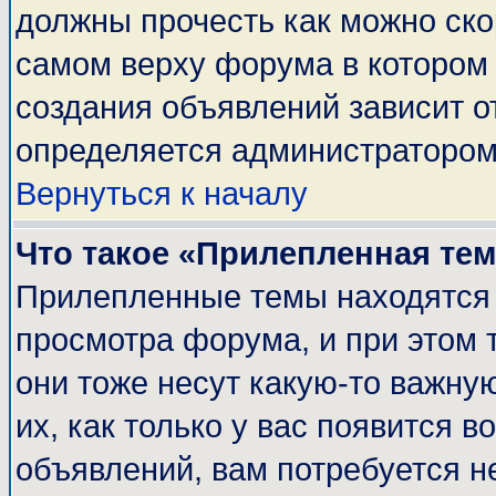
должны прочесть как можно ско
самом верху форума в котором
создания объявлений зависит о
определяется администратором
Вернуться к началу
Что такое «Прилепленная те
Прилепленные темы находятся 
просмотра форума, и при этом 
они тоже несут какую-то важну
их, как только у вас появится в
объявлений, вам потребуется н