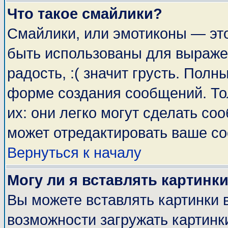
Что такое смайлики?
Смайлики, или эмотиконы — это
быть использованы для выражен
радость, :( значит грусть. Пол
форме создания сообщений. Тол
их: они легко могут сделать с
может отредактировать ваше со
Вернуться к началу
Могу ли я вставлять картинк
Вы можете вставлять картинки 
возможности загружать картинк