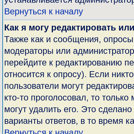
Вернуться к началу
Как я могу редактировать ил
Также как и сообщения, опросы 
модераторы или администратор
перейдите к редактированию пе
относится к опросу). Если никто
пользователи могут редактирова
кто-то проголосовал, то тольк
могут удалить его. Это сделано
варианты ответов, в то время к
Вернуться к началу