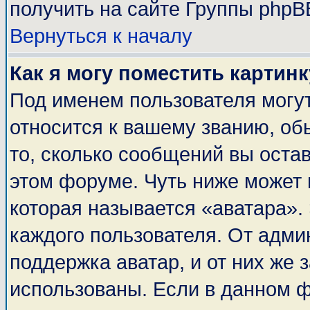
получить на сайте Группы phpB
Вернуться к началу
Как я могу поместить картин
Под именем пользователя могут
относится к вашему званию, об
то, сколько сообщений вы оста
этом форуме. Чуть ниже может 
которая называется «аватара».
каждого пользователя. От адми
поддержка аватар, и от них же 
использованы. Если в данном 