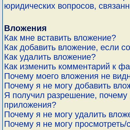
юридических вопросов, связан
Вложения
Как мне вставить вложение?
Как добавить вложение, если с
Как удалить вложение?
Как изменить комментарий к ф
Почему моего вложения не вид
Почему я не могу добавить вло
Я получил разрешение, почему 
приложения?
Почему я не могу удалить влож
Почему я не могу просмотреть/