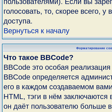
пользователями). Если вы заре
голосовать, то, скорее всего, у
доступа.
Вернуться к началу
Форматирование соо
Что такое BBCode?
BBCode это особая реализация
BBCode определяется админист
его в каждом создаваемом вам
HTML, тэги в нём заключаются в 
он даёт пользователю больше 