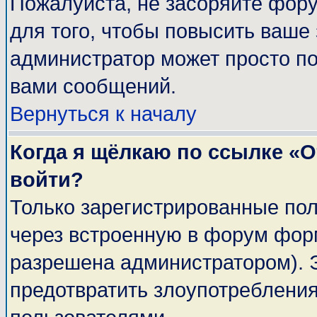
Пожалуйста, не засоряйте фор
для того, чтобы повысить ваше 
администратор может просто п
вами сообщений.
Вернуться к началу
Когда я щёлкаю по ссылке «От
войти?
Только зарегистрированные пол
через встроенную в форум фор
разрешена администратором). Э
предотвратить злоупотреблени