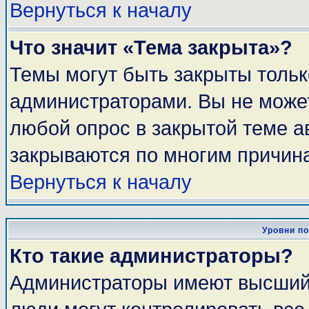
Вернуться к началу
Что значит «Тема закрыта»?
Темы могут быть закрыты толь
администраторами. Вы не может
любой опрос в закрытой теме 
закрываются по многим причина
Вернуться к началу
Уровни п
Кто такие администраторы?
Администраторы имеют высший 