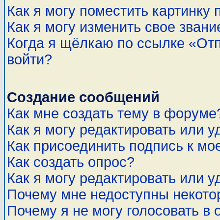
Как я могу поместить картинку
Как я могу изменить свое звани
Когда я щёлкаю по ссылке «Отп
войти?
Создание сообщений
Как мне создать тему в форуме
Как я могу редактировать или 
Как присоединить подпись к м
Как создать опрос?
Как я могу редактировать или у
Почему мне недоступны некот
Почему я не могу голосовать в 