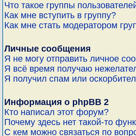
Что такое группы пользователе
Как мне вступить в группу?
Как мне стать модератором гру
Личные сообщения
Я не могу отправить личное со
Я всё время получаю нежелате
Я получил спам или оскорбитель
Информация о phpBB 2
Кто написал этот форум?
Почему здесь нет такой-то фун
С кем можно связаться по вопр