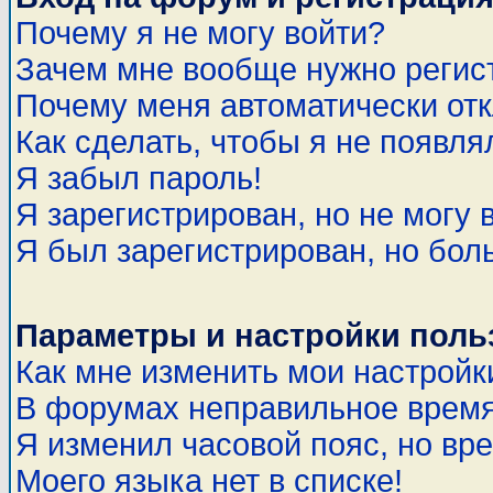
Почему я не могу войти?
Зачем мне вообще нужно регис
Почему меня автоматически от
Как сделать, чтобы я не появля
Я забыл пароль!
Я зарегистрирован, но не могу 
Я был зарегистрирован, но бол
Параметры и настройки поль
Как мне изменить мои настройк
В форумах неправильное время
Я изменил часовой пояс, но вр
Моего языка нет в списке!