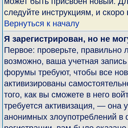
может быть присвоен новый. Дл
следуйте инструкциям, и скоро
Вернуться к началу
Я зарегистрирован, но не мог
Первое: проверьте, правильно л
возможно, ваша учетная запись
форумы требуют, чтобы все но
активизированы самостоятельн
того, как вы сможете в него вой
требуется активизация, — она
анонимных злоупотреблений в 