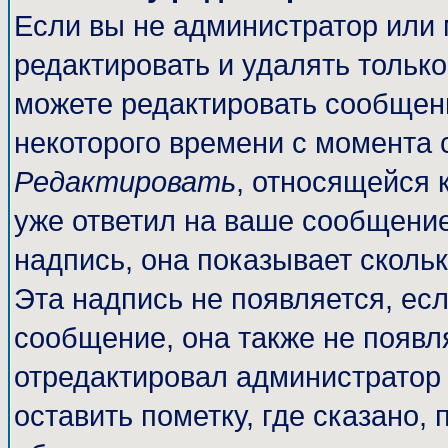
Если вы не администратор или
редактировать и удалять тольк
можете редактировать сообщени
некоторого времени с момента 
Редактировать
, относящейся 
уже ответил на ваше сообщение
надпись, она показывает сколь
Эта надпись не появляется, есл
сообщение, она также не появл
отредактировал администратор
оставить пометку, где сказано, 