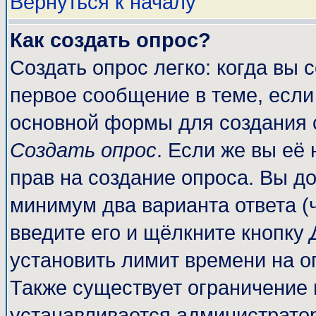
Вернуться к началу
Как создать опрос?
Создать опрос легко: когда вы 
первое сообщение в теме, если 
основной формы для создания 
Создать опрос
. Если же вы её 
прав на создание опроса. Вы до
минимум два варианта ответа (
введите его и щёлкните кнопку
установить лимит времени на о
Также существует ограничение 
устанавливается администрато