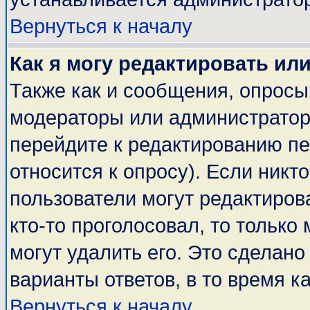
Вернуться к началу
Как я могу редактировать ил
Также как и сообщения, опросы 
модераторы или администратор
перейдите к редактированию пе
относится к опросу). Если никто
пользователи могут редактирова
кто-то проголосовал, то тольк
могут удалить его. Это сделано
варианты ответов, в то время к
Вернуться к началу