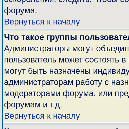
форума.
Вернуться к началу
Что такое группы пользовате
Администраторы могут объедин
пользователь может состоять в 
могут быть назначены индивиду
администраторам работу с наз
модераторами форума, или пре
форумам и т.д.
Вернуться к началу