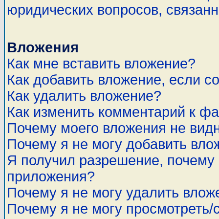
юридических вопросов, связан
Вложения
Как мне вставить вложение?
Как добавить вложение, если с
Как удалить вложение?
Как изменить комментарий к ф
Почему моего вложения не вид
Почему я не могу добавить вло
Я получил разрешение, почему 
приложения?
Почему я не могу удалить влож
Почему я не могу просмотреть/