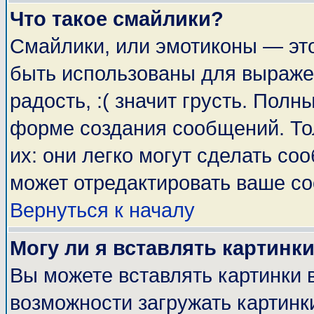
Что такое смайлики?
Смайлики, или эмотиконы — это
быть использованы для выражен
радость, :( значит грусть. Пол
форме создания сообщений. Тол
их: они легко могут сделать с
может отредактировать ваше со
Вернуться к началу
Могу ли я вставлять картинк
Вы можете вставлять картинки 
возможности загружать картинк