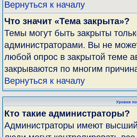
Вернуться к началу
Что значит «Тема закрыта»?
Темы могут быть закрыты толь
администраторами. Вы не может
любой опрос в закрытой теме 
закрываются по многим причина
Вернуться к началу
Уровни п
Кто такие администраторы?
Администраторы имеют высший 