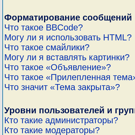
Форматирование сообщений 
Что такое BBCode?
Могу ли я использовать HTML?
Что такое смайлики?
Могу ли я вставлять картинки?
Что такое «Объявление»?
Что такое «Прилепленная тема
Что значит «Тема закрыта»?
Уровни пользователей и гру
Кто такие администраторы?
Кто такие модераторы?