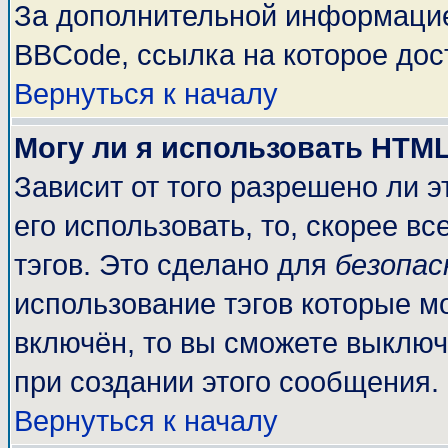
За дополнительной информацие
BBCode, ссылка на которое до
Вернуться к началу
Могу ли я использовать HTM
Зависит от того разрешено ли 
его использовать, то, скорее вс
тэгов. Это сделано для
безопа
использование тэгов которые м
включён, то вы сможете выключ
при создании этого сообщения.
Вернуться к началу