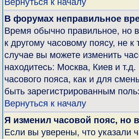
Вернуться к началу
В форумах неправильное вр
Время обычно правильное, но 
к другому часовому поясу, не к 
случае вы можете изменить часо
находитесь: Москва, Киев и т.д
часового пояса, как и для смен
быть зарегистрированным поль
Вернуться к началу
Я изменил часовой пояс, но 
Если вы уверены, что указали 