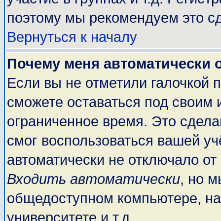
поэтому мы рекомендуем это сд
Вернуться к началу
Почему меня автоматически 
Если вы не отметили галочкой 
сможете оставаться под своим 
ограниченное время. Это сделан
смог воспользоваться вашей учё
автоматически не отключало от
Входить автоматически
, но 
общедоступном компьютере, на
университете и т.д.