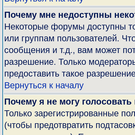
Почему мне недоступны нек
Некоторые форумы доступны т
или группам пользователей. Чт
сообщения и т.д., вам может п
разрешение. Только модератор
предоставить такое разрешение
Вернуться к началу
Почему я не могу голосовать
Только зарегистрированные пол
(чтобы предотвратить подтасов