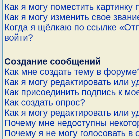
Как я могу поместить картинку
Как я могу изменить свое звани
Когда я щёлкаю по ссылке «Отп
войти?
Создание сообщений
Как мне создать тему в форуме
Как я могу редактировать или 
Как присоединить подпись к м
Как создать опрос?
Как я могу редактировать или у
Почему мне недоступны некот
Почему я не могу голосовать в 