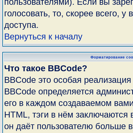
пользователями). Если вы заре
голосовать, то, скорее всего, у
доступа.
Вернуться к началу
Форматирование соо
Что такое BBCode?
BBCode это особая реализация
BBCode определяется админист
его в каждом создаваемом вам
HTML, тэги в нём заключаются в 
он даёт пользователю больше 