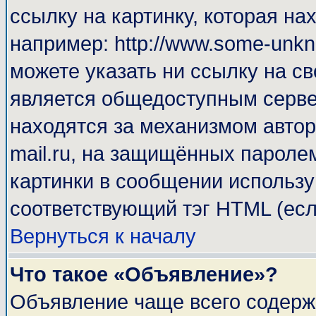
ссылку на картинку, которая н
например: http://www.some-unkno
можете указать ни ссылку на св
является общедоступным сервер
находятся за механизмом автор
mail.ru, на защищённых паролем
картинки в сообщении используй
соответствующий тэг HTML (есл
Вернуться к началу
Что такое «Объявление»?
Объявление чаще всего содерж