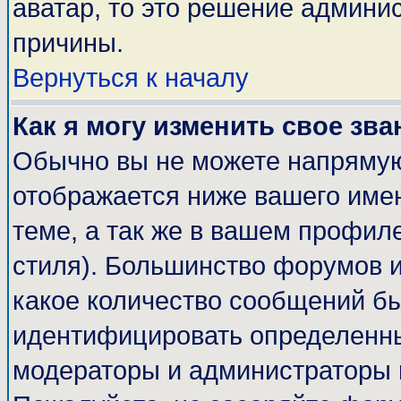
аватар, то это решение админи
причины.
Вернуться к началу
Как я могу изменить свое зва
Обычно вы не можете напрямую
отображается ниже вашего име
теме, а так же в вашем профиле
стиля). Большинство форумов и
какое количество сообщений б
идентифицировать определенны
модераторы и администраторы 