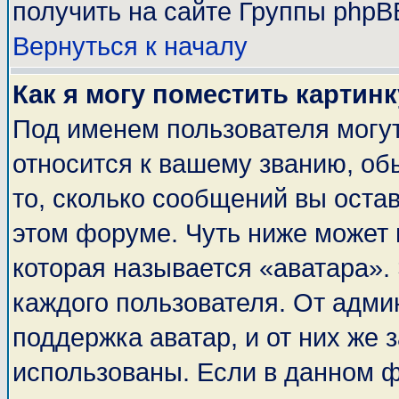
получить на сайте Группы phpB
Вернуться к началу
Как я могу поместить картин
Под именем пользователя могут
относится к вашему званию, об
то, сколько сообщений вы оста
этом форуме. Чуть ниже может 
которая называется «аватара».
каждого пользователя. От адми
поддержка аватар, и от них же 
использованы. Если в данном 