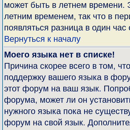
может быть в летнем времени. 
летним временем, так что в пе
появляться разница в один час
Вернуться к началу
Моего языка нет в списке!
Причина скорее всего в том, чт
поддержку вашего языка в фору
этот форум на ваш язык. Попро
форума, может ли он установит
нужного языка пока не существу
форум на свой язык. Дополни