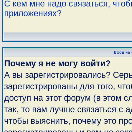
С кем мне надо связаться, что
приложениях?
Вход на
Почему я не могу войти?
А вы зарегистрировались? Сер
зарегистрированы для того, чт
доступ на этот форум (в этом 
так, то вам лучше связаться с
чтобы выяснить, почему это пр