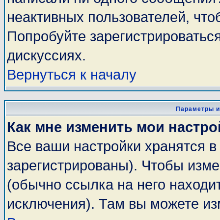
неактивных пользователей, чт
Попробуйте зарегистрироваться
дискуссиях.
Вернуться к началу
Параметры и
Как мне изменить мои настро
Все ваши настройки хранятся в
зарегистрированы). Чтобы изме
(обычно ссылка на него находи
исключения). Там вы можете из