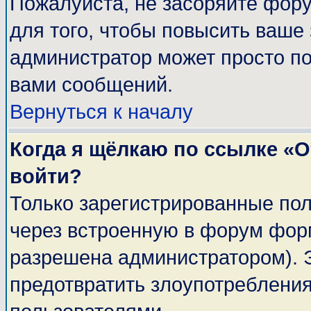
Пожалуйста, не засоряйте фор
для того, чтобы повысить ваше 
администратор может просто п
вами сообщений.
Вернуться к началу
Когда я щёлкаю по ссылке «От
войти?
Только зарегистрированные пол
через встроенную в форум фор
разрешена администратором). Э
предотвратить злоупотреблени