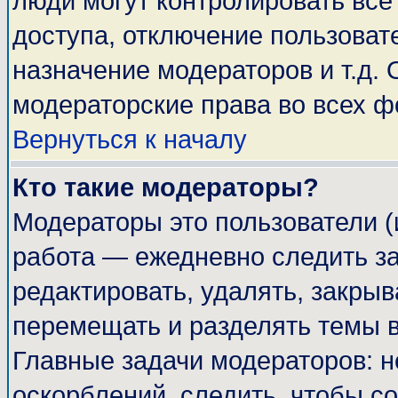
люди могут контролировать все
доступа, отключение пользоват
назначение модераторов и т.д.
модераторские права во всех ф
Вернуться к началу
Кто такие модераторы?
Модераторы это пользователи (
работа — ежедневно следить за
редактировать, удалять, закрыв
перемещать и разделять темы в
Главные задачи модераторов: н
оскорблений, следить, чтобы с