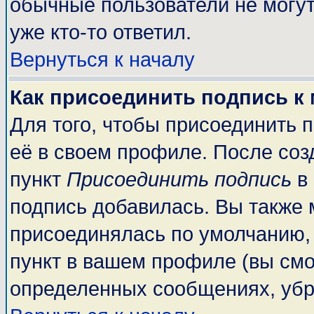
обычные пользователи не могут
уже кто-то ответил.
Вернуться к началу
Как присоединить подпись к
Для того, чтобы присоединить 
её в своем профиле. После соз
пункт
Присоединить подпись
в 
подпись добавилась. Вы также 
присоединялась по умолчанию,
пункт в вашем профиле (вы смо
определенных сообщениях, убр