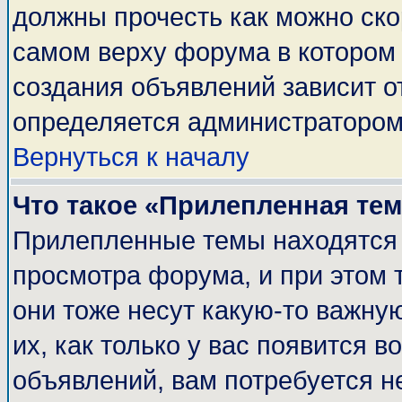
должны прочесть как можно ско
самом верху форума в котором
создания объявлений зависит о
определяется администратором
Вернуться к началу
Что такое «Прилепленная те
Прилепленные темы находятся 
просмотра форума, и при этом 
они тоже несут какую-то важну
их, как только у вас появится в
объявлений, вам потребуется н