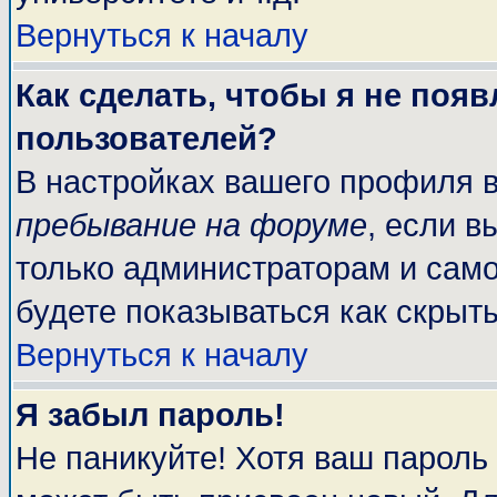
Вернуться к началу
Как сделать, чтобы я не поя
пользователей?
В настройках вашего профиля 
пребывание на форуме
, если 
только администраторам и само
будете показываться как скрыт
Вернуться к началу
Я забыл пароль!
Не паникуйте! Хотя ваш пароль