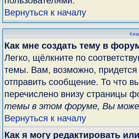
пользователями.
Вернуться к началу
Соз
Как мне создать тему в фору
Легко, щёлкните по соответств
темы. Вам, возможно, придется
отправить сообщение. То что в
перечислено внизу страницы ф
темы в этом форуме, Вы може
Вернуться к началу
Как я могу редактировать ил