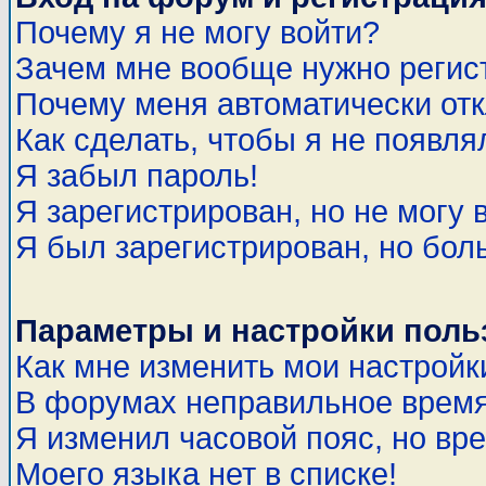
Почему я не могу войти?
Зачем мне вообще нужно регис
Почему меня автоматически от
Как сделать, чтобы я не появля
Я забыл пароль!
Я зарегистрирован, но не могу 
Я был зарегистрирован, но бол
Параметры и настройки поль
Как мне изменить мои настройк
В форумах неправильное время
Я изменил часовой пояс, но вр
Моего языка нет в списке!