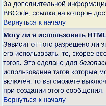
За дополнительной информацие
BBCode, ссылка на которое до
Вернуться к началу
Могу ли я использовать HTM
Зависит от того разрешено ли 
его использовать, то, скорее вс
тэгов. Это сделано для
безопа
использование тэгов которые м
включён, то вы сможете выключ
при создании этого сообщения.
Вернуться к началу