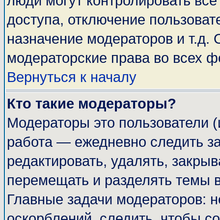
люди могут контролировать все
доступа, отключение пользоват
назначение модераторов и т.д.
модераторские права во всех ф
Вернуться к началу
Кто такие модераторы?
Модераторы это пользователи (
работа — ежедневно следить за
редактировать, удалять, закрыв
перемещать и разделять темы в
Главные задачи модераторов: н
оскорблений, следить, чтобы с