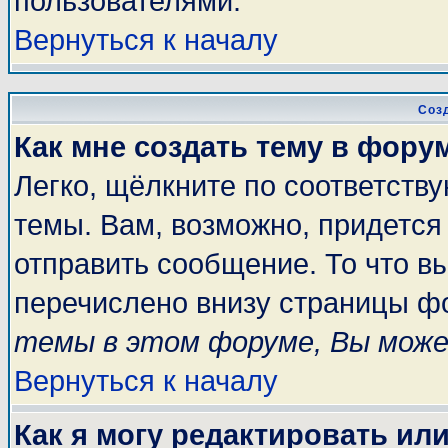
пользователями.
Вернуться к началу
Соз
Как мне создать тему в фору
Легко, щёлкните по соответств
темы. Вам, возможно, придется
отправить сообщение. То что в
перечислено внизу страницы ф
темы в этом форуме, Вы може
Вернуться к началу
Как я могу редактировать ил