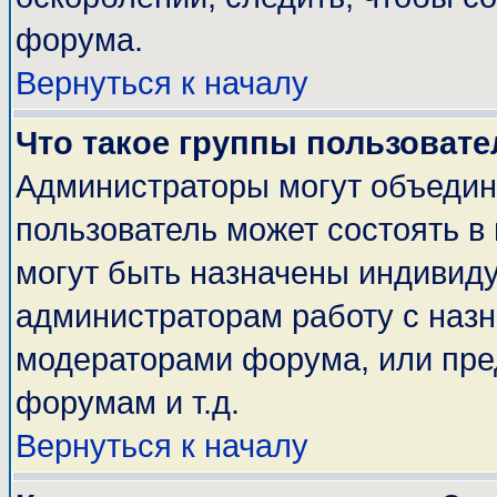
форума.
Вернуться к началу
Что такое группы пользовате
Администраторы могут объедин
пользователь может состоять в 
могут быть назначены индивиду
администраторам работу с наз
модераторами форума, или пре
форумам и т.д.
Вернуться к началу