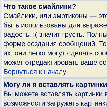
Что такое смайлики?
Смайлики, или эмотиконы — это
быть использованы для выражен
радость, :( значит грусть. Пол
форме создания сообщений. Тол
их: они легко могут сделать с
может отредактировать ваше со
Вернуться к началу
Могу ли я вставлять картинк
Вы можете вставлять картинки 
возможности загружать картинк