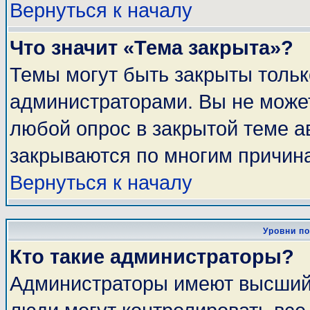
Вернуться к началу
Что значит «Тема закрыта»?
Темы могут быть закрыты толь
администраторами. Вы не может
любой опрос в закрытой теме 
закрываются по многим причина
Вернуться к началу
Уровни п
Кто такие администраторы?
Администраторы имеют высший 