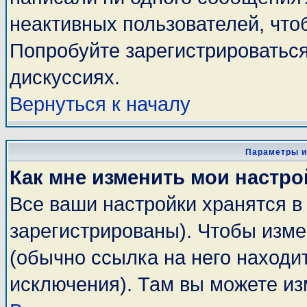
неактивных пользователей, чт
Попробуйте зарегистрироваться
дискуссиях.
Вернуться к началу
Параметры и
Как мне изменить мои настро
Все ваши настройки хранятся в
зарегистрированы). Чтобы изме
(обычно ссылка на него находи
исключения). Там вы можете из