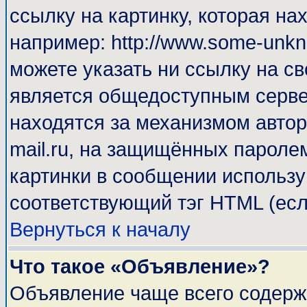
ссылку на картинку, которая н
например: http://www.some-unkno
можете указать ни ссылку на св
является общедоступным сервер
находятся за механизмом автор
mail.ru, на защищённых паролем
картинки в сообщении используй
соответствующий тэг HTML (есл
Вернуться к началу
Что такое «Объявление»?
Объявление чаще всего содерж