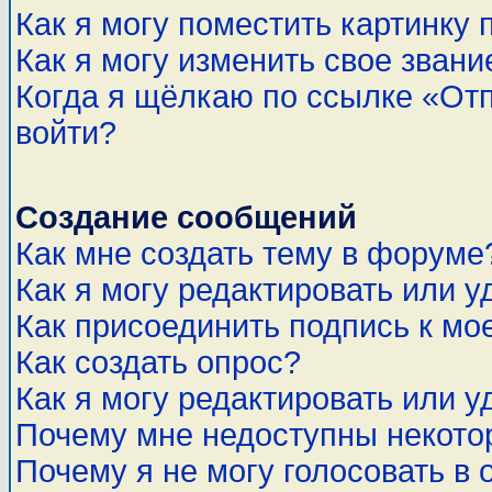
Как я могу поместить картинку
Как я могу изменить свое звани
Когда я щёлкаю по ссылке «Отп
войти?
Создание сообщений
Как мне создать тему в форуме
Как я могу редактировать или 
Как присоединить подпись к м
Как создать опрос?
Как я могу редактировать или у
Почему мне недоступны некот
Почему я не могу голосовать в 