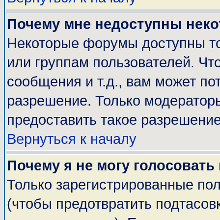
Почему мне недоступны нек
Некоторые форумы доступны т
или группам пользователей. Чт
сообщения и т.д., вам может п
разрешение. Только модератор
предоставить такое разрешение
Вернуться к началу
Почему я не могу голосовать
Только зарегистрированные пол
(чтобы предотвратить подтасов