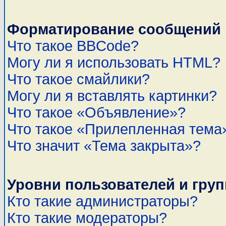
Форматирование сообщений 
Что такое BBCode?
Могу ли я использовать HTML?
Что такое смайлики?
Могу ли я вставлять картинки?
Что такое «Объявление»?
Что такое «Прилепленная тема
Что значит «Тема закрыта»?
Уровни пользователей и гру
Кто такие администраторы?
Кто такие модераторы?