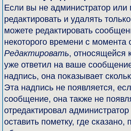
Если вы не администратор или
редактировать и удалять тольк
можете редактировать сообщени
некоторого времени с момента 
Редактировать
, относящейся 
уже ответил на ваше сообщение
надпись, она показывает сколь
Эта надпись не появляется, есл
сообщение, она также не появл
отредактировал администратор
оставить пометку, где сказано, 