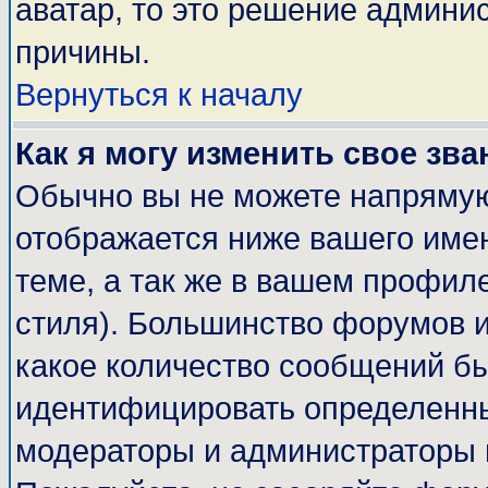
аватар, то это решение админи
причины.
Вернуться к началу
Как я могу изменить свое зва
Обычно вы не можете напрямую
отображается ниже вашего име
теме, а так же в вашем профиле
стиля). Большинство форумов и
какое количество сообщений б
идентифицировать определенны
модераторы и администраторы 