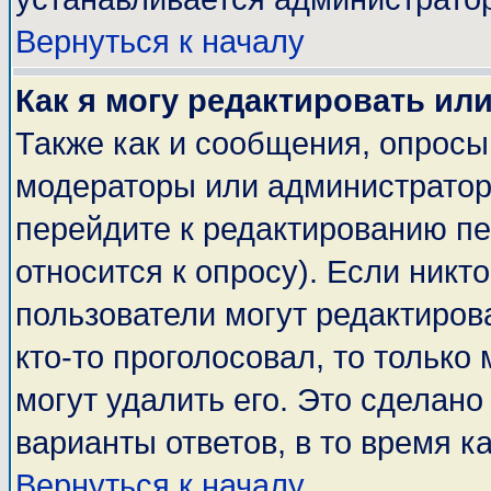
Вернуться к началу
Как я могу редактировать ил
Также как и сообщения, опросы 
модераторы или администратор
перейдите к редактированию пе
относится к опросу). Если никто
пользователи могут редактирова
кто-то проголосовал, то тольк
могут удалить его. Это сделано
варианты ответов, в то время к
Вернуться к началу