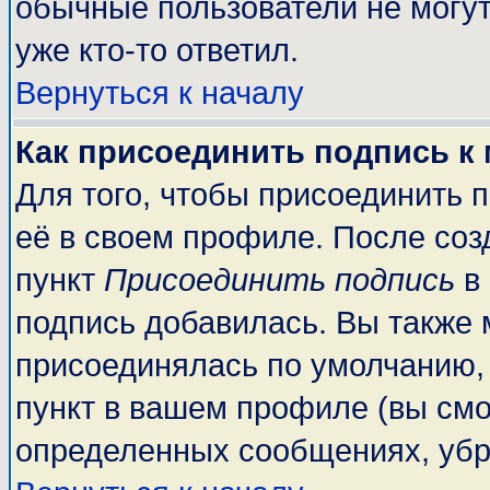
обычные пользователи не могут
уже кто-то ответил.
Вернуться к началу
Как присоединить подпись к
Для того, чтобы присоединить 
её в своем профиле. После соз
пункт
Присоединить подпись
в 
подпись добавилась. Вы также 
присоединялась по умолчанию,
пункт в вашем профиле (вы смо
определенных сообщениях, убр