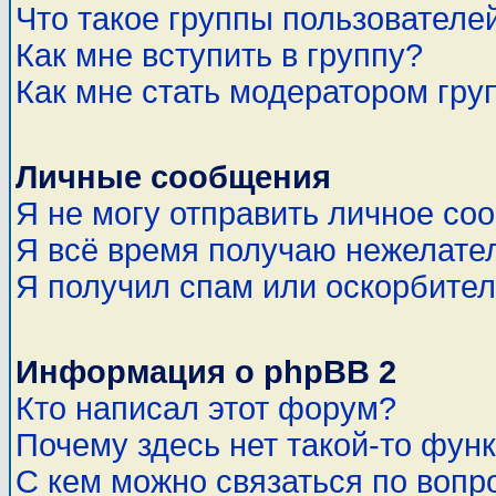
Что такое группы пользователе
Как мне вступить в группу?
Как мне стать модератором гру
Личные сообщения
Я не могу отправить личное со
Я всё время получаю нежелате
Я получил спам или оскорбитель
Информация о phpBB 2
Кто написал этот форум?
Почему здесь нет такой-то фун
С кем можно связаться по вопр