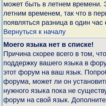
может быть в летнем времени. 
летним временем, так что в пе
появляться разница в один час
Вернуться к началу
Моего языка нет в списке!
Причина скорее всего в том, чт
поддержку вашего языка в фору
этот форум на ваш язык. Попро
форума, может ли он установит
нужного языка пока не существу
форум на свой язык. Дополни