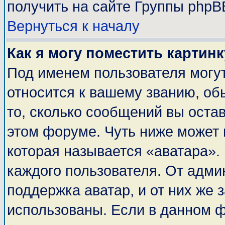
получить на сайте Группы phpB
Вернуться к началу
Как я могу поместить картин
Под именем пользователя могут
относится к вашему званию, об
то, сколько сообщений вы оста
этом форуме. Чуть ниже может 
которая называется «аватара».
каждого пользователя. От адми
поддержка аватар, и от них же 
использованы. Если в данном 