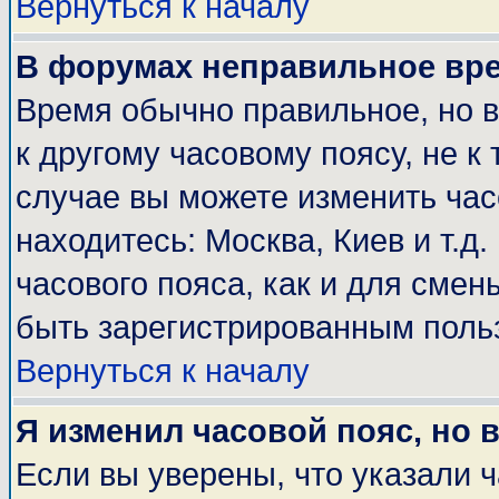
Вернуться к началу
В форумах неправильное вр
Время обычно правильное, но 
к другому часовому поясу, не к 
случае вы можете изменить часо
находитесь: Москва, Киев и т.д
часового пояса, как и для смен
быть зарегистрированным поль
Вернуться к началу
Я изменил часовой пояс, но 
Если вы уверены, что указали 