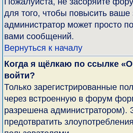
Пожалуйста, не засоряйте фор
для того, чтобы повысить ваше 
администратор может просто п
вами сообщений.
Вернуться к началу
Когда я щёлкаю по ссылке «От
войти?
Только зарегистрированные пол
через встроенную в форум фор
разрешена администратором). Э
предотвратить злоупотреблени