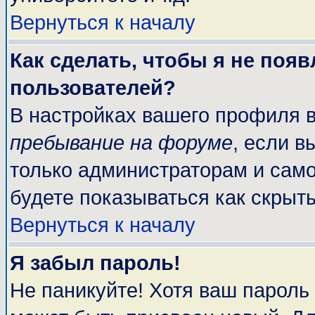
Вернуться к началу
Как сделать, чтобы я не поя
пользователей?
В настройках вашего профиля 
пребывание на форуме
, если 
только администраторам и само
будете показываться как скрыт
Вернуться к началу
Я забыл пароль!
Не паникуйте! Хотя ваш пароль