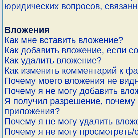
юридических вопросов, связан
Вложения
Как мне вставить вложение?
Как добавить вложение, если с
Как удалить вложение?
Как изменить комментарий к ф
Почему моего вложения не вид
Почему я не могу добавить вло
Я получил разрешение, почему 
приложения?
Почему я не могу удалить влож
Почему я не могу просмотреть/