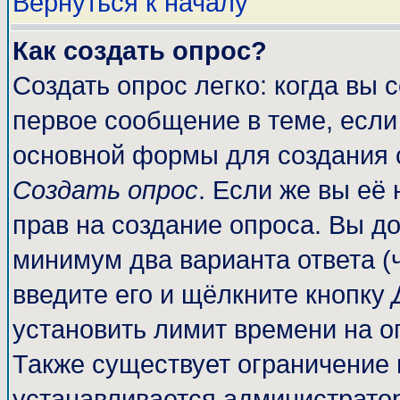
Вернуться к началу
Как создать опрос?
Создать опрос легко: когда вы 
первое сообщение в теме, если 
основной формы для создания 
Создать опрос
. Если же вы её 
прав на создание опроса. Вы до
минимум два варианта ответа (
введите его и щёлкните кнопку
установить лимит времени на о
Также существует ограничение 
устанавливается администрато