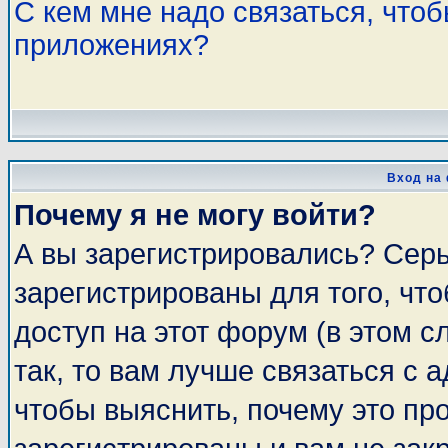
С кем мне надо связаться, что
приложениях?
Вход на
Почему я не могу войти?
А вы зарегистрировались? Сер
зарегистрированы для того, чт
доступ на этот форум (в этом 
так, то вам лучше связаться с
чтобы выяснить, почему это пр