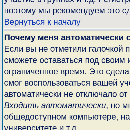
поэтому мы рекомендуем это сд
Вернуться к началу
Почему меня автоматически 
Если вы не отметили галочкой 
сможете оставаться под своим 
ограниченное время. Это сделан
смог воспользоваться вашей учё
автоматически не отключало от
Входить автоматически
, но 
общедоступном компьютере, на
университете и т.д.