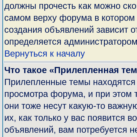
должны прочесть как можно ско
самом верху форума в котором
создания объявлений зависит о
определяется администратором
Вернуться к началу
Что такое «Прилепленная те
Прилепленные темы находятся 
просмотра форума, и при этом 
они тоже несут какую-то важну
их, как только у вас появится в
объявлений, вам потребуется н