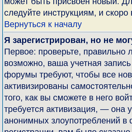
может быть присвоен новый. Дл
следуйте инструкциям, и скоро
Вернуться к началу
Я зарегистрирован, но не мог
Первое: проверьте, правильно л
возможно, ваша учетная запись
форумы требуют, чтобы все но
активизированы самостоятельн
того, как вы сможете в него вой
требуется активизация, — она
анонимных злоупотреблений в 