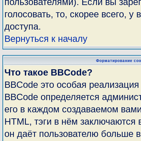
пользователями). Если вы заре
голосовать, то, скорее всего, у
доступа.
Вернуться к началу
Форматирование соо
Что такое BBCode?
BBCode это особая реализация
BBCode определяется админист
его в каждом создаваемом вам
HTML, тэги в нём заключаются в 
он даёт пользователю больше 