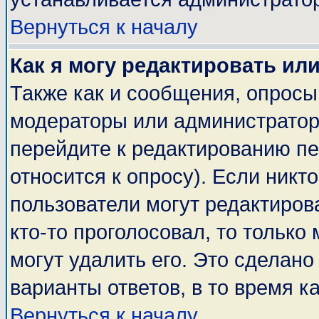
Вернуться к началу
Как я могу редактировать ил
Также как и сообщения, опросы 
модераторы или администратор
перейдите к редактированию пе
относится к опросу). Если никто
пользователи могут редактирова
кто-то проголосовал, то тольк
могут удалить его. Это сделано
варианты ответов, в то время к
Вернуться к началу