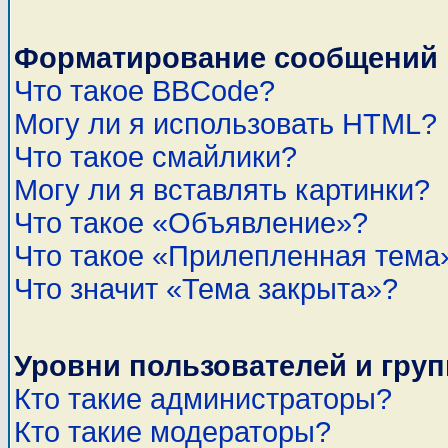
Форматирование сообщений 
Что такое BBCode?
Могу ли я использовать HTML?
Что такое смайлики?
Могу ли я вставлять картинки?
Что такое «Объявление»?
Что такое «Прилепленная тема
Что значит «Тема закрыта»?
Уровни пользователей и гру
Кто такие администраторы?
Кто такие модераторы?