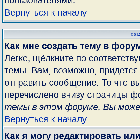
пользователями.
Вернуться к началу
Соз
Как мне создать тему в фору
Легко, щёлкните по соответств
темы. Вам, возможно, придется
отправить сообщение. То что в
перечислено внизу страницы ф
темы в этом форуме, Вы може
Вернуться к началу
Как я могу редактировать ил