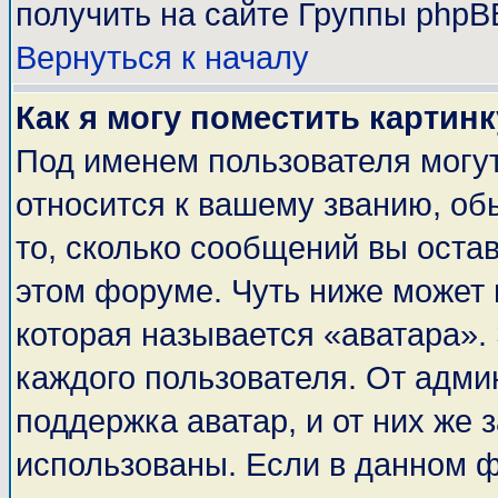
получить на сайте Группы phpB
Вернуться к началу
Как я могу поместить картин
Под именем пользователя могут
относится к вашему званию, об
то, сколько сообщений вы оста
этом форуме. Чуть ниже может 
которая называется «аватара».
каждого пользователя. От адми
поддержка аватар, и от них же 
использованы. Если в данном 