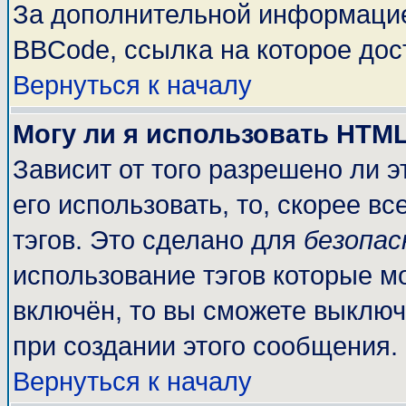
За дополнительной информацие
BBCode, ссылка на которое до
Вернуться к началу
Могу ли я использовать HTM
Зависит от того разрешено ли 
его использовать, то, скорее вс
тэгов. Это сделано для
безопа
использование тэгов которые м
включён, то вы сможете выключ
при создании этого сообщения.
Вернуться к началу