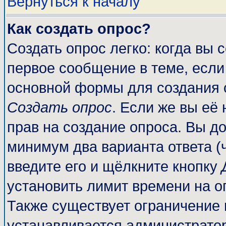
Вернуться к началу
Как создать опрос?
Создать опрос легко: когда вы 
первое сообщение в теме, если 
основной формы для создания 
Создать опрос
. Если же вы её 
прав на создание опроса. Вы до
минимум два варианта ответа (
введите его и щёлкните кнопку
установить лимит времени на о
Также существует ограничение 
устанавливается администрато