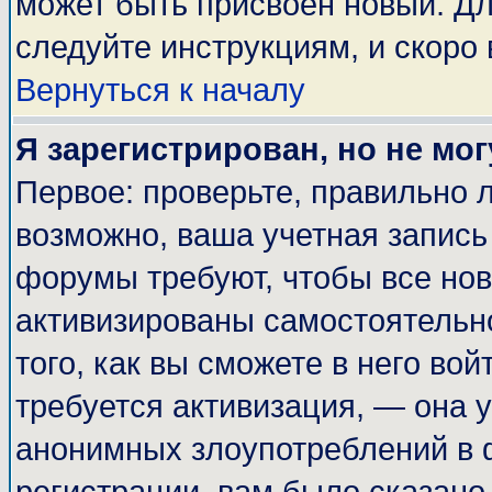
может быть присвоен новый. Дл
следуйте инструкциям, и скоро
Вернуться к началу
Я зарегистрирован, но не мог
Первое: проверьте, правильно л
возможно, ваша учетная запись
форумы требуют, чтобы все но
активизированы самостоятельн
того, как вы сможете в него вой
требуется активизация, — она
анонимных злоупотреблений в 