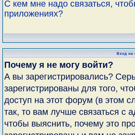
С кем мне надо связаться, что
приложениях?
Вход на
Почему я не могу войти?
А вы зарегистрировались? Сер
зарегистрированы для того, чт
доступ на этот форум (в этом 
так, то вам лучше связаться с
чтобы выяснить, почему это пр