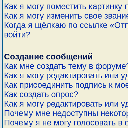
Как я могу поместить картинку
Как я могу изменить свое звани
Когда я щёлкаю по ссылке «Отп
войти?
Создание сообщений
Как мне создать тему в форуме
Как я могу редактировать или 
Как присоединить подпись к м
Как создать опрос?
Как я могу редактировать или у
Почему мне недоступны некот
Почему я не могу голосовать в 