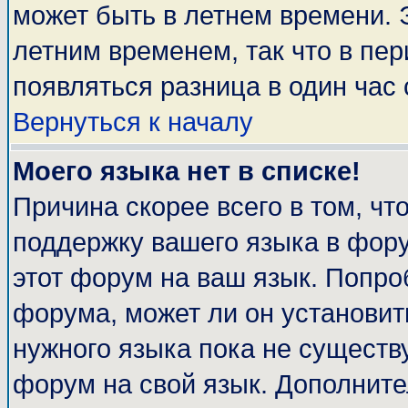
может быть в летнем времени. 
летним временем, так что в пе
появляться разница в один час
Вернуться к началу
Моего языка нет в списке!
Причина скорее всего в том, чт
поддержку вашего языка в фору
этот форум на ваш язык. Попро
форума, может ли он установит
нужного языка пока не существу
форум на свой язык. Дополни