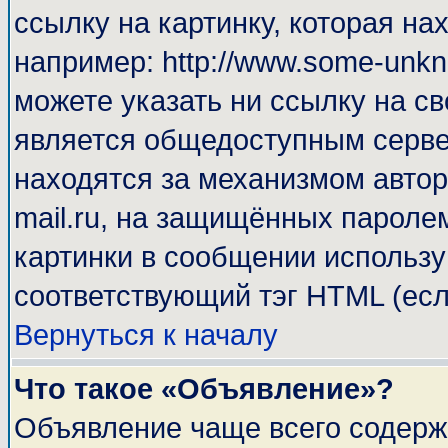
ссылку на картинку, которая н
например: http://www.some-unkno
можете указать ни ссылку на св
является общедоступным сервер
находятся за механизмом автор
mail.ru, на защищённых паролем
картинки в сообщении используй
соответствующий тэг HTML (есл
Вернуться к началу
Что такое «Объявление»?
Объявление чаще всего содерж