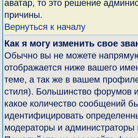
аватар, то это решение админи
причины.
Вернуться к началу
Как я могу изменить свое зва
Обычно вы не можете напрямую
отображается ниже вашего име
теме, а так же в вашем профиле
стиля). Большинство форумов и
какое количество сообщений б
идентифицировать определенны
модераторы и администраторы 