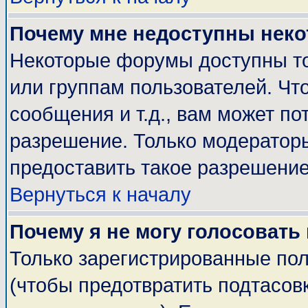
Почему мне недоступны нек
Некоторые форумы доступны т
или группам пользователей. Чт
сообщения и т.д., вам может п
разрешение. Только модератор
предоставить такое разрешение
Вернуться к началу
Почему я не могу голосовать
Только зарегистрированные пол
(чтобы предотвратить подтасов