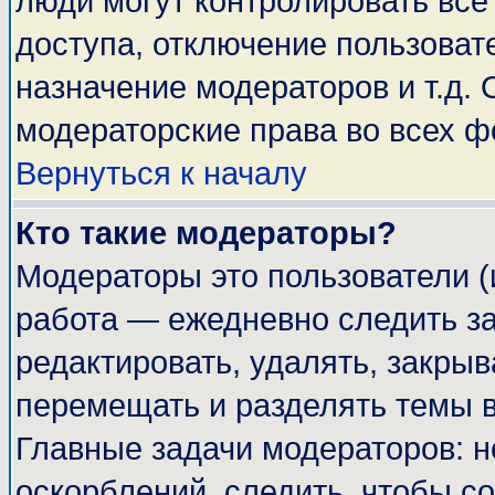
люди могут контролировать все
доступа, отключение пользоват
назначение модераторов и т.д.
модераторские права во всех ф
Вернуться к началу
Кто такие модераторы?
Модераторы это пользователи (
работа — ежедневно следить за
редактировать, удалять, закрыв
перемещать и разделять темы в
Главные задачи модераторов: н
оскорблений, следить, чтобы с