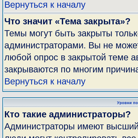
Вернуться к началу
Что значит «Тема закрыта»?
Темы могут быть закрыты толь
администраторами. Вы не может
любой опрос в закрытой теме 
закрываются по многим причина
Вернуться к началу
Уровни п
Кто такие администраторы?
Администраторы имеют высший 