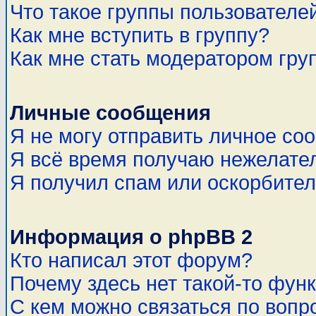
Что такое группы пользователе
Как мне вступить в группу?
Как мне стать модератором гру
Личные сообщения
Я не могу отправить личное со
Я всё время получаю нежелате
Я получил спам или оскорбитель
Информация о phpBB 2
Кто написал этот форум?
Почему здесь нет такой-то фун
С кем можно связаться по вопр