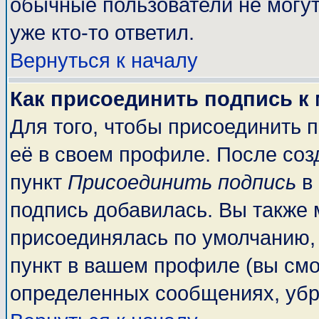
обычные пользователи не могут
уже кто-то ответил.
Вернуться к началу
Как присоединить подпись к
Для того, чтобы присоединить 
её в своем профиле. После соз
пункт
Присоединить подпись
в 
подпись добавилась. Вы также 
присоединялась по умолчанию,
пункт в вашем профиле (вы смо
определенных сообщениях, убр