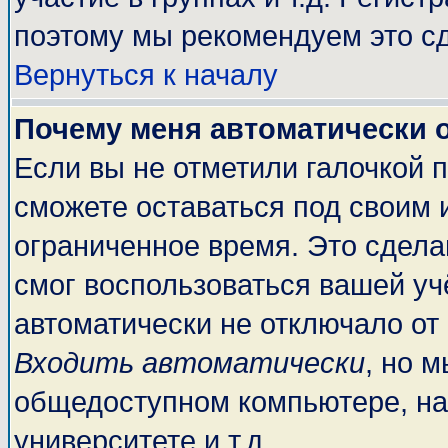
поэтому мы рекомендуем это сд
Вернуться к началу
Почему меня автоматически 
Если вы не отметили галочкой 
сможете оставаться под своим 
ограниченное время. Это сделан
смог воспользоваться вашей учё
автоматически не отключало от
Входить автоматически
, но 
общедоступном компьютере, на
университете и т.д.