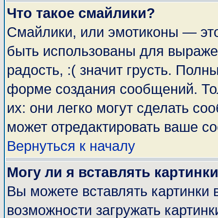
Что такое смайлики?
Смайлики, или эмотиконы — это
быть использованы для выражен
радость, :( значит грусть. Пол
форме создания сообщений. Тол
их: они легко могут сделать с
может отредактировать ваше со
Вернуться к началу
Могу ли я вставлять картинк
Вы можете вставлять картинки 
возможности загружать картинк