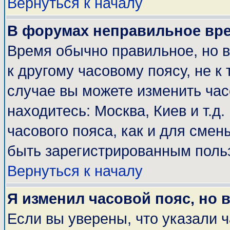
Вернуться к началу
В форумах неправильное вр
Время обычно правильное, но 
к другому часовому поясу, не к 
случае вы можете изменить часо
находитесь: Москва, Киев и т.д
часового пояса, как и для смен
быть зарегистрированным поль
Вернуться к началу
Я изменил часовой пояс, но 
Если вы уверены, что указали 