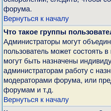
форума.
Вернуться к началу
Что такое группы пользовате
Администраторы могут объедин
пользователь может состоять в 
могут быть назначены индивиду
администраторам работу с наз
модераторами форума, или пре
форумам и т.д.
Вернуться к началу