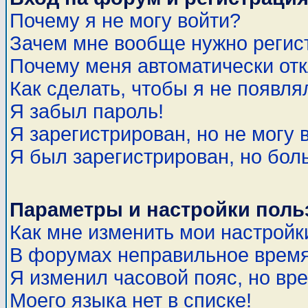
Почему я не могу войти?
Зачем мне вообще нужно регис
Почему меня автоматически от
Как сделать, чтобы я не появля
Я забыл пароль!
Я зарегистрирован, но не могу 
Я был зарегистрирован, но бол
Параметры и настройки поль
Как мне изменить мои настройк
В форумах неправильное время
Я изменил часовой пояс, но вр
Моего языка нет в списке!