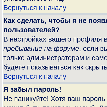
Вернуться к началу
Как сделать, чтобы я не поя
пользователей?
В настройках вашего профиля 
пребывание на форуме
, если 
только администраторам и само
будете показываться как скрыт
Вернуться к началу
Я забыл пароль!
Не паникуйте! Хотя ваш пароль