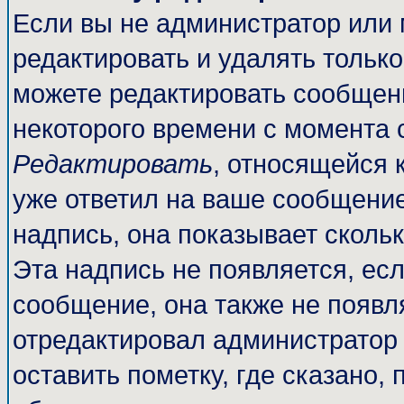
Если вы не администратор или
редактировать и удалять тольк
можете редактировать сообщени
некоторого времени с момента 
Редактировать
, относящейся 
уже ответил на ваше сообщение
надпись, она показывает сколь
Эта надпись не появляется, есл
сообщение, она также не появл
отредактировал администратор
оставить пометку, где сказано, 