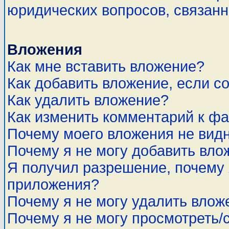
юридических вопросов, связан
Вложения
Как мне вставить вложение?
Как добавить вложение, если с
Как удалить вложение?
Как изменить комментарий к ф
Почему моего вложения не вид
Почему я не могу добавить вло
Я получил разрешение, почему 
приложения?
Почему я не могу удалить влож
Почему я не могу просмотреть/