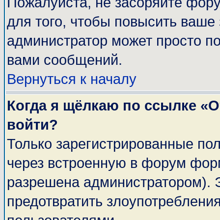
Пожалуйста, не засоряйте фор
для того, чтобы повысить ваше 
администратор может просто п
вами сообщений.
Вернуться к началу
Когда я щёлкаю по ссылке «От
войти?
Только зарегистрированные пол
через встроенную в форум фор
разрешена администратором). Э
предотвратить злоупотреблени