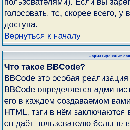
пользователями). Если вы заре
голосовать, то, скорее всего, у
доступа.
Вернуться к началу
Форматирование соо
Что такое BBCode?
BBCode это особая реализация
BBCode определяется админист
его в каждом создаваемом вам
HTML, тэги в нём заключаются в 
он даёт пользователю больше 