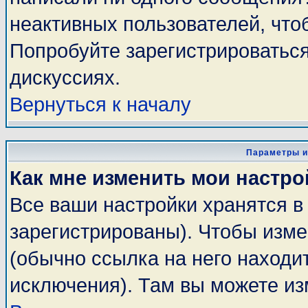
неактивных пользователей, чт
Попробуйте зарегистрироваться
дискуссиях.
Вернуться к началу
Параметры и
Как мне изменить мои настро
Все ваши настройки хранятся в
зарегистрированы). Чтобы изме
(обычно ссылка на него находи
исключения). Там вы можете из