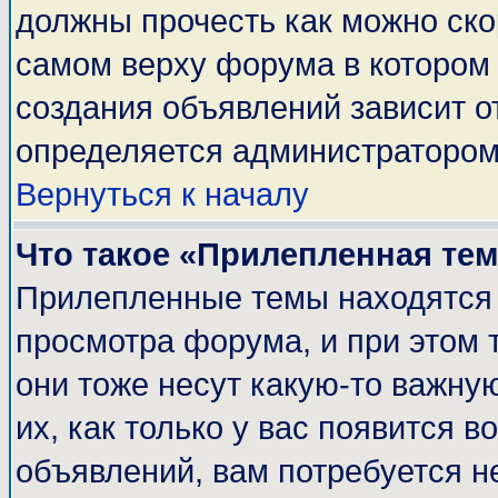
должны прочесть как можно ско
самом верху форума в котором
создания объявлений зависит о
определяется администратором
Вернуться к началу
Что такое «Прилепленная те
Прилепленные темы находятся 
просмотра форума, и при этом 
они тоже несут какую-то важну
их, как только у вас появится в
объявлений, вам потребуется н